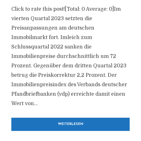
Click to rate this post![Total: 0 Average: 0]Im
vierten Quartal 2023 setzten die
Preisanpassungen am deutschen
Immobilmarkt fort. Imleich zum
Schlussquartal 2022 sanken die
Immobilienpreise durchschnittlich um 72
Prozent. Gegenüber dem dritten Quartal 2023
betrug die Preiskorrektur 2,2 Prozent. Der
Immobilienpreisindex des Verbands deutscher
Pfandbriefbanken (vdp) erreichte damit einen
Wert von...
WEITERLESEN