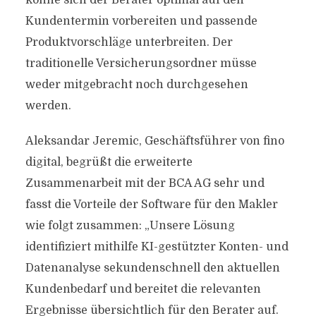
könne sich der Berater optimal auf den
Kundentermin vorbereiten und passende
Produktvorschläge unterbreiten. Der
traditionelle Versicherungsordner müsse
weder mitgebracht noch durchgesehen
werden.
Aleksandar Jeremic, Geschäftsführer von fino
digital, begrüßt die erweiterte
Zusammenarbeit mit der BCA AG sehr und
fasst die Vorteile der Software für den Makler
wie folgt zusammen: „Unsere Lösung
identifiziert mithilfe KI-gestützter Konten- und
Datenanalyse sekundenschnell den aktuellen
Kundenbedarf und bereitet die relevanten
Ergebnisse übersichtlich für den Berater auf.