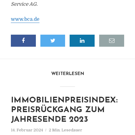
Service AG.
www.bca.de
WEITERLESEN
IMMOBILIENPREISINDEX:
PREISRÜCKGANG ZUM
JAHRESENDE 2023
14. Februar 2024
2 Min. Lesedauer