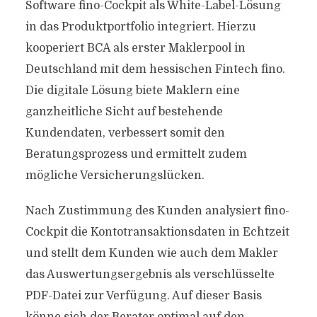
Software fino-Cockpit als White-Label-Lösung
in das Produktportfolio integriert. Hierzu
kooperiert BCA als erster Maklerpool in
Deutschland mit dem hessischen Fintech fino.
Die digitale Lösung biete Maklern eine
ganzheitliche Sicht auf bestehende
Kundendaten, verbessert somit den
Beratungsprozess und ermittelt zudem
mögliche Versicherungslücken.
Nach Zustimmung des Kunden analysiert fino-
Cockpit die Kontotransaktionsdaten in Echtzeit
und stellt dem Kunden wie auch dem Makler
das Auswertungsergebnis als verschlüsselte
PDF-Datei zur Verfügung. Auf dieser Basis