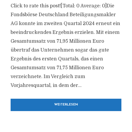
Click to rate this post![Total: 0 Average: 0]Die
Fondsbörse Deutschland Beteiligungsmakler
AG konnte im zweiten Quartal 2024 erneut ein
beeindruckendes Ergebnis erzielen. Mit einem
Gesamtumsatz von 71,95 Millionen Euro
übertraf das Unternehmen sogar das gute
Ergebnis des ersten Quartals, das einen
Gesamtumsatz von 71,75 Millionen Euro
verzeichnete. Im Vergleich zum
Vorjahresquartal, in dem der...
WEITERLESEN