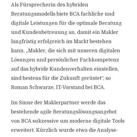
Als Fürsprecherin des hybriden
Beratungsmodells biete BCA fachliche und
digitale Leistungen für die optimale Beratung
und Kundenbetreuung an, damit ein Makler
langfristig erfolgreich im Markt bestehen
kann. „Makler, die sich mit unseren digitalen
Lösungen und persönlicher Fachkompetenz
auf das hybride Kundenverhalten einstellen,
sind bestens für die Zukunft gerüstet“, so
Roman Schwarze, IT-Vorstand bei BCA.
Im Sinne der Maklerpartner werde das
bestehende agile Beratungslösungsangebot
von BCA sukzessive um moderne digitale Tools
erweitert. Kürzlich wurde etwa die Analyse-