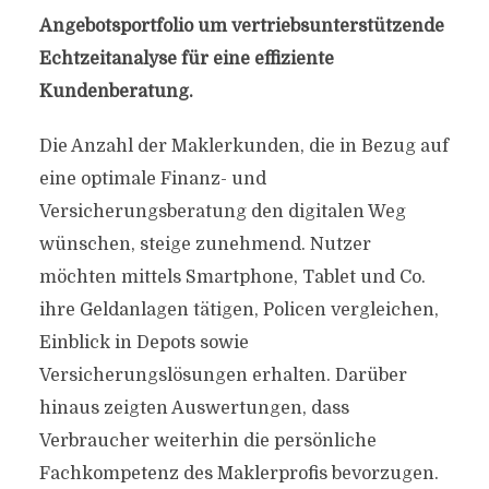
Angebotsportfolio um vertriebsunterstützende
Echtzeitanalyse für eine effiziente
Kundenberatung.
Die Anzahl der Maklerkunden, die in Bezug auf
eine optimale Finanz- und
Versicherungsberatung den digitalen Weg
wünschen, steige zunehmend. Nutzer
möchten mittels Smartphone, Tablet und Co.
ihre Geldanlagen tätigen, Policen vergleichen,
Einblick in Depots sowie
Versicherungslösungen erhalten. Darüber
hinaus zeigten Auswertungen, dass
Verbraucher weiterhin die persönliche
Fachkompetenz des Maklerprofis bevorzugen.