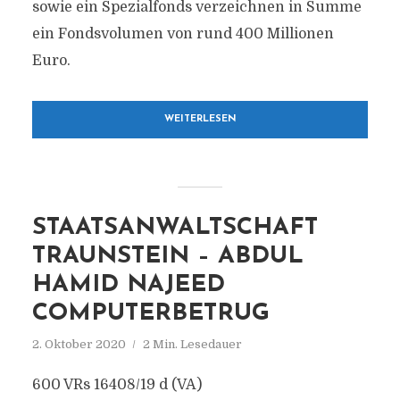
sowie ein Spezialfonds verzeichnen in Summe
ein Fondsvolumen von rund 400 Millionen
Euro.
WEITERLESEN
STAATSANWALTSCHAFT
TRAUNSTEIN – ABDUL
HAMID NAJEED
COMPUTERBETRUG
2. Oktober 2020
2 Min. Lesedauer
600 VRs 16408/19 d (VA)