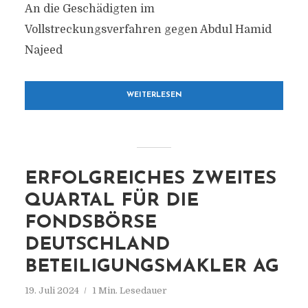
An die Geschädigten im
Vollstreckungsverfahren gegen Abdul Hamid
Najeed
WEITERLESEN
ERFOLGREICHES ZWEITES
QUARTAL FÜR DIE
FONDSBÖRSE
DEUTSCHLAND
BETEILIGUNGSMAKLER AG
19. Juli 2024
1 Min. Lesedauer