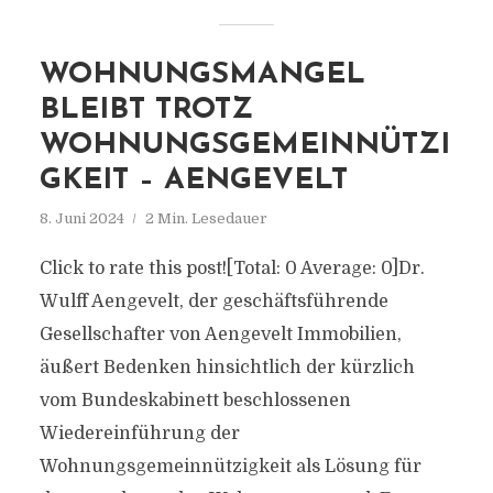
WOHNUNGSMANGEL
BLEIBT TROTZ
WOHNUNGSGEMEINNÜTZI
GKEIT – AENGEVELT
8. Juni 2024
2 Min. Lesedauer
Click to rate this post![Total: 0 Average: 0]Dr.
Wulff Aengevelt, der geschäftsführende
Gesellschafter von Aengevelt Immobilien,
äußert Bedenken hinsichtlich der kürzlich
vom Bundeskabinett beschlossenen
Wiedereinführung der
Wohnungsgemeinnützigkeit als Lösung für