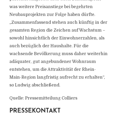
was weitere Preisanstiege bei begehrten
Neubauprojekten zur Folge haben dürfte.
„Zusammenfassend stehen auch künftig in der
gesamten Region die Zeichen auf Wachstum –
sowohl hinsichtlich der Einwohnerzahlen, als
auch bezüglich der Haushalte. Für die
wachsende Bevölkerung muss daher weiterhin
adäquater, gut angebundener Wohnraum
entstehen, um die Attraktivität der Rhein-
Main-Region langfristig aufrecht zu erhalten“,
so Ludwig abschließend.
Quelle: Pressemitteilung Colliers
PRESSEKONTAKT