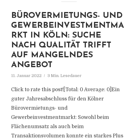
BÜROVERMIETUNGS- UND
GEWERBEINVESTMENTMA
RKT IN KÖLN: SUCHE
NACH QUALITÄT TRIFFT
AUF MANGELNDES
ANGEBOT
11. Januar 2022
3 Min. Lesedauer
Click to rate this post![Total: 0 Average: 0]Ein
guter Jahresabschluss für den Kölner
Bürovermietungs- und
Gewerbeinvestmentmarkt: Sowohl beim
Flächenumsatz als auch beim
Transaktionsvolumen konnte ein starkes Plus