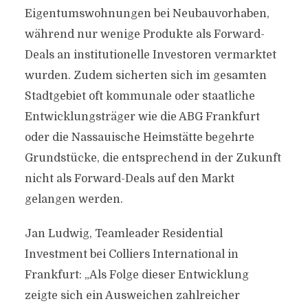
Eigentumswohnungen bei Neubauvorhaben,
während nur wenige Produkte als Forward-
Deals an institutionelle Investoren vermarktet
wurden. Zudem sicherten sich im gesamten
Stadtgebiet oft kommunale oder staatliche
Entwicklungsträger wie die ABG Frankfurt
oder die Nassauische Heimstätte begehrte
Grundstücke, die entsprechend in der Zukunft
nicht als Forward-Deals auf den Markt
gelangen werden.
Jan Ludwig, Teamleader Residential
Investment bei Colliers International in
Frankfurt: „Als Folge dieser Entwicklung
zeigte sich ein Ausweichen zahlreicher