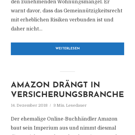
den zunehmenden Wohnungsmangel. Er
warnt davor, dass das Gemeinnützigkeitsrecht
mit erheblichen Risiken verbunden ist und
daher nicht...
WEITERLESEN
AMAZON DRÄNGT IN
VERSICHERUNGSBRANCHE
14. Dezember 2018
3 Min. Lesedauer
Der ehemalige Online-Buchhändler Amazon
baut sein Imperium aus und nimmt diesmal