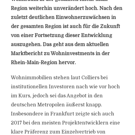
Region weiterhin unverändert hoch. Nach den
zuletzt deutlichen Einwohnerzuwächsen in
der gesamten Region ist auch für die Zukunft
von einer Fortsetzung dieser Entwicklung
auszugehen. Das geht aus dem aktuellen
Marktbericht zu Wohninvestments in der
Rhein-Main-Region hervor.
Wohnimmobilien stehen laut Colliers bei
institutionellen Investoren nach wie vor hoch
im Kurs, jedoch sei das Angebot in den
deutschen Metropolen äußerst knapp.
Insbesondere in Frankfurt zeigte sich auch
2017 bei den meisten Projektentwicklern eine
klare Präferenz zum Einzelvertrieb von