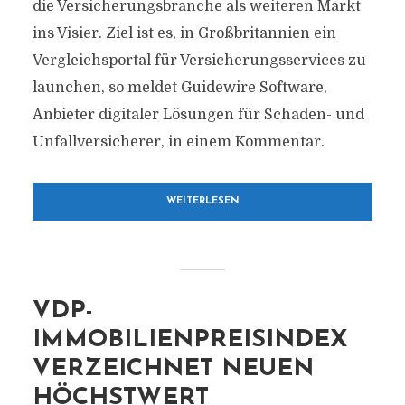
die Versicherungsbranche als weiteren Markt
ins Visier. Ziel ist es, in Großbritannien ein
Vergleichsportal für Versicherungsservices zu
launchen, so meldet Guidewire Software,
Anbieter digitaler Lösungen für Schaden- und
Unfallversicherer, in einem Kommentar.
WEITERLESEN
VDP-
IMMOBILIENPREISINDEX
VERZEICHNET NEUEN
HÖCHSTWERT