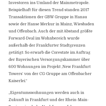
Investoren ins Umland der Mainmetropole.
Beispielhaft für diesen Trend standen 2017
Transaktionen der GBW Gruppe in Hanau
sowie der Hanse Merkur in Mainz, Wiesbaden
und Offenbach. Auch der mit Abstand größte
Forward-Deal im Wohnbereich wurde
außerhalb der Frankfurter Stadtgrenzen
getätigt: So erwarb die Corestate im Auftrag
der Bayerischen Versorgungskammer über
600 Wohnungen im Projekt ,New Frankfurt
Towers‘ von der CG-Gruppe am Offenbacher
Kaiserlei.“
„Eigentumswohnungen werden auch in
Zukunft in Frankfurt und der Rhein-Main-