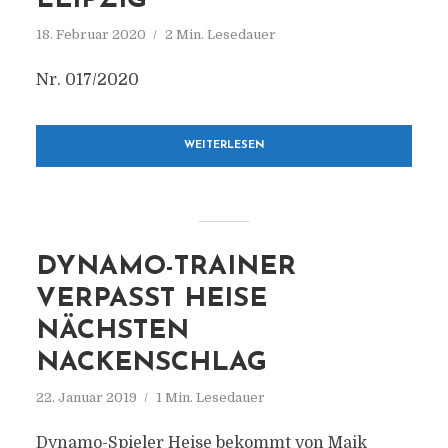
LEIPZIG
18. Februar 2020
2 Min. Lesedauer
Nr. 017/2020
WEITERLESEN
DYNAMO-TRAINER
VERPASST HEISE
NÄCHSTEN
NACKENSCHLAG
22. Januar 2019
1 Min. Lesedauer
Dynamo-Spieler Heise bekommt von Maik