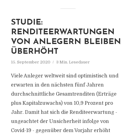
STUDIE:
RENDITEERWARTUNGEN
VON ANLEGERN BLEIBEN
ÜBERHÖHT
15. September 2020
3 Min. Lesedauer
Viele Anleger weltweit sind optimistisch und
erwarten in den nächsten fünf Jahren
durchschnittliche Gesamtrenditen (Erträge
plus Kapitalzuwachs) von 10,9 Prozent pro
Jahr. Damit hat sich die Renditeerwartung -
ungeachtet der Unsicherheit infolge von
Covid-19 - gegenüber dem Vorjahr erhöht