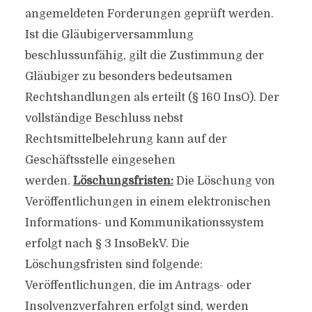
angemeldeten Forderungen geprüft werden.
Ist die Gläubigerversammlung
beschlussunfähig, gilt die Zustimmung der
Gläubiger zu besonders bedeutsamen
Rechtshandlungen als erteilt (§ 160 InsO). Der
vollständige Beschluss nebst
Rechtsmittelbelehrung kann auf der
Geschäftsstelle eingesehen
werden.
Löschungsfristen:
Die Löschung von
Veröffentlichungen in einem elektronischen
Informations- und Kommunikationssystem
erfolgt nach § 3 InsoBekV. Die
Löschungsfristen sind folgende:
Veröffentlichungen, die im Antrags- oder
Insolvenzverfahren erfolgt sind, werden