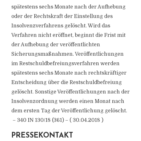
spätestens sechs Monate nach der Aufhebung
oder der Rechtskraft der Einstellung des
Insolvenzverfahrens gelöscht. Wird das
Verfahren nicht eröffnet, beginnt die Frist mit
der Aufhebung der veröffentlichten
Sicherungsmaßnahmen. Veröffentlichungen
im Restschuldbefreiungsverfahren werden
spätestens sechs Monate nach rechtskräftiger
Entscheidung über die Restschuldbefreiung
gelöscht. Sonstige Veröffentlichungen nach der
Insolvenzordnung werden einen Monat nach
dem ersten Tag der Veröffentlichung gelöscht.
– 340 IN 130/18 (361) – ( 30.04.2018 )
PRESSEKONTAKT