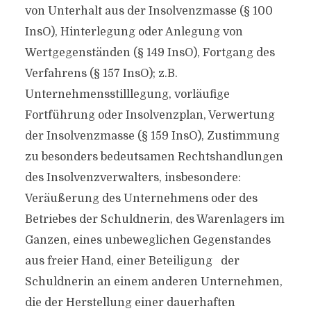
von Unterhalt aus der Insolvenzmasse (§ 100
InsO), Hinterlegung oder Anlegung von
Wertgegenständen (§ 149 InsO), Fortgang des
Verfahrens (§ 157 InsO); z.B.
Unternehmensstilllegung, vorläufige
Fortführung oder Insolvenzplan, Verwertung
der Insolvenzmasse (§ 159 InsO), Zustimmung
zu besonders bedeutsamen Rechtshandlungen
des Insolvenzverwalters, insbesondere:
Veräußerung des Unternehmens oder des
Betriebes der Schuldnerin, des Warenlagers im
Ganzen, eines unbeweglichen Gegenstandes
aus freier Hand, einer Beteiligung der
Schuldnerin an einem anderen Unternehmen,
die der Herstellung einer dauerhaften