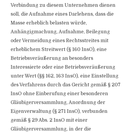
Verbindung zu diesem Unternehmen dienen
soll, die Aufnahme eines Darlehens, dass die
Masse erheblich belasten würde,
Anhängigmachung, Aufnahme, Beilegung
oder Vermeidung eines Rechtsstreites mit
erheblichem Streitwert (§ 160 InsO), eine
Betriebsveräußerung an besonders
Interessierte oder eine Betriebsveräußerung
unter Wert (§§ 162, 163 InsO), eine Einstellung
des Verfahrens durch das Gericht gemäß § 207
InsO ohne Einberufung einer besonderen
Gläubigerversammlung, Anordnung der
Eigenverwaltung (§ 271 InsO), verbunden
gemäß § 29 Abs. 2 InsO mit einer
Gläubigerversammlung, in der die