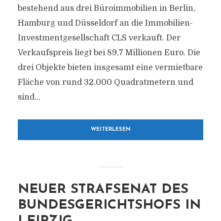
bestehend aus drei Büroimmobilien in Berlin,
Hamburg und Düsseldorf an die Immobilien-
Investmentgesellschaft CLS verkauft. Der
Verkaufspreis liegt bei 89,7 Millionen Euro. Die
drei Objekte bieten insgesamt eine vermietbare
Fläche von rund 32.000 Quadratmetern und
sind...
WEITERLESEN
NEUER STRAFSENAT DES
BUNDESGERICHTSHOFS IN