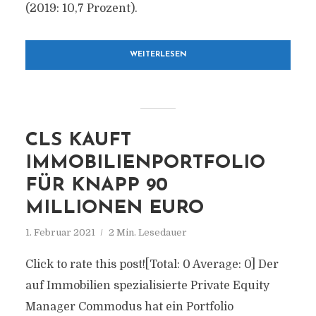
(2019: 10,7 Prozent).
WEITERLESEN
CLS KAUFT
IMMOBILIENPORTFOLIO
FÜR KNAPP 90
MILLIONEN EURO
1. Februar 2021
2 Min. Lesedauer
Click to rate this post![Total: 0 Average: 0] Der
auf Immobilien spezialisierte Private Equity
Manager Commodus hat ein Portfolio