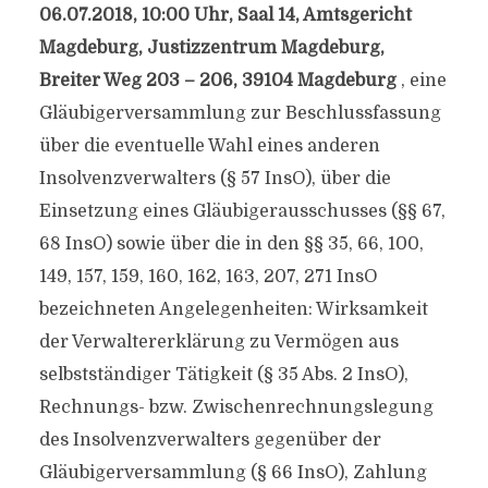
06.07.2018, 10:00 Uhr, Saal 14, Amtsgericht
Magdeburg, Justizzentrum Magdeburg,
Breiter Weg 203 – 206, 39104 Magdeburg
, eine
Gläubigerversammlung zur Beschlussfassung
über die eventuelle Wahl eines anderen
Insolvenzverwalters (§ 57 InsO), über die
Einsetzung eines Gläubigerausschusses (§§ 67,
68 InsO) sowie über die in den §§ 35, 66, 100,
149, 157, 159, 160, 162, 163, 207, 271 InsO
bezeichneten Angelegenheiten: Wirksamkeit
der Verwaltererklärung zu Vermögen aus
selbstständiger Tätigkeit (§ 35 Abs. 2 InsO),
Rechnungs- bzw. Zwischenrechnungslegung
des Insolvenzverwalters gegenüber der
Gläubigerversammlung (§ 66 InsO), Zahlung