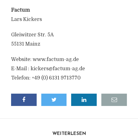
Factum
Lars Kickers
Gleiwitzer Str. 5A
55131 Mainz
Website: www.factum-ag.de
E-Mail :
kickers@factum-ag.de
Telefon: +49 (0) 6131 9713770
WEITERLESEN