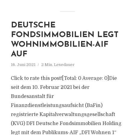
DEUTSCHE
FONDSIMMOBILIEN LEGT
WOHNIMMOBILIEN-AIF
AUF
16. Juni 2021
2 Min. Lesedauer
Click to rate this post![Total: 0 Average: 0]Die
seit dem 10. Februar 2021 bei der
Bundesanstalt für
Finanzdienstleistungsaufsicht (BaFin)
registrierte Kapitalverwaltungsgesellschaft
(KVG) DFI Deutsche Fondsimmobilien Holding
legt mit dem Publikums-AIF „DFI Wohnen 1“