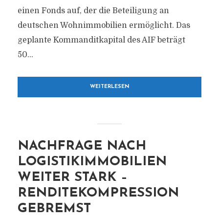
einen Fonds auf, der die Beteiligung an
deutschen Wohnimmobilien ermöglicht. Das
geplante Kommanditkapital des AIF beträgt
50...
WEITERLESEN
NACHFRAGE NACH
LOGISTIKIMMOBILIEN
WEITER STARK –
RENDITEKOMPRESSION
GEBREMST