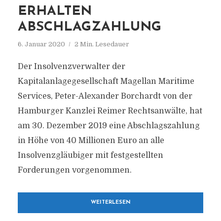
ERHALTEN
ABSCHLAGZAHLUNG
6. Januar 2020
2 Min. Lesedauer
Der Insolvenzverwalter der
Kapitalanlagegesellschaft Magellan Maritime
Services, Peter-Alexander Borchardt von der
Hamburger Kanzlei Reimer Rechtsanwälte, hat
am 30. Dezember 2019 eine Abschlagszahlung
in Höhe von 40 Millionen Euro an alle
Insolvenzgläubiger mit festgestellten
Forderungen vorgenommen.
WEITERLESEN