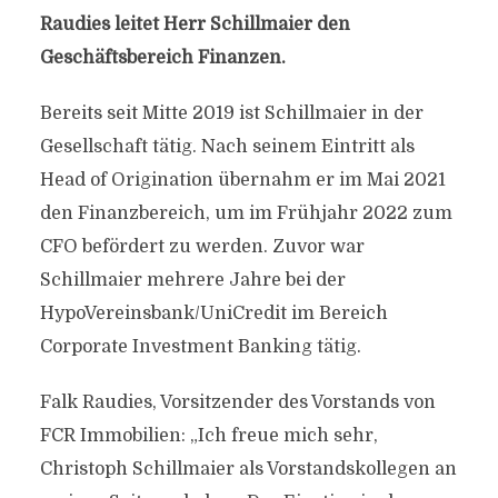
Raudies leitet Herr Schillmaier den
Geschäftsbereich Finanzen.
Bereits seit Mitte 2019 ist Schillmaier in der
Gesellschaft tätig. Nach seinem Eintritt als
Head of Origination übernahm er im Mai 2021
den Finanzbereich, um im Frühjahr 2022 zum
CFO befördert zu werden. Zuvor war
Schillmaier mehrere Jahre bei der
HypoVereinsbank/UniCredit im Bereich
Corporate Investment Banking tätig.
Falk Raudies, Vorsitzender des Vorstands von
FCR Immobilien: „Ich freue mich sehr,
Christoph Schillmaier als Vorstandskollegen an