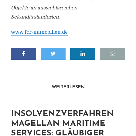
Objekte an aussichtsreichen
Sekundärstandorten.
www.fcr-immobilien.de
WEITERLESEN
INSOLVENZVERFAHREN
MAGELLAN MARITIME
SERVICES: GLÄUBIGER