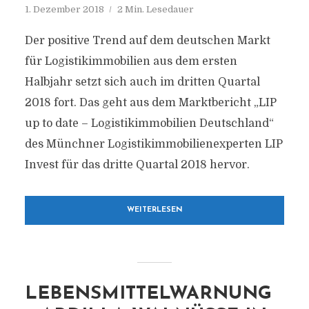
1. Dezember 2018
2 Min. Lesedauer
Der positive Trend auf dem deutschen Markt
für Logistikimmobilien aus dem ersten
Halbjahr setzt sich auch im dritten Quartal
2018 fort. Das geht aus dem Marktbericht „LIP
up to date – Logistikimmobilien Deutschland“
des Münchner Logistikimmobilienexperten LIP
Invest für das dritte Quartal 2018 hervor.
WEITERLESEN
LEBENSMITTELWARNUNG