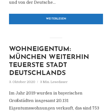
und von der Deutsche...
WEITERLESEN
WOHNEIGENTUM:
MÜNCHEN WEITERHIN
TEUERSTE STADT
DEUTSCHLANDS
3. Oktober 2020
3 Min. Lesedauer
Im Jahr 2019 wurden in bayerischen
Großstädten insgesamt 20.131
Eigentumswohnungen verkauft, das sind 753