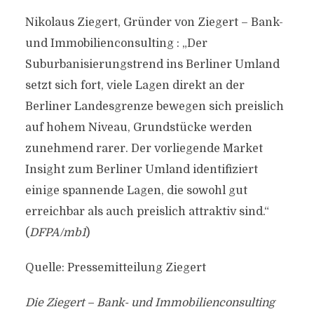
Nikolaus Ziegert, Gründer von Ziegert – Bank-
und Immobilienconsulting : „Der
Suburbanisierungstrend ins Berliner Umland
setzt sich fort, viele Lagen direkt an der
Berliner Landesgrenze bewegen sich preislich
auf hohem Niveau, Grundstücke werden
zunehmend rarer. Der vorliegende Market
Insight zum Berliner Umland identifiziert
einige spannende Lagen, die sowohl gut
erreichbar als auch preislich attraktiv sind.“
(
DFPA/mb1
)
Quelle: Pressemitteilung Ziegert
Die Ziegert – Bank- und Immobilienconsulting