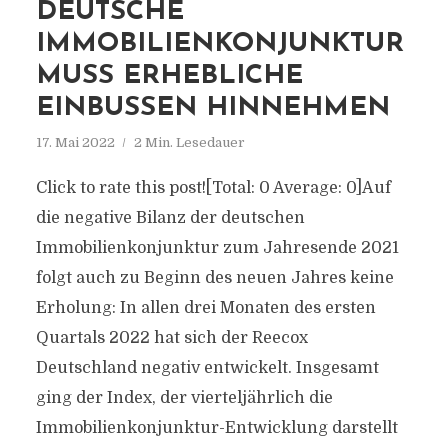
DEUTSCHE
IMMOBILIENKONJUNKTUR
MUSS ERHEBLICHE
EINBUSSEN HINNEHMEN
17. Mai 2022
2 Min. Lesedauer
Click to rate this post![Total: 0 Average: 0]Auf
die negative Bilanz der deutschen
Immobilienkonjunktur zum Jahresende 2021
folgt auch zu Beginn des neuen Jahres keine
Erholung: In allen drei Monaten des ersten
Quartals 2022 hat sich der Reecox
Deutschland negativ entwickelt. Insgesamt
ging der Index, der vierteljährlich die
Immobilienkonjunktur-Entwicklung darstellt