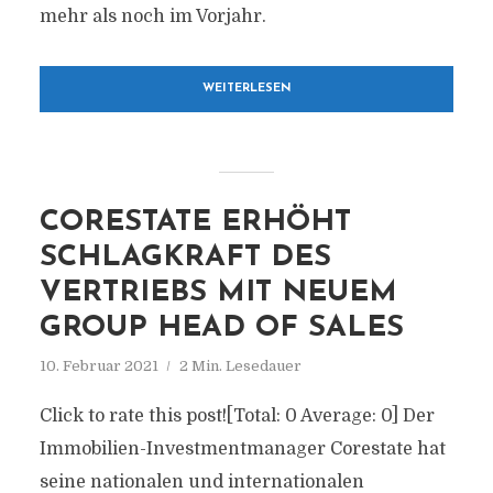
mehr als noch im Vorjahr.
WEITERLESEN
CORESTATE ERHÖHT
SCHLAGKRAFT DES
VERTRIEBS MIT NEUEM
GROUP HEAD OF SALES
10. Februar 2021
2 Min. Lesedauer
Click to rate this post![Total: 0 Average: 0] Der
Immobilien-Investmentmanager Corestate hat
seine nationalen und internationalen