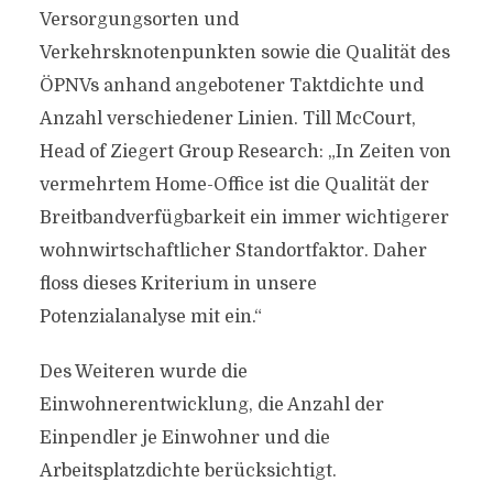
Versorgungsorten und
Verkehrsknotenpunkten sowie die Qualität des
ÖPNVs anhand angebotener Taktdichte und
Anzahl verschiedener Linien. Till McCourt,
Head of Ziegert Group Research: „In Zeiten von
vermehrtem Home-Office ist die Qualität der
Breitbandverfügbarkeit ein immer wichtigerer
wohnwirtschaftlicher Standortfaktor. Daher
floss dieses Kriterium in unsere
Potenzialanalyse mit ein.“
Des Weiteren wurde die
Einwohnerentwicklung, die Anzahl der
Einpendler je Einwohner und die
Arbeitsplatzdichte berücksichtigt.