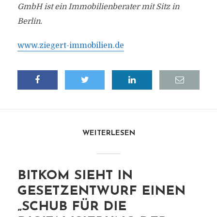
GmbH ist ein Immobilienberater mit Sitz in
Berlin.
www.ziegert-immobilien.de
WEITERLESEN
BITKOM SIEHT IN
GESETZENTWURF EINEN
„SCHUB FÜR DIE