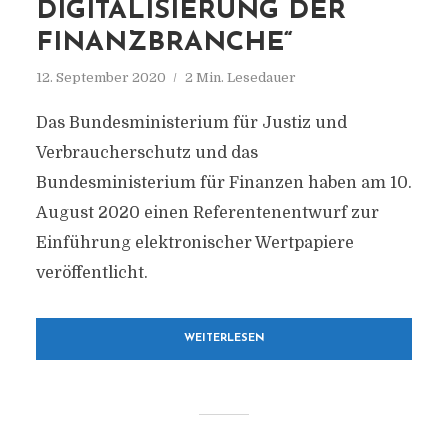
DIGITALISIERUNG DER
FINANZBRANCHE“
12. September 2020
2 Min. Lesedauer
Das Bundesministerium für Justiz und
Verbraucherschutz und das
Bundesministerium für Finanzen haben am 10.
August 2020 einen Referentenentwurf zur
Einführung elektronischer Wertpapiere
veröffentlicht.
WEITERLESEN