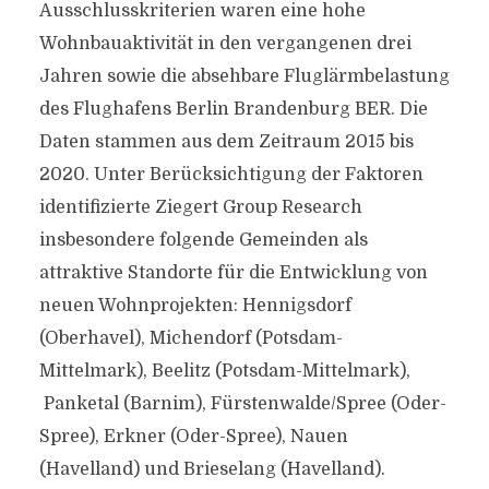
Ausschlusskriterien waren eine hohe
Wohnbauaktivität in den vergangenen drei
Jahren sowie die absehbare Fluglärmbelastung
des Flughafens Berlin Brandenburg BER. Die
Daten stammen aus dem Zeitraum 2015 bis
2020. Unter Berücksichtigung der Faktoren
identifizierte Ziegert Group Research
insbesondere folgende Gemeinden als
attraktive Standorte für die Entwicklung von
neuen Wohnprojekten: Hennigsdorf
(Oberhavel), Michendorf (Potsdam-
Mittelmark), Beelitz (Potsdam-Mittelmark),
Panketal (Barnim), Fürstenwalde/Spree (Oder-
Spree), Erkner (Oder-Spree), Nauen
(Havelland) und Brieselang (Havelland).