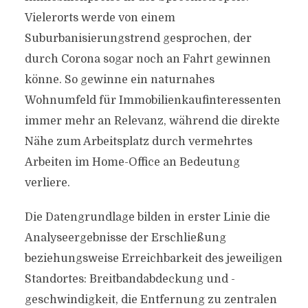
Vielerorts werde von einem
Suburbanisierungstrend gesprochen, der
durch Corona sogar noch an Fahrt gewinnen
könne. So gewinne ein naturnahes
Wohnumfeld für Immobilienkaufinteressenten
immer mehr an Relevanz, während die direkte
Nähe zum Arbeitsplatz durch vermehrtes
Arbeiten im Home-Office an Bedeutung
verliere.
Die Datengrundlage bilden in erster Linie die
Analyseergebnisse der Erschließung
beziehungsweise Erreichbarkeit des jeweiligen
Standortes: Breitbandabdeckung und -
geschwindigkeit, die Entfernung zu zentralen