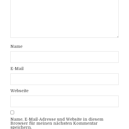
Name
E-Mail
Webseite
Name, E-Mail-Adresse und Website in diesem
Browser für meinen nächsten Kommentar
speichern.