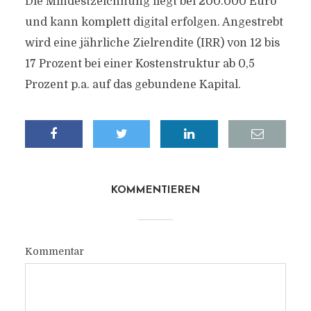
Die Mindestzeichnung liegt bei 200.000 Euro
und kann komplett digital erfolgen. Angestrebt
wird eine jährliche Zielrendite (IRR) von 12 bis
17 Prozent bei einer Kostenstruktur ab 0,5
Prozent p.a. auf das gebundene Kapital.
KOMMENTIEREN
Kommentar