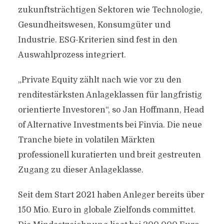
zukunftsträchtigen Sektoren wie Technologie,
Gesundheitswesen, Konsumgüter und
Industrie. ESG-Kriterien sind fest in den
Auswahlprozess integriert.
„Private Equity zählt nach wie vor zu den
renditestärksten Anlageklassen für langfristig
orientierte Investoren“, so Jan Hoffmann, Head
of Alternative Investments bei Finvia. Die neue
Tranche biete in volatilen Märkten
professionell kuratierten und breit gestreuten
Zugang zu dieser Anlageklasse.
Seit dem Start 2021 haben Anleger bereits über
150 Mio. Euro in globale Zielfonds commit­tet.