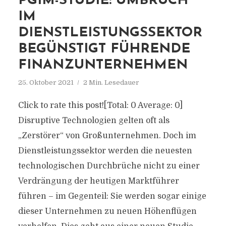
PGIM-STUDIE: UMBRUCH
IM
DIENSTLEISTUNGSSEKTOR
BEGÜNSTIGT FÜHRENDE
FINANZUNTERNEHMEN
25. Oktober 2021
2 Min. Lesedauer
Click to rate this post![Total: 0 Average: 0]
Disruptive Technologien gelten oft als
„Zerstörer“ von Großunternehmen. Doch im
Dienstleistungssektor werden die neuesten
technologischen Durchbrüche nicht zu einer
Verdrängung der heutigen Marktführer
führen – im Gegenteil: Sie werden sogar einige
dieser Unternehmen zu neuen Höhenflügen