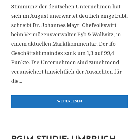
Stimmung der deutschen Unternehmen hat
sich im August unerwartet deutlich eingetrübt,
schreibt Dr. Johannes Mayr, Chefvolkswirt
beim Vermögensverwalter Eyb & Wallwitz, in
einem aktuellen Marktkommentar. Der ifo
Geschäftsklimaindex sank um 1,3 auf 99,4
Punkte. Die Unternehmen sind zunehmend
verunsichert hinsichtlich der Aussichten für
die...
WEITERLESEN