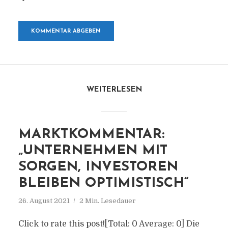
WEITERLESEN
MARKTKOMMENTAR:
„UNTERNEHMEN MIT
SORGEN, INVESTOREN
BLEIBEN OPTIMISTISCH“
26. August 2021
2 Min. Lesedauer
Click to rate this post![Total: 0 Average: 0] Die