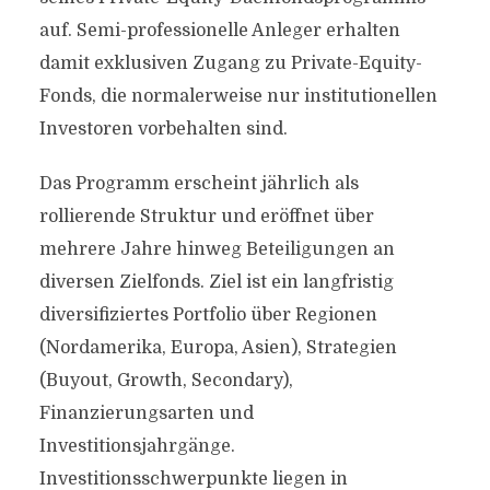
auf. Semi-professionelle Anleger erhalten
damit exklusiven Zugang zu Private-Equity-
Fonds, die normalerweise nur institutionellen
Investoren vorbehalten sind.
Das Programm erscheint jährlich als
rollierende Struktur und eröffnet über
mehrere Jahre hinweg Beteiligungen an
diversen Zielfonds. Ziel ist ein langfristig
diversifiziertes Portfolio über Regionen
(Nordamerika, Europa, Asien), Strategien
(Buyout, Growth, Secondary),
Finanzierungsarten und
Investitionsjahrgänge.
Investitionsschwerpunkte liegen in