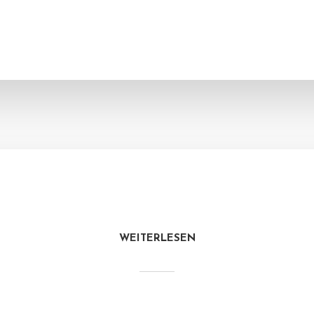
WEITERLESEN