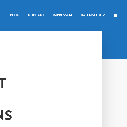
BLOG
KONTAKT
IMPRESSUM
DATENSCHUTZ
T
NS