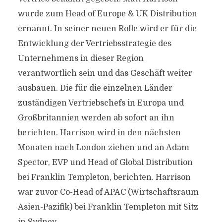
wurde zum Head of Europe & UK Distribution
ernannt. In seiner neuen Rolle wird er für die
Entwicklung der Vertriebsstrategie des
Unternehmens in dieser Region
verantwortlich sein und das Geschäft weiter
ausbauen. Die für die einzelnen Länder
zuständigen Vertriebschefs in Europa und
Großbritannien werden ab sofort an ihn
berichten. Harrison wird in den nächsten
Monaten nach London ziehen und an Adam
Spector, EVP und Head of Global Distribution
bei Franklin Templeton, berichten. Harrison
war zuvor Co-Head of APAC (Wirtschaftsraum
Asien-Pazifik) bei Franklin Templeton mit Sitz