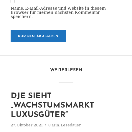
Name, E-Mail-Adresse und Website in diesem
Browser für meinen nächsten Kommentar
speichern.
WEITERLESEN
DJE SIEHT
„WACHSTUMSMARKT
LUXUSGÜTER“
27. Oktober 2021
3 Min. Lesedauer