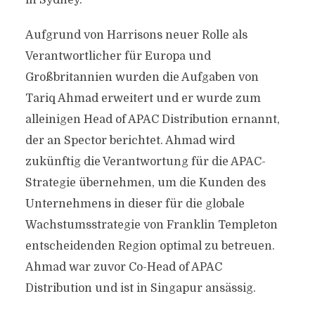
in Sydney.
Aufgrund von Harrisons neuer Rolle als
Verantwortlicher für Europa und
Großbritannien wurden die Aufgaben von
Tariq Ahmad erweitert und er wurde zum
alleinigen Head of APAC Distribution ernannt,
der an Spector berichtet. Ahmad wird
zukünftig die Verantwortung für die APAC-
Strategie übernehmen, um die Kunden des
Unternehmens in dieser für die globale
Wachstumsstrategie von Franklin Templeton
entscheidenden Region optimal zu betreuen.
Ahmad war zuvor Co-Head of APAC
Distribution und ist in Singapur ansässig.