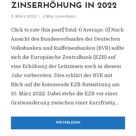
ZINSERHÖHUNG IN 2022
9. März 2022
2 Min. Lesedauer
Click to rate this post![Total: 0 Average: 0] Nach
Ansicht des Bundesverbandes der Deutschen
Volksbanken und Raiffeisenbanken (BVR) sollte
sich die Europäische Zentralbank (EZB) auf
eine Erhöhung der Leitzinsen noch in diesem
Jahr vorbereiten. Dies erklärt der BVR mit
Blick auf die kommende EZB-Ratssitzung am
10. März 2022. Dabei stehe die EZB vor einer
Gratwanderung zwischen einer kurzfristig...
WEITERLESEN