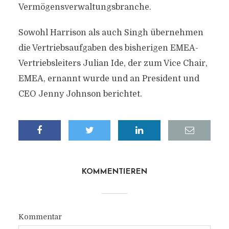
Vermögensverwaltungsbranche.
Sowohl Harrison als auch Singh übernehmen
die Vertriebsaufgaben des bisherigen EMEA-
Vertriebsleiters Julian Ide, der zum Vice Chair,
EMEA, ernannt wurde und an President und
CEO Jenny Johnson berichtet.
KOMMENTIEREN
Kommentar