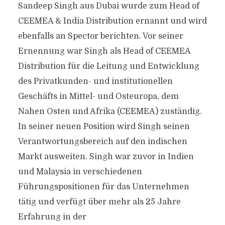
Sandeep Singh aus Dubai wurde zum Head of
CEEMEA & India Distribution ernannt und wird
ebenfalls an Spector berichten. Vor seiner
Ernennung war Singh als Head of CEEMEA
Distribution für die Leitung und Entwicklung
des Privatkunden- und institutionellen
Geschäfts in Mittel- und Osteuropa, dem
Nahen Osten und Afrika (CEEMEA) zuständig.
In seiner neuen Position wird Singh seinen
Verantwortungsbereich auf den indischen
Markt ausweiten. Singh war zuvor in Indien
und Malaysia in verschiedenen
Führungspositionen für das Unternehmen
tätig und verfügt über mehr als 25 Jahre
Erfahrung in der