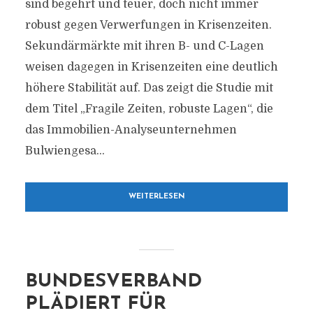
sind begehrt und teuer, doch nicht immer
robust gegen Verwerfungen in Krisenzeiten.
Sekundärmärkte mit ihren B- und C-Lagen
weisen dagegen in Krisenzeiten eine deutlich
höhere Stabilität auf. Das zeigt die Studie mit
dem Titel „Fragile Zeiten, robuste Lagen“, die
das Immobilien-Analyseunternehmen
Bulwiengesa...
WEITERLESEN
BUNDESVERBAND
PLÄDIERT FÜR