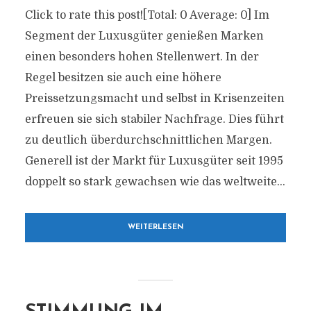
Click to rate this post![Total: 0 Average: 0] Im
Segment der Luxusgüter genießen Marken
einen besonders hohen Stellenwert. In der
Regel besitzen sie auch eine höhere
Preissetzungsmacht und selbst in Krisenzeiten
erfreuen sie sich stabiler Nachfrage. Dies führt
zu deutlich überdurchschnittlichen Margen.
Generell ist der Markt für Luxusgüter seit 1995
doppelt so stark gewachsen wie das weltweite...
WEITERLESEN