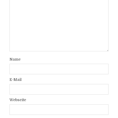
Name
E-Mail
Webseite