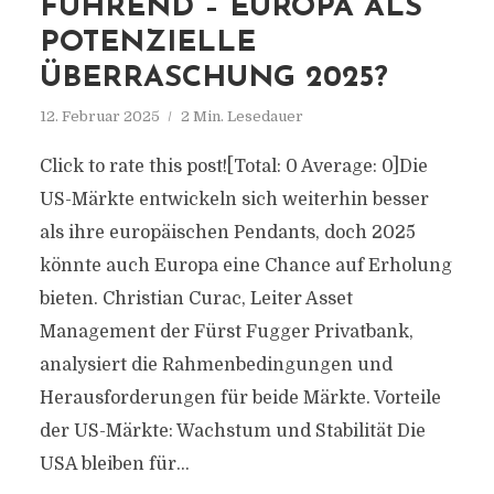
FÜHREND – EUROPA ALS
POTENZIELLE
ÜBERRASCHUNG 2025?
12. Februar 2025
2 Min. Lesedauer
Click to rate this post![Total: 0 Average: 0]Die
US-Märkte entwickeln sich weiterhin besser
als ihre europäischen Pendants, doch 2025
könnte auch Europa eine Chance auf Erholung
bieten. Christian Curac, Leiter Asset
Management der Fürst Fugger Privatbank,
analysiert die Rahmenbedingungen und
Herausforderungen für beide Märkte. Vorteile
der US-Märkte: Wachstum und Stabilität Die
USA bleiben für...