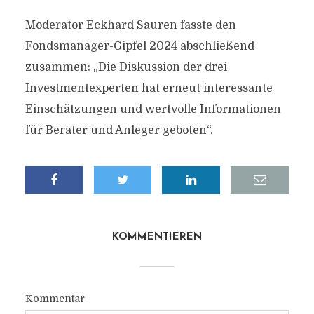
Moderator Eckhard Sauren fasste den
Fondsmanager-Gipfel 2024 abschließend
zusammen: „Die Diskussion der drei
Investmentexperten hat erneut interessante
Einschätzungen und wertvolle Informationen
für Berater und Anleger geboten“.
KOMMENTIEREN
Kommentar