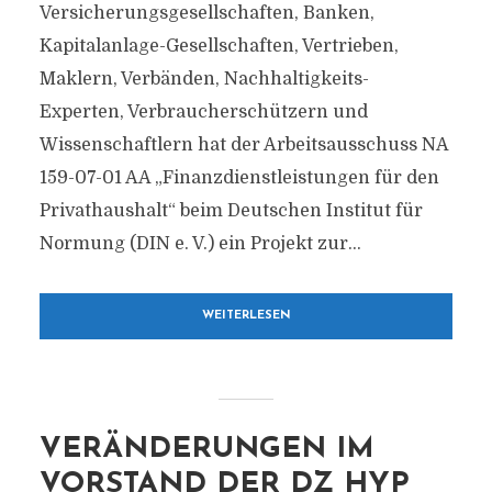
Versicherungsgesellschaften, Banken,
Kapitalanlage-Gesellschaften, Vertrieben,
Maklern, Verbänden, Nachhaltigkeits-
Experten, Verbraucherschützern und
Wissenschaftlern hat der Arbeitsausschuss NA
159-07-01 AA „Finanzdienstleistungen für den
Privathaushalt“ beim Deutschen Institut für
Normung (DIN e. V.) ein Projekt zur...
WEITERLESEN
VERÄNDERUNGEN IM
VORSTAND DER DZ HYP