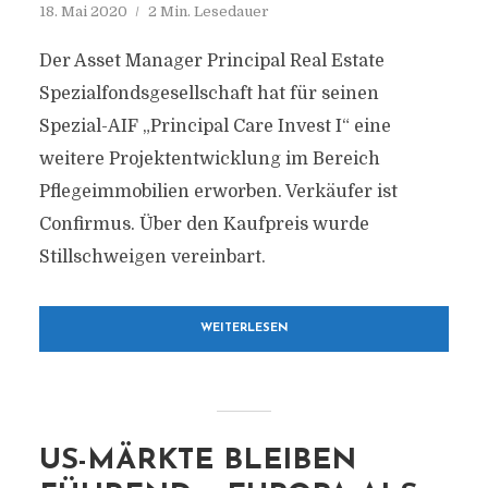
18. Mai 2020
2 Min. Lesedauer
Der Asset Manager Principal Real Estate
Spezialfondsgesellschaft hat für seinen
Spezial-AIF „Principal Care Invest I“ eine
weitere Projektentwicklung im Bereich
Pflegeimmobilien erworben. Verkäufer ist
Confirmus. Über den Kaufpreis wurde
Stillschweigen vereinbart.
WEITERLESEN
US-MÄRKTE BLEIBEN