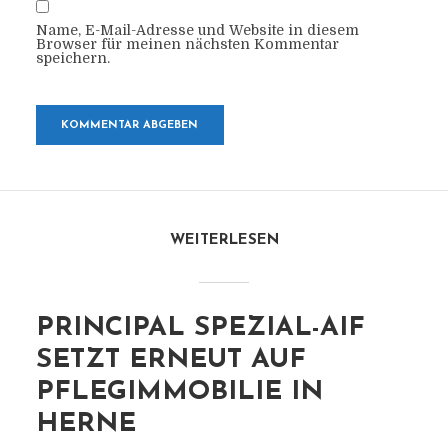
Name, E-Mail-Adresse und Website in diesem
Browser für meinen nächsten Kommentar
speichern.
WEITERLESEN
PRINCIPAL SPEZIAL-AIF
SETZT ERNEUT AUF
PFLEGIMMOBILIE IN
HERNE