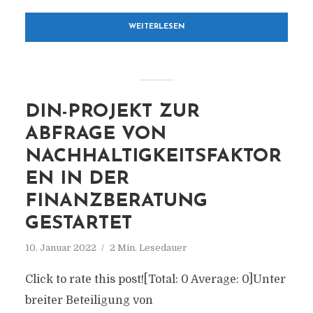
WEITERLESEN
DIN-PROJEKT ZUR
ABFRAGE VON
NACHHALTIGKEITSFAKTOR
EN IN DER
FINANZBERATUNG
GESTARTET
10. Januar 2022
2 Min. Lesedauer
Click to rate this post![Total: 0 Average: 0]Unter
breiter Beteiligung von