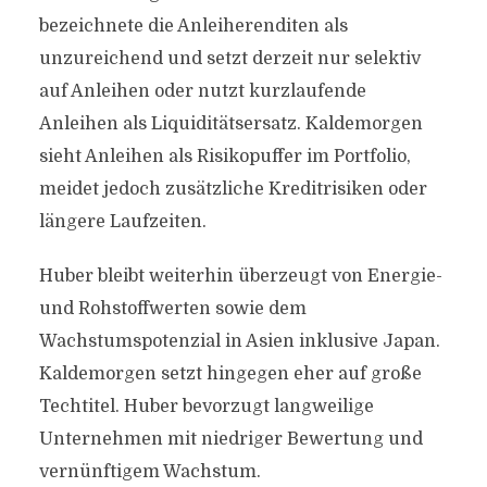
bezeichnete die Anleiherenditen als
unzureichend und setzt derzeit nur selektiv
auf Anleihen oder nutzt kurzlaufende
Anleihen als Liquiditätsersatz. Kaldemorgen
sieht Anleihen als Risikopuffer im Portfolio,
meidet jedoch zusätzliche Kreditrisiken oder
längere Laufzeiten.
Huber bleibt weiterhin überzeugt von Energie-
und Rohstoffwerten sowie dem
Wachstumspotenzial in Asien inklusive Japan.
Kaldemorgen setzt hingegen eher auf große
Techtitel. Huber bevorzugt langweilige
Unternehmen mit niedriger Bewertung und
vernünftigem Wachstum.