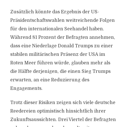
Zusätzlich könnte das Ergebnis der US-
Präsidentschaftswahlen weitreichende Folgen
für den internationalen Seehandel haben.
Während 81 Prozent der Befragten annehmen,
dass eine Niederlage Donald Trumps zu einer
stabilen militärischen Präsenz der USA im
Roten Meer führen würde, glauben mehr als
die Hälfte derjenigen, die einen Sieg Trumps
erwarten, an eine Reduzierung des
Engagements.
Trotz dieser Risiken zeigen sich viele deutsche
Reedereien optimistisch hinsichtlich ihrer
Zukunftsaussichten. Drei Viertel der Befragten