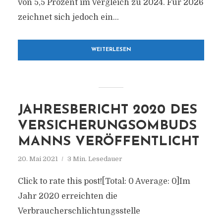
von 5,5 Prozent im Vergleich zu 2024. Für 2026
zeichnet sich jedoch ein...
WEITERLESEN
JAHRESBERICHT 2020 DES
VERSICHERUNGSOMBUDS
MANNS VERÖFFENTLICHT
20. Mai 2021
3 Min. Lesedauer
Click to rate this post![Total: 0 Average: 0]Im
Jahr 2020 erreichten die
Verbraucherschlichtungsstelle