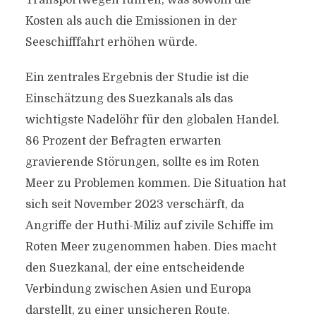
Transportwegen führen, was sowohl die
Kosten als auch die Emissionen in der
Seeschifffahrt erhöhen würde.
Ein zentrales Ergebnis der Studie ist die
Einschätzung des Suezkanals als das
wichtigste Nadelöhr für den globalen Handel.
86 Prozent der Befragten erwarten
gravierende Störungen, sollte es im Roten
Meer zu Problemen kommen. Die Situation hat
sich seit November 2023 verschärft, da
Angriffe der Huthi-Miliz auf zivile Schiffe im
Roten Meer zugenommen haben. Dies macht
den Suezkanal, der eine entscheidende
Verbindung zwischen Asien und Europa
darstellt, zu einer unsicheren Route.