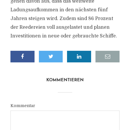
gehen davon aus, dass das weltweite
Ladungsaufkommen in den nächsten fünf
Jahren steigen wird. Zudem sind 86 Prozent
der Reedereien voll ausgelastet und planen
Investitionen in neue oder gebrauchte Schiffe.
KOMMENTIEREN
Kommentar