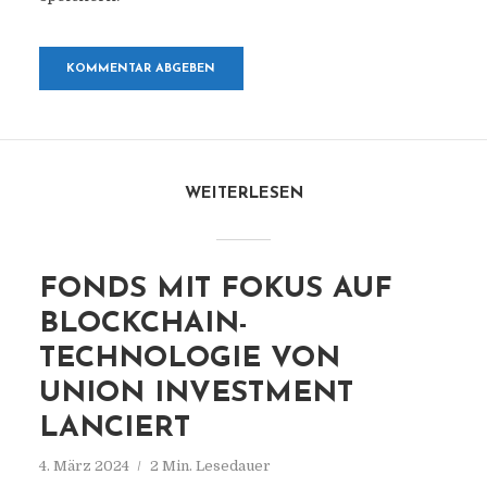
WEITERLESEN
FONDS MIT FOKUS AUF
BLOCKCHAIN-
TECHNOLOGIE VON
UNION INVESTMENT
LANCIERT
4. März 2024
2 Min. Lesedauer