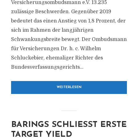
Versicherungsombudsmann e.V. 13.235
zulässige Beschwerden. Gegenüber 2019
bedeutet das einen Anstieg von 1,8 Prozent, der
sich im Rahmen der langjährigen
Schwankungsbreite bewegt. Der Ombudsmann
für Versicherungen Dr. h. c. Wilhelm
Schluckebier, ehemaliger Richter des
Bundesverfassungsgerichts...
WEITERLESEN
BARINGS SCHLIESST ERSTE T
ARGET YIELD I