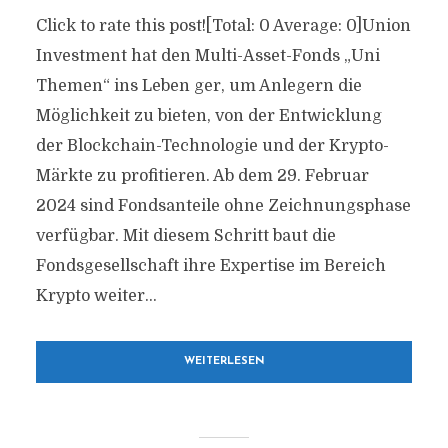
Click to rate this post![Total: 0 Average: 0]Union
Investment hat den Multi-Asset-Fonds „Uni
Themen“ ins Leben ger, um Anlegern die
Möglichkeit zu bieten, von der Entwicklung
der Blockchain-Technologie und der Krypto-
Märkte zu profitieren. Ab dem 29. Februar
2024 sind Fondsanteile ohne Zeichnungsphase
verfügbar. Mit diesem Schritt baut die
Fondsgesellschaft ihre Expertise im Bereich
Krypto weiter...
WEITERLESEN