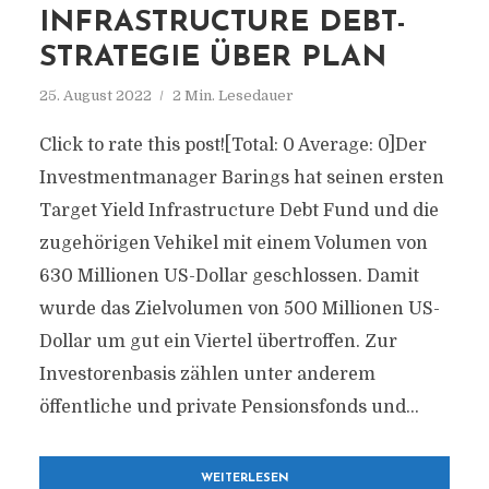
NFRASTRUCTURE DEBT-S
TRATEGIE ÜBER PLAN
25. August 2022
2 Min. Lesedauer
Click to rate this post![Total: 0 Average: 0]Der
Investmentmanager Barings hat seinen ersten
Target Yield Infrastructure Debt Fund und die
zugehörigen Vehikel mit einem Volumen von
630 Millionen US-Dollar geschlossen. Damit
wurde das Zielvolumen von 500 Millionen US-
Dollar um gut ein Viertel übertroffen. Zur
Investorenbasis zählen unter anderem
öffentliche und private Pensionsfonds und...
WEITERLESEN