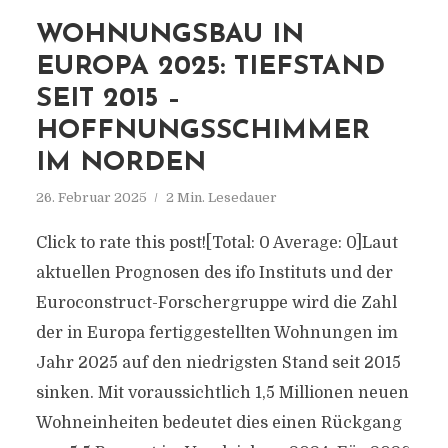
WOHNUNGSBAU IN
EUROPA 2025: TIEFSTAND
SEIT 2015 –
HOFFNUNGSSCHIMMER
IM NORDEN
26. Februar 2025
2 Min. Lesedauer
Click to rate this post![Total: 0 Average: 0]Laut
aktuellen Prognosen des ifo Instituts und der
Euroconstruct-Forschergruppe wird die Zahl
der in Europa fertiggestellten Wohnungen im
Jahr 2025 auf den niedrigsten Stand seit 2015
sinken. Mit voraussichtlich 1,5 Millionen neuen
Wohneinheiten bedeutet dies einen Rückgang