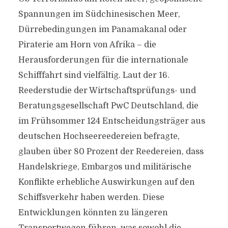
Spannungen im Südchinesischen Meer,
Dürrebedingungen im Panamakanal oder
Piraterie am Horn von Afrika – die
Herausforderungen für die internationale
Schifffahrt sind vielfältig. Laut der 16.
Reederstudie der Wirtschaftsprüfungs- und
Beratungsgesellschaft PwC Deutschland, die
im Frühsommer 124 Entscheidungsträger aus
deutschen Hochseereedereien befragte,
glauben über 80 Prozent der Reedereien, dass
Handelskriege, Embargos und militärische
Konflikte erhebliche Auswirkungen auf den
Schiffsverkehr haben werden. Diese
Entwicklungen könnten zu längeren