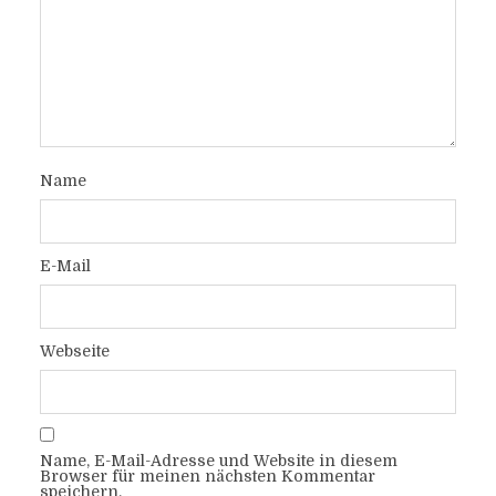
Name
E-Mail
Webseite
Name, E-Mail-Adresse und Website in diesem
Browser für meinen nächsten Kommentar
speichern.