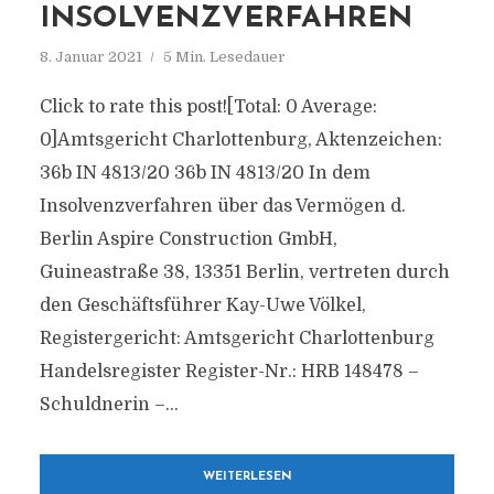
INSOLVENZVERFAHREN
8. Januar 2021
5 Min. Lesedauer
Click to rate this post![Total: 0 Average:
0]Amtsgericht Charlottenburg, Aktenzeichen:
36b IN 4813/20 36b IN 4813/20 In dem
Insolvenzverfahren über das Vermögen d.
Berlin Aspire Construction GmbH,
Guineastraße 38, 13351 Berlin, vertreten durch
den Geschäftsführer Kay-Uwe Völkel,
Registergericht: Amtsgericht Charlottenburg
Handelsregister Register-Nr.: HRB 148478 –
Schuldnerin –...
WEITERLESEN