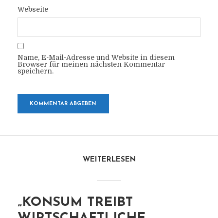
Webseite
Name, E-Mail-Adresse und Website in diesem
Browser für meinen nächsten Kommentar
speichern.
WEITERLESEN
„KONSUM TREIBT