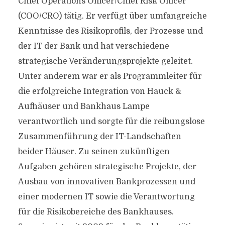
Chief Operations Officer/Chief Risk Officer
(COO/CRO) tätig. Er verfügt über umfangreiche
Kenntnisse des Risikoprofils, der Prozesse und
der IT der Bank und hat verschiedene
strategische Veränderungsprojekte geleitet.
Unter anderem war er als Programmleiter für
die erfolgreiche Integration von Hauck &
Aufhäuser und Bankhaus Lampe
verantwortlich und sorgte für die reibungslose
Zusammenführung der IT-Landschaften
beider Häuser. Zu seinen zukünftigen
Aufgaben gehören strategische Projekte, der
Ausbau von innovativen Bankprozessen und
einer modernen IT sowie die Verantwortung
für die Risikobereiche des Bankhauses.