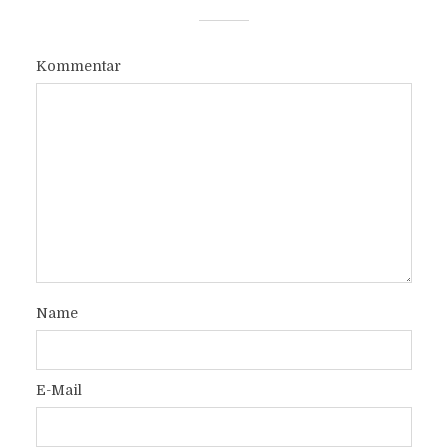
Kommentar
Name
E-Mail