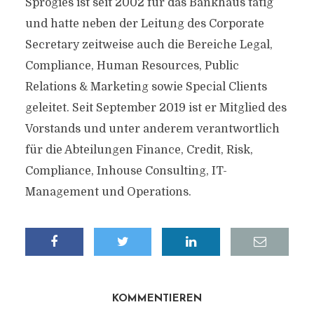
Sprogies ist seit 2002 für das Bankhaus tätig
und hatte neben der Leitung des Corporate
Secretary zeitweise auch die Bereiche Legal,
Compliance, Human Resources, Public
Relations & Marketing sowie Special Clients
geleitet. Seit September 2019 ist er Mitglied des
Vorstands und unter anderem verantwortlich
für die Abteilungen Finance, Credit, Risk,
Compliance, Inhouse Consulting, IT-
Management und Operations.
KOMMENTIEREN