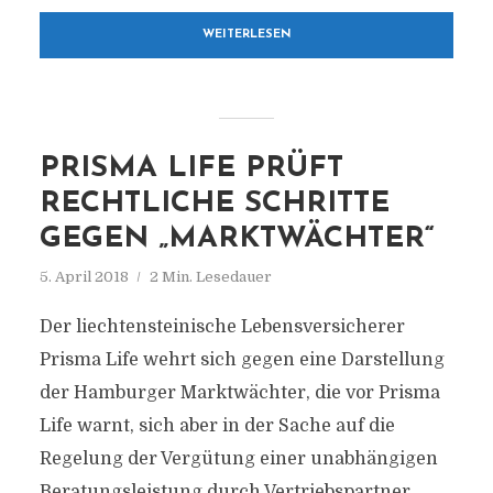
WEITERLESEN
PRISMA LIFE PRÜFT
RECHTLICHE SCHRITTE
GEGEN „MARKTWÄCHTER“
5. April 2018
2 Min. Lesedauer
Der liechtensteinische Lebensversicherer
Prisma Life wehrt sich gegen eine Darstellung
der Hamburger Marktwächter, die vor Prisma
Life warnt, sich aber in der Sache auf die
Regelung der Vergütung einer unabhängigen
Beratungsleistung durch Vertriebspartner