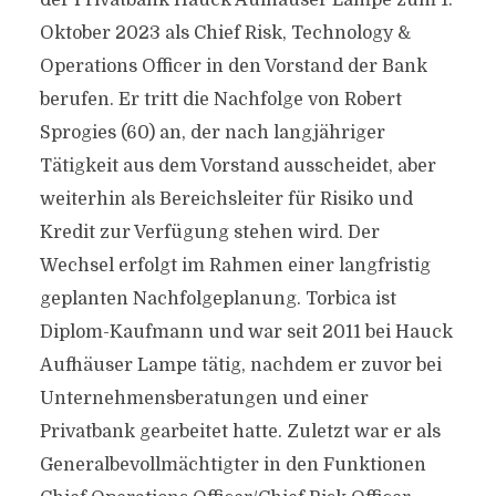
der Privatbank Hauck Aufhäuser Lampe zum 1.
Oktober 2023 als Chief Risk, Technology &
Operations Officer in den Vorstand der Bank
berufen. Er tritt die Nachfolge von Robert
Sprogies (60) an, der nach langjähriger
Tätigkeit aus dem Vorstand ausscheidet, aber
weiterhin als Bereichsleiter für Risiko und
Kredit zur Verfügung stehen wird. Der
Wechsel erfolgt im Rahmen einer langfristig
geplanten Nachfolgeplanung. Torbica ist
Diplom-Kaufmann und war seit 2011 bei Hauck
Aufhäuser Lampe tätig, nachdem er zuvor bei
Unternehmensberatungen und einer
Privatbank gearbeitet hatte. Zuletzt war er als
Generalbevollmächtigter in den Funktionen