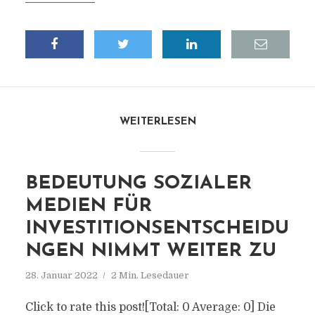
WEITERLESEN
BEDEUTUNG SOZIALER
MEDIEN FÜR
INVESTITIONSENTSCHEIDU
NGEN NIMMT WEITER ZU
28. Januar 2022
2 Min. Lesedauer
Click to rate this post![Total: 0 Average: 0] Die