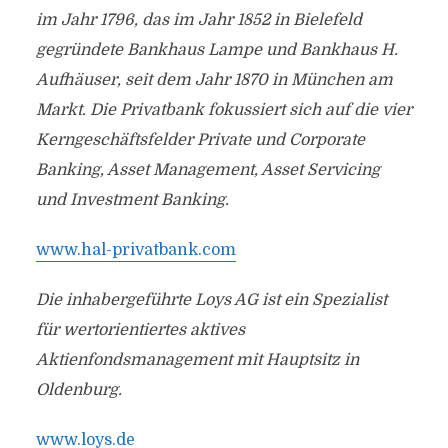
im Jahr 1796, das im Jahr 1852 in Bielefeld
gegründete Bankhaus Lampe und Bankhaus H.
Aufhäuser, seit dem Jahr 1870 in München am
Markt. Die Privatbank fokussiert sich auf die vier
Kerngeschäftsfelder Private und Corporate
Banking, Asset Management, Asset Servicing
und Investment Banking.
www.hal-privatbank.com
Die inhabergeführte Loys AG ist ein Spezialist
für wertorientiertes aktives
Aktienfondsmanagement mit Hauptsitz in
Oldenburg.
www.loys.de