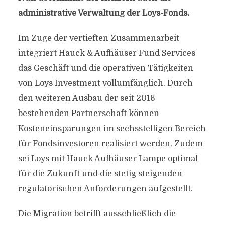
administrative Verwaltung der Loys-Fonds.
Im Zuge der vertieften Zusammenarbeit
integriert Hauck & Aufhäuser Fund Services
das Geschäft und die operativen Tätigkeiten
von Loys Investment vollumfänglich. Durch
den weiteren Ausbau der seit 2016
bestehenden Partnerschaft können
Kosteneinsparungen im sechsstelligen Bereich
für Fondsinvestoren realisiert werden. Zudem
sei Loys mit Hauck Aufhäuser Lampe optimal
für die Zukunft und die stetig steigenden
regulatorischen Anforderungen aufgestellt.
Die Migration betrifft ausschließlich die