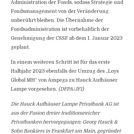
Administration der Fonds, sodass Strategie und
Fondsmanagement von der Veränderung
unberührt bleiben. Die Übernahme der
Fondsadministration ist vorbehaltlich der
Genehmigung der CSSF ab dem 1. Januar 2023
geplant.
In einem weiteren Schritt ist für das erste
Halbjahr 2023 ebenfalls der Umzug des „Loys
Global MH“ von Ampega zu Hauck Aufhäuser
Lampe vorgesehen.
(DFPA/JF1)
Die Hauck Aufhäuser Lampe Privatbank AG ist
aus der Fusion dreier traditionsreicher
Privatbanken hervorgegangen: Georg Hauck &
Sohn Bankiers in Frankfurt am Main, gegründet