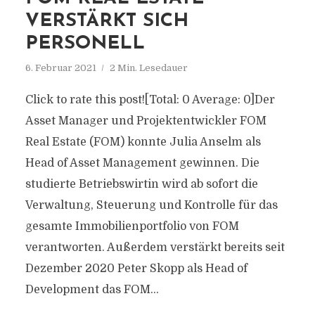
VERSTÄRKT SICH
PERSONELL
6. Februar 2021
2 Min. Lesedauer
Click to rate this post![Total: 0 Average: 0]Der
Asset Manager und Projektentwickler FOM
Real Estate (FOM) konnte Julia Anselm als
Head of Asset Management gewinnen. Die
studierte Betriebswirtin wird ab sofort die
Verwaltung, Steuerung und Kontrolle für das
gesamte Immobilienportfolio von FOM
verantworten. Außerdem verstärkt bereits seit
Dezember 2020 Peter Skopp als Head of
Development das FOM...