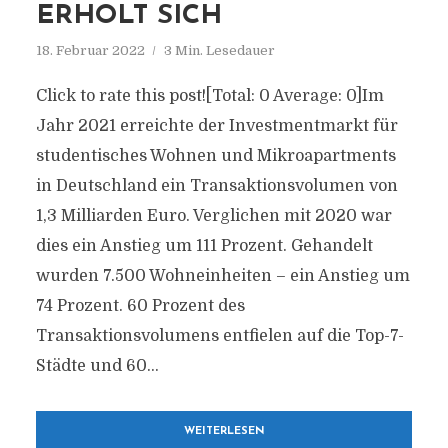
ERHOLT SICH
18. Februar 2022
3 Min. Lesedauer
Click to rate this post![Total: 0 Average: 0]Im
Jahr 2021 erreichte der Investmentmarkt für
studentisches Wohnen und Mikroapartments
in Deutschland ein Transaktionsvolumen von
1,3 Milliarden Euro. Verglichen mit 2020 war
dies ein Anstieg um 111 Prozent. Gehandelt
wurden 7.500 Wohneinheiten – ein Anstieg um
74 Prozent. 60 Prozent des
Transaktionsvolumens entfielen auf die Top-7-
Städte und 60...
WEITERLESEN