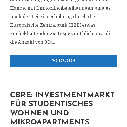
Handel mit Immobilienbeteiligungen ging es
nach der Leitzinserhöhung durch die
Europäische Zentralbank (EZB) etwas
zurückhaltender zu. Insgesamt blieb im Juli
die Anzahl von 304...
WEITERLESEN
CBRE: INVESTMENTMARKT
FÜR STUDENTISCHES
WOHNEN UND
MIKROAPARTMENTS