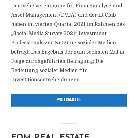
Deutsche Vereinigung für Finanzanalyse und
Asset Management (DVFA) und der IR Club
haben im vierten Quartal 2021 im Rahmen des
„Social Media Survey 2021“ Investment
Professionals zur Nutzung sozialer Medien
befragt. Das Ergebnis der zum sechsten Mal in
Folge durchgeführten Befragung: Die
Bedeutung sozialer Medien für
Investitionsentscheidungen...
WEITERLESEN
FOM REAL ESTATE