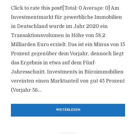
Click to rate this post![Total: 0 Average: 0] Am
Investmentmarkt für gewerbliche Immobilien
in Deutschland wurde im Jahr 2020 ein
Transaktionsvolumen in Höhe von 58,2
Milliarden Euro erzielt. Das ist ein Minus von 15
Prozent gegenüber dem Vorjahr, dennoch liegt
das Ergebnis in etwa auf dem Fünf-
Jahresschnitt. Investments in Büroimmobilien
vereinten einen Marktanteil von gut 45 Prozent
(Vorjahr 56...
WEITERLESEN