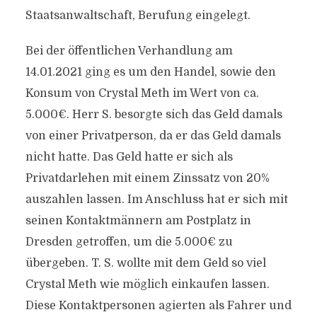
Staatsanwaltschaft, Berufung eingelegt.
Bei der öffentlichen Verhandlung am
14.01.2021 ging es um den Handel, sowie den
Konsum von Crystal Meth im Wert von ca.
5.000€. Herr S. besorgte sich das Geld damals
von einer Privatperson, da er das Geld damals
nicht hatte. Das Geld hatte er sich als
Privatdarlehen mit einem Zinssatz von 20%
auszahlen lassen. Im Anschluss hat er sich mit
seinen Kontaktmännern am Postplatz in
Dresden getroffen, um die 5.000€ zu
übergeben. T. S. wollte mit dem Geld so viel
Crystal Meth wie möglich einkaufen lassen.
Diese Kontaktpersonen agierten als Fahrer und