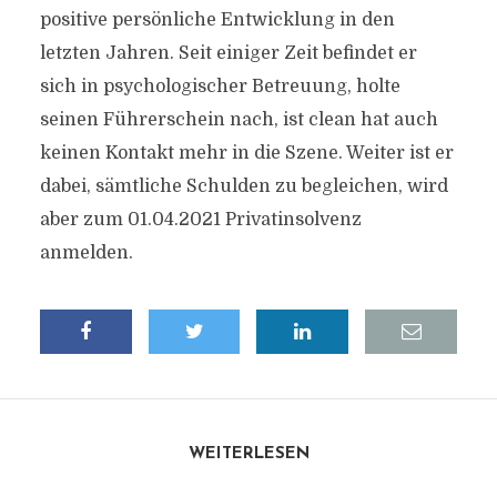
positive persönliche Entwicklung in den
letzten Jahren. Seit einiger Zeit befindet er
sich in psychologischer Betreuung, holte
seinen Führerschein nach, ist clean hat auch
keinen Kontakt mehr in die Szene. Weiter ist er
dabei, sämtliche Schulden zu begleichen, wird
aber zum 01.04.2021 Privatinsolvenz
anmelden.
WEITERLESEN