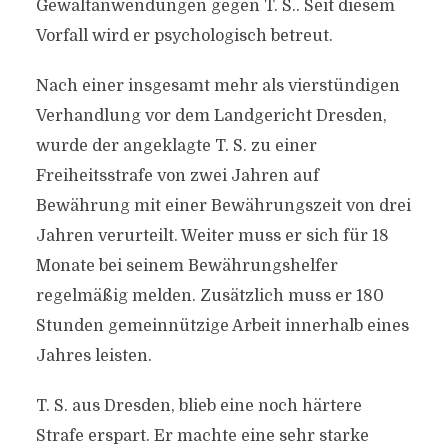
Gewaltanwendungen gegen T. S.. Seit diesem
Vorfall wird er psychologisch betreut.
Nach einer insgesamt mehr als vierstündigen
Verhandlung vor dem Landgericht Dresden,
wurde der angeklagte T. S. zu einer
Freiheitsstrafe von zwei Jahren auf
Bewährung mit einer Bewährungszeit von drei
Jahren verurteilt. Weiter muss er sich für 18
Monate bei seinem Bewährungshelfer
regelmäßig melden. Zusätzlich muss er 180
Stunden gemeinnützige Arbeit innerhalb eines
Jahres leisten.
T. S. aus Dresden, blieb eine noch härtere
Strafe erspart. Er machte eine sehr starke