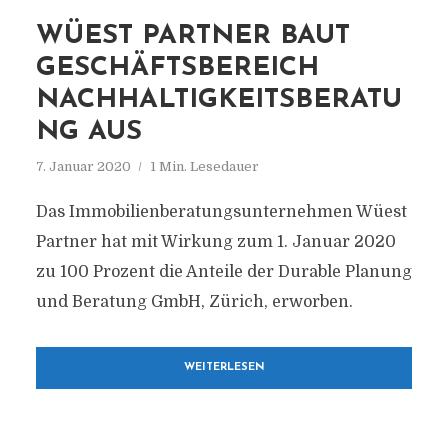
WÜEST PARTNER BAUT
GESCHÄFTSBEREICH
NACHHALTIGKEITSBERATU
NG AUS
7. Januar 2020
1 Min. Lesedauer
Das Immobilienberatungsunternehmen Wüest
Partner hat mit Wirkung zum 1. Januar 2020
zu 100 Prozent die Anteile der Durable Planung
und Beratung GmbH, Zürich, erworben.
WEITERLESEN