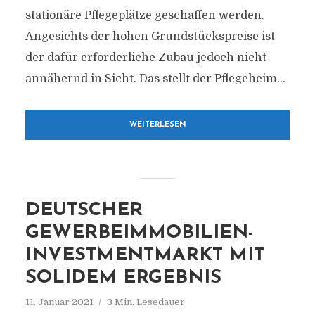
stationäre Pflegeplätze geschaffen werden.
Angesichts der hohen Grundstückspreise ist
der dafür erforderliche Zubau jedoch nicht
annähernd in Sicht. Das stellt der Pflegeheim...
WEITERLESEN
DEUTSCHER
GEWERBEIMMOBILIEN-
INVESTMENTMARKT MIT
SOLIDEM ERGEBNIS
11. Januar 2021
3 Min. Lesedauer