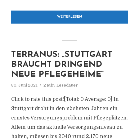
WEITERLESEN
TERRANUS: „STUTTGART
BRAUCHT DRINGEND
NEUE PFLEGEHEIME“
30. Juni 2021
2 Min. Lesedauer
Click to rate this post![Total: 0 Average: 0] In
Stuttgart droht in den nächsten Jahren ein
ernstes Versorgungsproblem mit Pflegeplätzen.
Allein um das aktuelle Versorgungsniveau zu
halten, müssen bis 2040 rund 2.170 neue