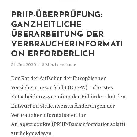
PRIIP-ÜBERPRÜFUNG:
GANZHEITLICHE
ÜBERARBEITUNG DER
VERBRAUCHERINFORMATI
ON ERFORDERLICH
24. Juli 2020
2 Min. Lesedauer
Der Rat der Aufseher der Europäischen
Versicherungsaufsicht (EIOPA) – oberstes
Entscheidungsgremium der Behörde – hat den
Entwurf zu stellenweisen Änderungen der
Verbraucherinformationen für
Anlageprodukte (PRIIP-Basisinformationsblatt)
zurückgewiesen.