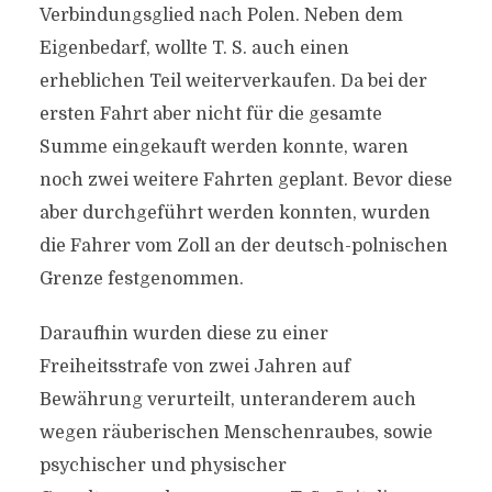
Verbindungsglied nach Polen. Neben dem
Eigenbedarf, wollte T. S. auch einen
erheblichen Teil weiterverkaufen. Da bei der
ersten Fahrt aber nicht für die gesamte
Summe eingekauft werden konnte, waren
noch zwei weitere Fahrten geplant. Bevor diese
aber durchgeführt werden konnten, wurden
die Fahrer vom Zoll an der deutsch-polnischen
Grenze festgenommen.
Daraufhin wurden diese zu einer
Freiheitsstrafe von zwei Jahren auf
Bewährung verurteilt, unteranderem auch
wegen räuberischen Menschenraubes, sowie
psychischer und physischer