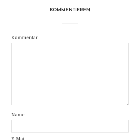
KOMMENTIEREN
Kommentar
Name
E-Mail