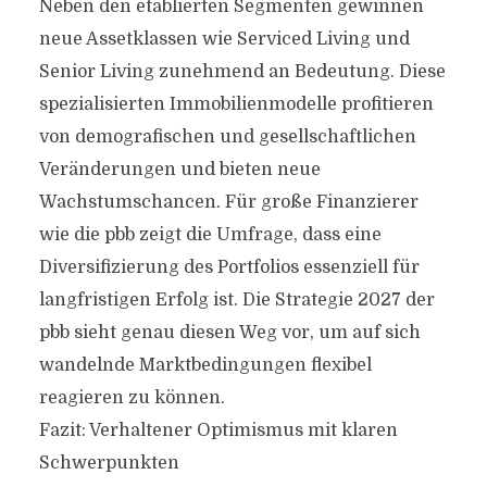
Neben den etablierten Segmenten gewinnen
neue Assetklassen wie Serviced Living und
Senior Living zunehmend an Bedeutung. Diese
spezialisierten Immobilienmodelle profitieren
von demografischen und gesellschaftlichen
Veränderungen und bieten neue
Wachstumschancen. Für große Finanzierer
wie die pbb zeigt die Umfrage, dass eine
Diversifizierung des Portfolios essenziell für
langfristigen Erfolg ist. Die Strategie 2027 der
pbb sieht genau diesen Weg vor, um auf sich
wandelnde Marktbedingungen flexibel
reagieren zu können.
Fazit: Verhaltener Optimismus mit klaren
Schwerpunkten