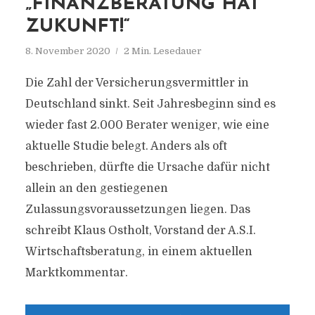
„FINANZBERATUNG HAT
ZUKUNFT!“
8. November 2020
2 Min. Lesedauer
Die Zahl der Versicherungsvermittler in
Deutschland sinkt. Seit Jahresbeginn sind es
wieder fast 2.000 Berater weniger, wie eine
aktuelle Studie belegt. Anders als oft
beschrieben, dürfte die Ursache dafür nicht
allein an den gestiegenen
Zulassungsvoraussetzungen liegen. Das
schreibt Klaus Ostholt, Vorstand der A.S.I.
Wirtschaftsberatung, in einem aktuellen
Marktkommentar.