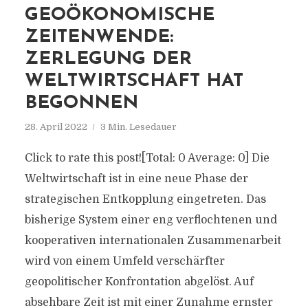
GEOÖKONOMISCHE
ZEITENWENDE:
ZERLEGUNG DER
WELTWIRTSCHAFT HAT
BEGONNEN
28. April 2022
3 Min. Lesedauer
Click to rate this post![Total: 0 Average: 0] Die
Weltwirtschaft ist in eine neue Phase der
strategischen Entkopplung eingetreten. Das
bisherige System einer eng verflochtenen und
kooperativen internationalen Zusammenarbeit
wird von einem Umfeld verschärfter
geopolitischer Konfrontation abgelöst. Auf
absehbare Zeit ist mit einer Zunahme ernster