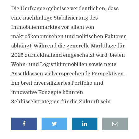
Die Umfrageergebnisse verdeutlichen, dass
eine nachhaltige Stabilisierung des
Immobilienmarktes vor allem von
makroökonomischen und politischen Faktoren
abhängt. Während die generelle Marktlage für
2025 zurückhaltend eingeschätzt wird, bieten
Wohn- und Logistikimmobilien sowie neue
Assetklassen vielversprechende Perspektiven.
Ein breit diversifiziertes Portfolio und
innovative Konzepte könnten
Schlüsselstrategien für die Zukunft sein.