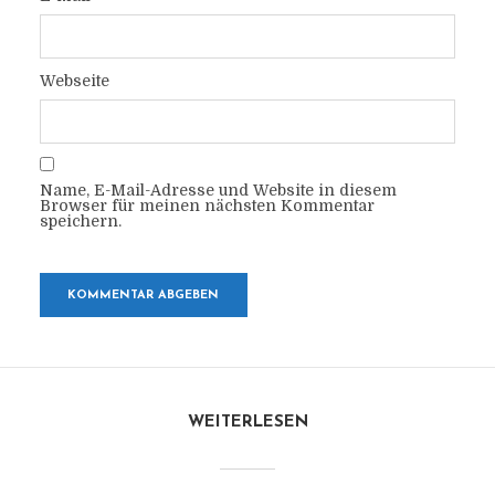
Webseite
Name, E-Mail-Adresse und Website in diesem
Browser für meinen nächsten Kommentar
speichern.
WEITERLESEN