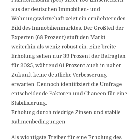
Pfandbriefbank (pbb) unter 100 Entscheidern
aus der deutschen Immobilien- und
Wohnungswirtschaft zeigt ein ernüchterndes
Bild des Immobilienmarktes. Der Großteil der
Experten (68 Prozent) stuft den Markt
weiterhin als wenig robust ein. Eine breite
Erholung sehen nur 39 Prozent der Befragten
für 2025, während 61 Prozent auch in naher
Zukunft keine deutliche Verbesserung
erwarten. Dennoch identifiziert die Umfrage
entscheidende Faktoren und Chancen für eine
Stabilisierung.
Erholung durch niedrige Zinsen und stabile
Rahmenbedingungen
Als wichtigste Treiber für eine Erholung des