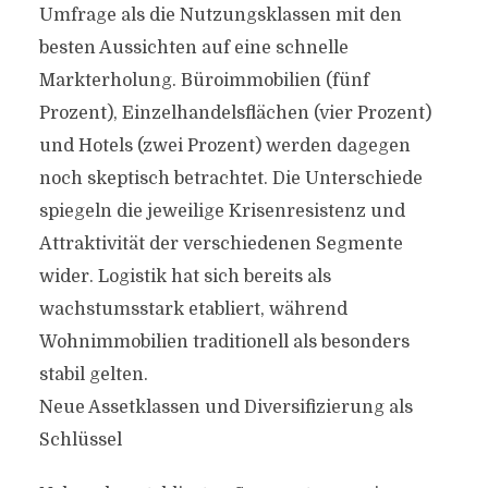
Umfrage als die Nutzungsklassen mit den
besten Aussichten auf eine schnelle
Markterholung. Büroimmobilien (fünf
Prozent), Einzelhandelsflächen (vier Prozent)
und Hotels (zwei Prozent) werden dagegen
noch skeptisch betrachtet. Die Unterschiede
spiegeln die jeweilige Krisenresistenz und
Attraktivität der verschiedenen Segmente
wider. Logistik hat sich bereits als
wachstumsstark etabliert, während
Wohnimmobilien traditionell als besonders
stabil gelten.
Neue Assetklassen und Diversifizierung als
Schlüssel