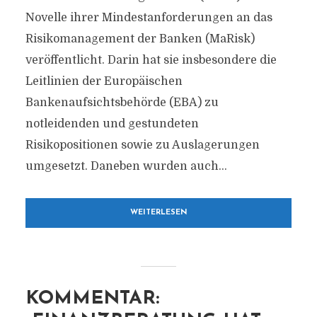
Novelle ihrer Mindestanforderungen an das
Risikomanagement der Banken (MaRisk)
veröffentlicht. Darin hat sie insbesondere die
Leitlinien der Europäischen
Bankenaufsichtsbehörde (EBA) zu
notleidenden und gestundeten
Risikopositionen sowie zu Auslagerungen
umgesetzt. Daneben wurden auch...
WEITERLESEN
KOMMENTAR: