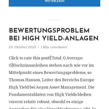
WEITERLESEN
BEWERTUNGSPROBLEM
BEI HIGH YIELD-ANLAGEN
23. Oktober 2023
1 Min. Lesedauer
Click to rate this post![Total: 0 Average:
0]Hochzinsanleihen stehen nach wie vor im
Mittelpunkt eines Bewertungsproblems, so
Thomas Hanson, Leiter des Bereichs Europe
High Yield bei Aegon Asset Management. Die
Fundamentaldaten von High Yields bleiben
vorerst relativ robust, obwohl es einige