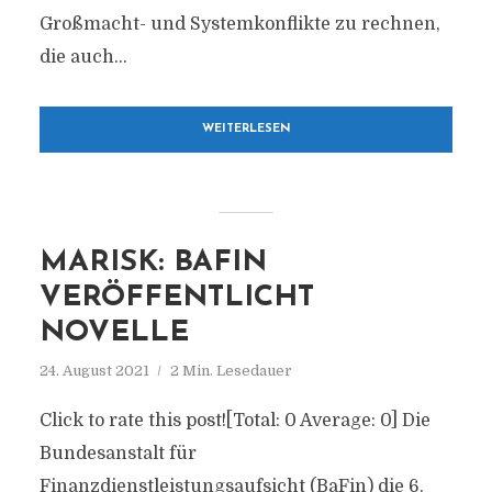
Großmacht- und Systemkonflikte zu rechnen,
die auch...
WEITERLESEN
MARISK: BAFIN
VERÖFFENTLICHT
NOVELLE
24. August 2021
2 Min. Lesedauer
Click to rate this post![Total: 0 Average: 0] Die
Bundesanstalt für
Finanzdienstleistungsaufsicht (BaFin) die 6.