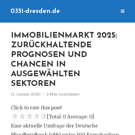
0351-dresden.de
IMMOBILIENMARKT 2025:
ZURÜCKHALTENDE
PROGNOSEN UND
CHANCEN IN
AUSGEWÄHLTEN
SEKTOREN
11. Januar 2025
2 Min. Lesedauer
Click to rate this post!
[Total:
0
Average:
0
]
Eine aktuelle Umfrage der Deutsche