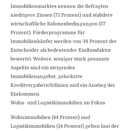
Immobilienmarktes nennen die Befragten
niedrigere Zinsen (71 Prozent) und stabilere
wirtschaftliche Rahmenbedingungen (57
Prozent). Förderprogramme für
Immobilienkäufer werden von 38 Prozent der
Entscheider als bedeutender Einflussfaktor
bewertet. Weitere, weniger stark genannte
Aspekte sind ein steigendes
Immobilienangebot, gelockerte
Kreditvergaberichtlinien und ein Anstieg der
Einkommen.
Wohn- und Logistikimmobilien im Fokus
Wohnimmobilien (44 Prozent) und
Logistikimmobilien (14 Prozent) gelten laut der