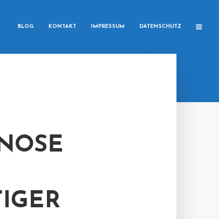
BLOG
KONTAKT
IMPRESSUM
DATENSCHUTZ
GNOSE
TIGER