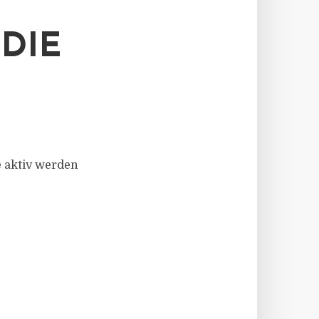
DIE
e aktiv werden