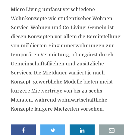
Micro Living umfasst verschiedene
Wohnkonzepte wie studentisches Wohnen,
Service-Wohnen und Co-Living. Gemein ist
diesen Konzepten vor allem die Bereitstellung
von möblierten Einzimmerwohnungen zur
temporären Vermietung, oft ergänzt durch
Gemeinschaftsflächen und zusätzliche
Services. Die Mietdauer variiert je nach
Konzept: gewerbliche Modelle bieten meist
kürzere Mietverträge von bis zu sechs
Monaten, während wohnwirtschaftliche
Konzepte längere Mietzeiten vorsehen.