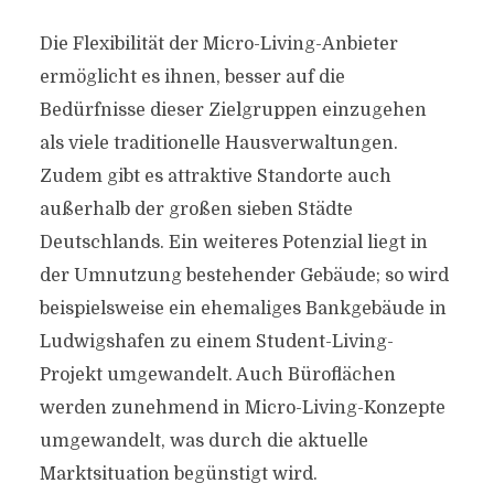
Die Flexibilität der Micro-Living-Anbieter
ermöglicht es ihnen, besser auf die
Bedürfnisse dieser Zielgruppen einzugehen
als viele traditionelle Hausverwaltungen.
Zudem gibt es attraktive Standorte auch
außerhalb der großen sieben Städte
Deutschlands. Ein weiteres Potenzial liegt in
der Umnutzung bestehender Gebäude; so wird
beispielsweise ein ehemaliges Bankgebäude in
Ludwigshafen zu einem Student-Living-
Projekt umgewandelt. Auch Büroflächen
werden zunehmend in Micro-Living-Konzepte
umgewandelt, was durch die aktuelle
Marktsituation begünstigt wird.