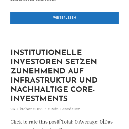
WEITERLESEN
INSTITUTIONELLE
INVESTOREN SETZEN
ZUNEHMEND AUF
INFRASTRUKTUR UND
NACHHALTIGE CORE-
INVESTMENTS
26. Oktober 2025
2 Min. Lesedauer
Click to rate this post![Total: 0 Average: 0]Das