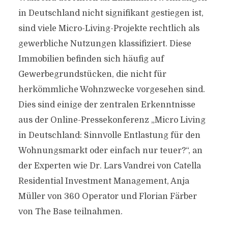
in Deutschland nicht signifikant gestiegen ist,
sind viele Micro-Living-Projekte rechtlich als
gewerbliche Nutzungen klassifiziert. Diese
Immobilien befinden sich häufig auf
Gewerbegrundstücken, die nicht für
herkömmliche Wohnzwecke vorgesehen sind.
Dies sind einige der zentralen Erkenntnisse
aus der Online-Pressekonferenz „Micro Living
in Deutschland: Sinnvolle Entlastung für den
Wohnungsmarkt oder einfach nur teuer?“, an
der Experten wie Dr. Lars Vandrei von Catella
Residential Investment Management, Anja
Müller von 360 Operator und Florian Färber
von The Base teilnahmen.