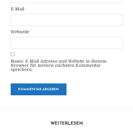
E-Mail
Webseite
Name, E-Mail-Adresse und Website in diesem
Browser für meinen nächsten Kommentar
speichern.
WEITERLESEN