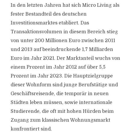
In den letzten Jahren hat sich Micro Living als
fester Bestandteil des deutschen
Investitionsmarktes etabliert. Das
Transaktionsvolumen in diesem Bereich stieg
von unter 200 Millionen Euro zwischen 2011
und 2013 auf beeindruckende 1,7 Milliarden
Euro im Jahr 2021. Der Marktanteil wuchs von
einem Prozent im Jahr 2012 auf über 5,5
Prozent im Jahr 2023. Die Hauptzielgruppe
dieser Wohnform sind junge Berufstätige und
Geschäftsreisende, die temporär in neuen
Städten leben müssen, sowie internationale
Studierende, die oft mit hohen Hürden beim
Zugang zum klassischen Wohnungsmarkt
konfrontiert sind.