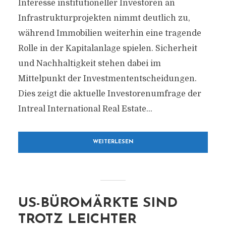
Interesse institutioneller Investoren an
Infrastrukturprojekten nimmt deutlich zu,
während Immobilien weiterhin eine tragende
Rolle in der Kapitalanlage spielen. Sicherheit
und Nachhaltigkeit stehen dabei im
Mittelpunkt der Investmententscheidungen.
Dies zeigt die aktuelle Investorenumfrage der
Intreal International Real Estate...
WEITERLESEN
US-BÜROMÄRKTE SIND
TROTZ LEICHTER