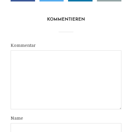
KOMMENTIEREN
Kommentar
Name