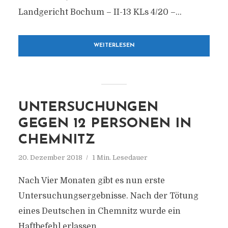
Landgericht Bochum – II-13 KLs 4/20 –...
WEITERLESEN
UNTERSUCHUNGEN
GEGEN 12 PERSONEN IN
CHEMNITZ
20. Dezember 2018
1 Min. Lesedauer
Nach Vier Monaten gibt es nun erste
Untersuchungsergebnisse. Nach der Tötung
eines Deutschen in Chemnitz wurde ein
Haftbefehl erlassen.