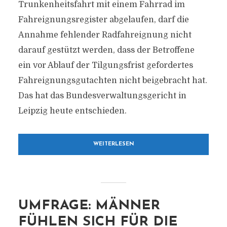
Trunkenheitsfahrt mit einem Fahrrad im
Fahreignungsregister abgelaufen, darf die
Annahme fehlender Radfahreignung nicht
darauf gestützt werden, dass der Betroffene
ein vor Ablauf der Tilgungsfrist gefordertes
Fahreignungsgutachten nicht beigebracht hat.
Das hat das Bundesverwaltungsgericht in
Leipzig heute entschieden.
WEITERLESEN
UMFRAGE: MÄNNER
FÜHLEN SICH FÜR DIE