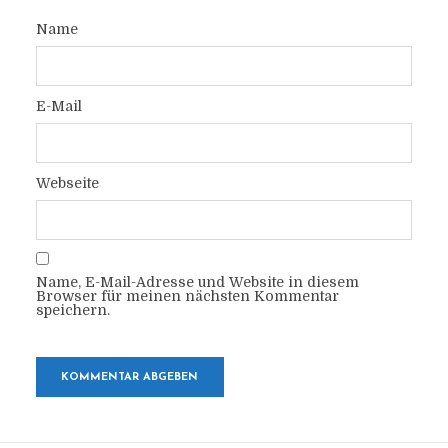
Name
E-Mail
Webseite
Name, E-Mail-Adresse und Website in diesem
Browser für meinen nächsten Kommentar
speichern.