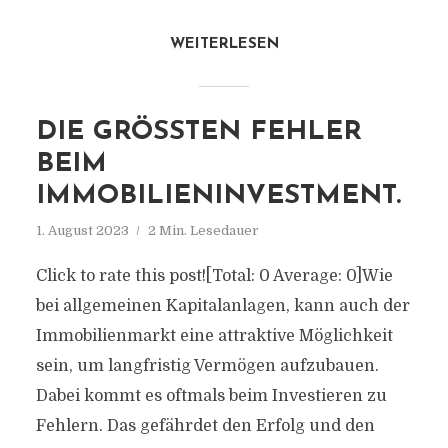
WEITERLESEN
DIE GRÖSSTEN FEHLER B
EIM I
MMOBILIENINVESTMENT.
1. August 2023
2 Min. Lesedauer
Click to rate this post![Total: 0 Average: 0]Wie
bei allgemeinen Kapitalanlagen, kann auch der
Immobilienmarkt eine attraktive Möglichkeit
sein, um langfristig Vermögen aufzubauen.
Dabei kommt es oftmals beim Investieren zu
Fehlern. Das gefährdet den Erfolg und den