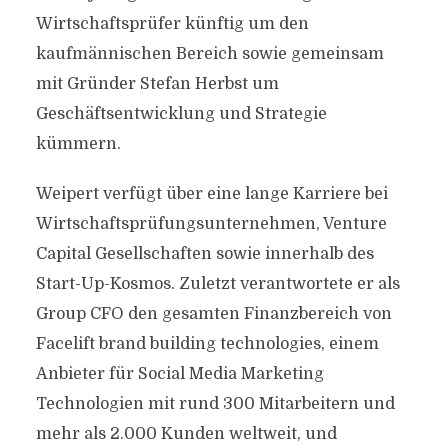
Wirtschaftsprüfer künftig um den
kaufmännischen Bereich sowie gemeinsam
mit Gründer Stefan Herbst um
Geschäftsentwicklung und Strategie
kümmern.
Weipert verfügt über eine lange Karriere bei
Wirtschaftsprüfungsunternehmen, Venture
Capital Gesellschaften sowie innerhalb des
Start-Up-Kosmos. Zuletzt verantwortete er als
Group CFO den gesamten Finanzbereich von
Facelift brand building technologies, einem
Anbieter für Social Media Marketing
Technologien mit rund 300 Mitarbeitern und
mehr als 2.000 Kunden weltweit, und