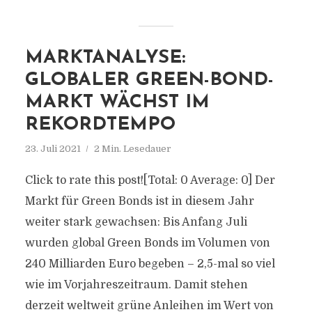
MARKTANALYSE:
GLOBALER GREEN-BOND-
MARKT WÄCHST IM
REKORDTEMPO
23. Juli 2021
2 Min. Lesedauer
Click to rate this post![Total: 0 Average: 0] Der
Markt für Green Bonds ist in diesem Jahr
weiter stark gewachsen: Bis Anfang Juli
wurden global Green Bonds im Volumen von
240 Milliarden Euro begeben – 2,5-mal so viel
wie im Vorjahreszeitraum. Damit stehen
derzeit weltweit grüne Anleihen im Wert von