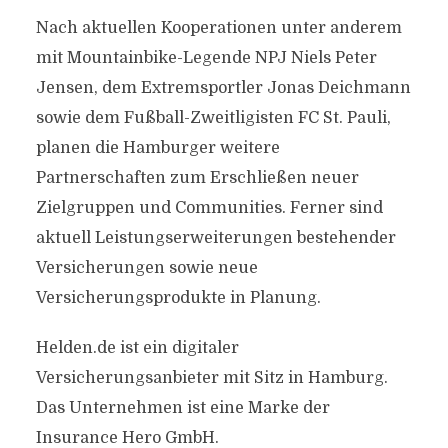
Nach aktuellen Kooperationen unter anderem
mit Mountainbike-Legende NPJ Niels Peter
Jensen, dem Extremsportler Jonas Deichmann
sowie dem Fußball-Zweitligisten FC St. Pauli,
planen die Hamburger weitere
Partnerschaften zum Erschließen neuer
Zielgruppen und Communities. Ferner sind
aktuell Leistungserweiterungen bestehender
Versicherungen sowie neue
Versicherungsprodukte in Planung.
Helden.de ist ein digitaler
Versicherungsanbieter mit Sitz in Hamburg.
Das Unternehmen ist eine Marke der
Insurance Hero GmbH.