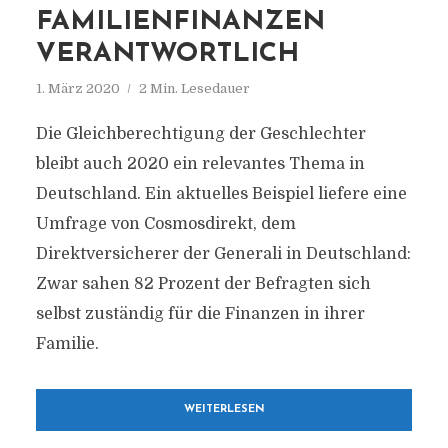
FAMILIENFINANZEN
VERANTWORTLICH
1. März 2020
2 Min. Lesedauer
Die Gleichberechtigung der Geschlechter
bleibt auch 2020 ein relevantes Thema in
Deutschland. Ein aktuelles Beispiel liefere eine
Umfrage von Cosmosdirekt, dem
Direktversicherer der Generali in Deutschland:
Zwar sahen 82 Prozent der Befragten sich
selbst zuständig für die Finanzen in ihrer
Familie.
WEITERLESEN