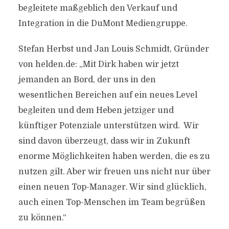
begleitete maßgeblich den Verkauf und
Integration in die DuMont Mediengruppe.
Stefan Herbst und Jan Louis Schmidt, Gründer
von helden.de: „Mit Dirk haben wir jetzt
jemanden an Bord, der uns in den
wesentlichen Bereichen auf ein neues Level
begleiten und dem Heben jetziger und
künftiger Potenziale unterstützen wird. Wir
sind davon überzeugt, dass wir in Zukunft
enorme Möglichkeiten haben werden, die es zu
nutzen gilt. Aber wir freuen uns nicht nur über
einen neuen Top-Manager. Wir sind glücklich,
auch einen Top-Menschen im Team begrüßen
zu können.“