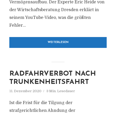
Vermögensaufbau. Der Experte Eric Heide von
der Wirtschaftsberatung Dresden erklärt in
seinem YouTube-Video, was die größten
Fehler...
WEITERLESEN
RADFAHRVERBOT NACH
TRUNKENHEITSFAHRT
11. Dezember 2020
3 Min. Lesedauer
Ist die Frist für die Tilgung der
strafgerichtlichen Ahndung der