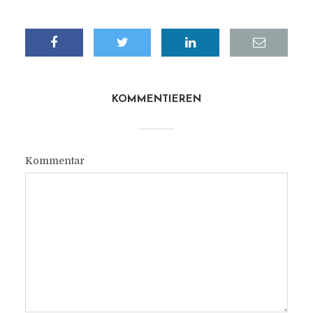
KOMMENTIEREN
Kommentar