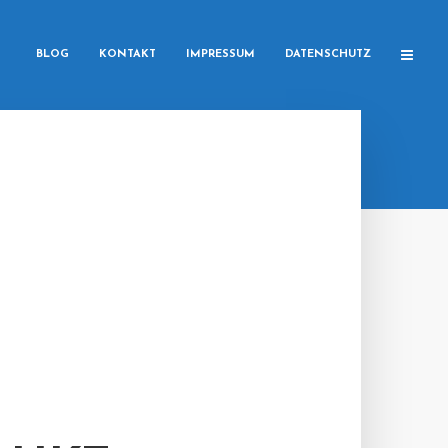
BLOG
KONTAKT
IMPRESSUM
DATENSCHUTZ