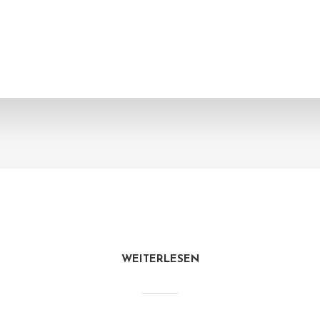
WEITERLESEN