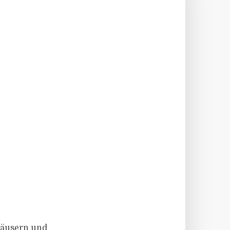
 Häusern und