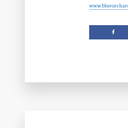
www.blueorchar