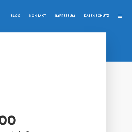
BLOG
KONTAKT
IMPRESSUM
DATENSCHUTZ
00