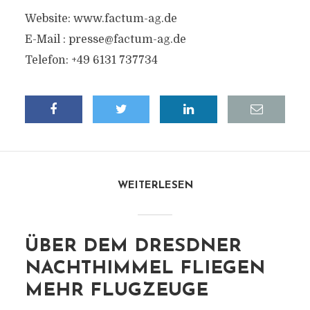
Website: www.factum-ag.de
E-Mail :
presse@factum-ag.de
Telefon: +49 6131 737734
WEITERLESEN
ÜBER DEM DRESDNER
NACHTHIMMEL FLIEGEN
MEHR FLUGZEUGE