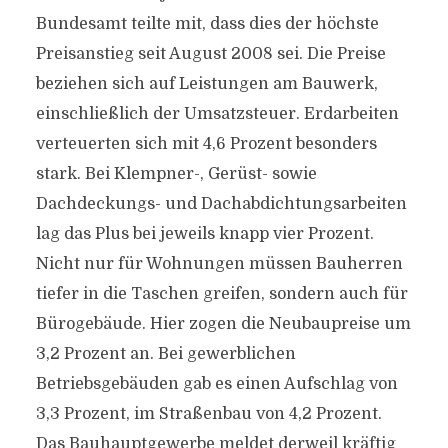
Bundesamt teilte mit, dass dies der höchste
Preisanstieg seit August 2008 sei. Die Preise
beziehen sich auf Leistungen am Bauwerk,
einschließlich der Umsatzsteuer. Erdarbeiten
verteuerten sich mit 4,6 Prozent besonders
stark. Bei Klempner-, Gerüst- sowie
Dachdeckungs- und Dachabdichtungsarbeiten
lag das Plus bei jeweils knapp vier Prozent.
Nicht nur für Wohnungen müssen Bauherren
tiefer in die Taschen greifen, sondern auch für
Bürogebäude. Hier zogen die Neubaupreise um
3,2 Prozent an. Bei gewerblichen
Betriebsgebäuden gab es einen Aufschlag von
3,3 Prozent, im Straßenbau von 4,2 Prozent.
Das Bauhauptgewerbe meldet derweil kräftig