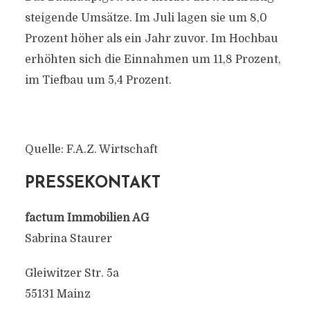
steigende Umsätze. Im Juli lagen sie um 8,0
Prozent höher als ein Jahr zuvor. Im Hochbau
erhöhten sich die Einnahmen um 11,8 Prozent,
im Tiefbau um 5,4 Prozent.
Quelle: F.A.Z. Wirtschaft
PRESSEKONTAKT
factum Immobilien AG
Sabrina Staurer
Gleiwitzer Str. 5a
55131 Mainz