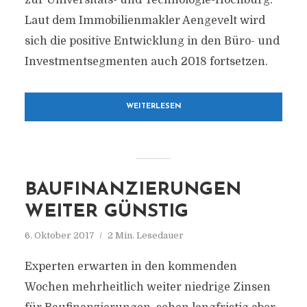
zur Universitäts- und Technologie-Hochburg.
Laut dem Immobilienmakler Aengevelt wird
sich die positive Entwicklung in den Büro- und
Investmentsegmenten auch 2018 fortsetzen.
WEITERLESEN
BAUFINANZIERUNGEN
WEITER GÜNSTIG
6. Oktober 2017
2 Min. Lesedauer
Experten erwarten in den kommenden
Wochen mehrheitlich weiter niedrige Zinsen