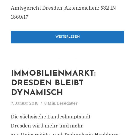
Amtsgericht Dresden, Aktenzeichen: 532 IN
1869/17
WEITERLESEN
IMMOBILIENMARKT:
DRESDEN BLEIBT
DYNAMISCH
7. Januar 2018
3 Min. Lesedauer
Die sächsische Landeshauptstadt
Dresden wird mehr und mehr