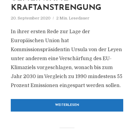
KRAFTANSTRENGUNG
20. September 2020
2 Min. Lesedauer
In ihrer ersten Rede zur Lage der
Europäischen Union hat
Kommissionspräsidentin Ursula von der Leyen
unter anderem eine Verschärfung des EU-
Klimaziels vorgeschlagen, wonach bis zum
Jahr 2030 im Vergleich zu 1990 mindestens 55
Prozent Emissionen eingespart werden sollen.
WEITERLESEN