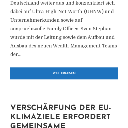
Deutschland weiter aus und konzentriert sich
dabei auf Ultra-High-Net-Worth-(UHNW) und
Unternehmerkunden sowie auf
anspruchsvolle Family Offices. Sven Stephan
wurde mit der Leitung sowie dem Aufbau und
Ausbau des neuen Wealth-Management-Teams
der...
WEITERLESEN
VERSCHÄRFUNG DER EU-
KLIMAZIELE ERFORDERT
GEMEINSAME