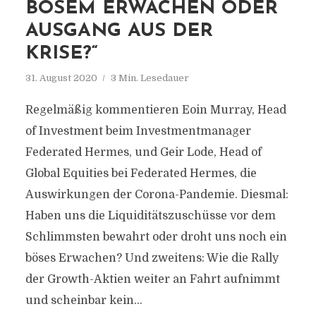
BÖSEM ERWACHEN ODER
AUSGANG AUS DER
KRISE?“
31. August 2020
3 Min. Lesedauer
Regelmäßig kommentieren Eoin Murray, Head
of Investment beim Investmentmanager
Federated Hermes, und Geir Lode, Head of
Global Equities bei Federated Hermes, die
Auswirkungen der Corona-Pandemie. Diesmal:
Haben uns die Liquiditätszuschüsse vor dem
Schlimmsten bewahrt oder droht uns noch ein
böses Erwachen? Und zweitens: Wie die Rally
der Growth-Aktien weiter an Fahrt aufnimmt
und scheinbar kein...