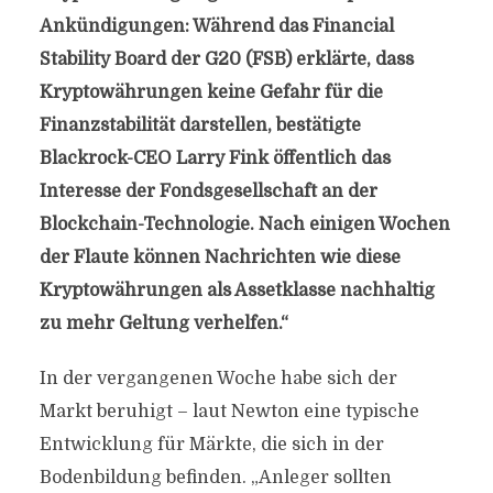
Ankündigungen: Während das Financial
Stability Board der G20 (FSB) erklärte, dass
Kryptowährungen keine Gefahr für die
Finanzstabilität darstellen, bestätigte
Blackrock-CEO Larry Fink öffentlich das
Interesse der Fondsgesellschaft an der
Blockchain-Technologie. Nach einigen Wochen
der Flaute können Nachrichten wie diese
Kryptowährungen als Assetklasse nachhaltig
zu mehr Geltung verhelfen.“
In der vergangenen Woche habe sich der
Markt beruhigt – laut Newton eine typische
Entwicklung für Märkte, die sich in der
Bodenbildung befinden. „Anleger sollten