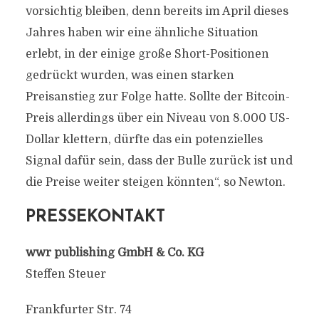
vorsichtig bleiben, denn bereits im April dieses
Jahres haben wir eine ähnliche Situation
erlebt, in der einige große Short-Positionen
gedrückt wurden, was einen starken
Preisanstieg zur Folge hatte. Sollte der Bitcoin-
Preis allerdings über ein Niveau von 8.000 US-
Dollar klettern, dürfte das ein potenzielles
Signal dafür sein, dass der Bulle zurück ist und
die Preise weiter steigen könnten“, so Newton.
PRESSEKONTAKT
wwr publishing GmbH & Co. KG
Steffen Steuer
Frankfurter Str. 74