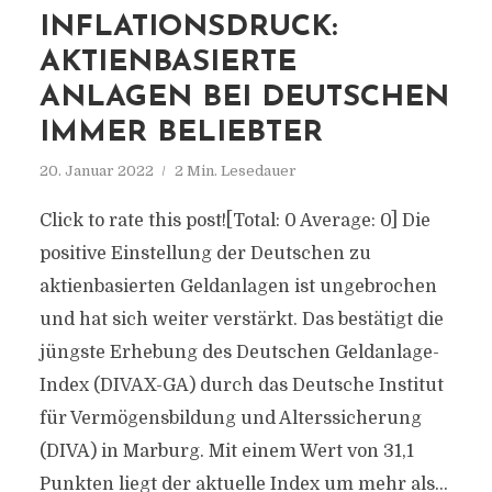
INFLATIONSDRUCK:
AKTIENBASIERTE
ANLAGEN BEI DEUTSCHEN
IMMER BELIEBTER
20. Januar 2022
2 Min. Lesedauer
Click to rate this post![Total: 0 Average: 0] Die
positive Einstellung der Deutschen zu
aktienbasierten Geldanlagen ist ungebrochen
und hat sich weiter verstärkt. Das bestätigt die
jüngste Erhebung des Deutschen Geldanlage-
Index (DIVAX-GA) durch das Deutsche Institut
für Vermögensbildung und Alterssicherung
(DIVA) in Marburg. Mit einem Wert von 31,1
Punkten liegt der aktuelle Index um mehr als...