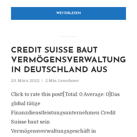
WEITERLESEN
CREDIT SUISSE BAUT
VERMÖGENSVERWALTUNG
IN DEUTSCHLAND AUS
23. März 2022
2 Min. Lesedauer
Click to rate this post![Total: 0 Average: 0]Das
global tätige
Finanzdienstleistungsunternehmen Credit
Suisse baut sein
Vermögensverwaltungsgeschäft in