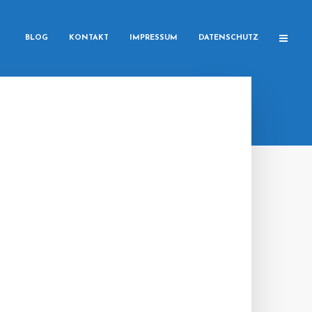
BLOG
KONTAKT
IMPRESSUM
DATENSCHUTZ