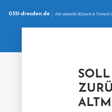
0351-dresden.de
Der aktuelle Klatsch & Tratsch
SOLL
ZURÜ
ALTM