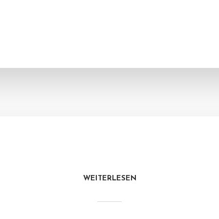
WEITERLESEN