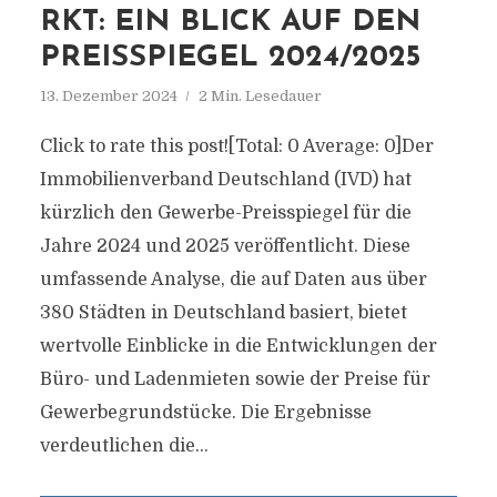
RKT: EIN BLICK AUF DEN
PREISSPIEGEL 2024/2025
13. Dezember 2024
2 Min. Lesedauer
Click to rate this post![Total: 0 Average: 0]Der
Immobilienverband Deutschland (IVD) hat
kürzlich den Gewerbe-Preisspiegel für die
Jahre 2024 und 2025 veröffentlicht. Diese
umfassende Analyse, die auf Daten aus über
380 Städten in Deutschland basiert, bietet
wertvolle Einblicke in die Entwicklungen der
Büro- und Ladenmieten sowie der Preise für
Gewerbegrundstücke. Die Ergebnisse
verdeutlichen die...