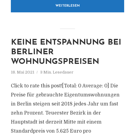
WEITERLESEN
KEINE ENTSPANNUNG BEI
BERLINER
WOHNUNGSPREISEN
18. Mai 2021
3 Min. Lesedauer
Click to rate this post![Total: 0 Average: 0] Die
Preise für gebrauchte Eigentumswohnungen
in Berlin steigen seit 2018 jedes Jahr um fast
zehn Prozent. Teuerster Bezirk in der
Hauptstadt ist derzeit Mitte mit einem
Standardpreis von 5.625 Euro pro