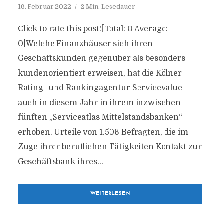
16. Februar 2022
2 Min. Lesedauer
Click to rate this post![Total: 0 Average:
0]Welche Finanzhäuser sich ihren
Geschäftskunden gegenüber als besonders
kundenorientiert erweisen, hat die Kölner
Rating- und Rankingagentur Servicevalue
auch in diesem Jahr in ihrem inzwischen
fünften „Serviceatlas Mittelstandsbanken“
erhoben. Urteile von 1.506 Befragten, die im
Zuge ihrer beruflichen Tätigkeiten Kontakt zur
Geschäftsbank ihres...
WEITERLESEN