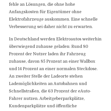
fehle an Lösungen, die ohne hohe
Anfangskosten für Eigentümer ohne
Elektrofahrzeuge auskommen. Eine schnelle
Verbesserung sei daher nicht zu erwarten.
In Deutschland werden Elektroautos weiterhin
überwiegend zuhause geladen: Rund 80
Prozent der Nutzer laden ihr Fahrzeug
zuhause, davon 85 Prozent an einer Wallbox
und 14 Prozent an einer normalen Steckdose.
An zweiter Stelle der Ladeorte stehen
Lademöglichkeiten an Autobahnen und
Schnellstraßen, die 63 Prozent der eAuto-
Fahrer nutzen. Arbeitgeberparkplätze,
Kundenparkplätze und öffentliche