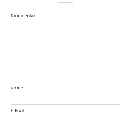
Kommentar
Name
E-Mail