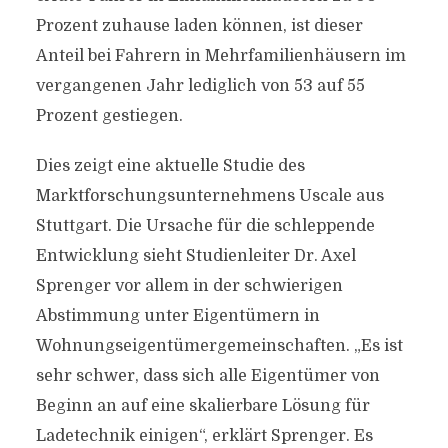
Prozent zuhause laden können, ist dieser
Anteil bei Fahrern in Mehrfamilienhäusern im
vergangenen Jahr lediglich von 53 auf 55
Prozent gestiegen.
Dies zeigt eine aktuelle Studie des
Marktforschungsunternehmens Uscale aus
Stuttgart. Die Ursache für die schleppende
Entwicklung sieht Studienleiter Dr. Axel
Sprenger vor allem in der schwierigen
Abstimmung unter Eigentümern in
Wohnungseigentümergemeinschaften. „Es ist
sehr schwer, dass sich alle Eigentümer von
Beginn an auf eine skalierbare Lösung für
Ladetechnik einigen“, erklärt Sprenger. Es