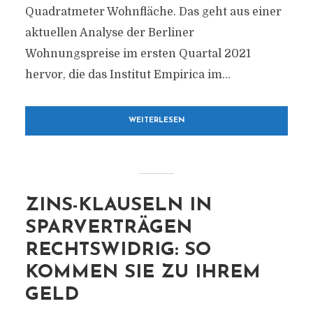
Quadratmeter Wohnfläche. Das geht aus einer
aktuellen Analyse der Berliner
Wohnungspreise im ersten Quartal 2021
hervor, die das Institut Empirica im...
WEITERLESEN
ZINS-KLAUSELN IN
SPARVERTRÄGEN
RECHTSWIDRIG: SO
KOMMEN SIE ZU IHREM
GELD