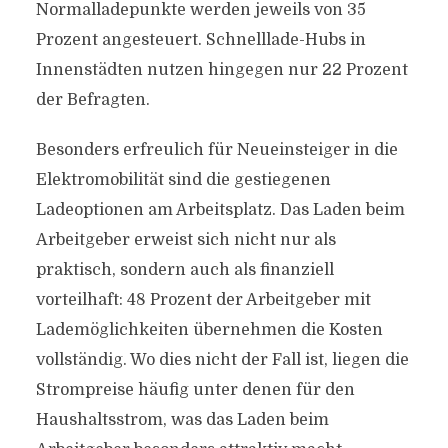
Normalladepunkte werden jeweils von 35
Prozent angesteuert. Schnelllade-Hubs in
Innenstädten nutzen hingegen nur 22 Prozent
der Befragten.
Besonders erfreulich für Neueinsteiger in die
Elektromobilität sind die gestiegenen
Ladeoptionen am Arbeitsplatz. Das Laden beim
Arbeitgeber erweist sich nicht nur als
praktisch, sondern auch als finanziell
vorteilhaft: 48 Prozent der Arbeitgeber mit
Lademöglichkeiten übernehmen die Kosten
vollständig. Wo dies nicht der Fall ist, liegen die
Strompreise häufig unter denen für den
Haushaltsstrom, was das Laden beim