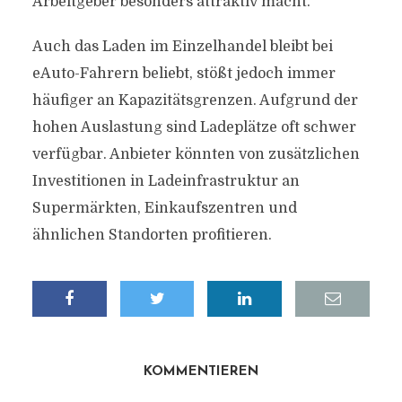
Arbeitgeber besonders attraktiv macht.
Auch das Laden im Einzelhandel bleibt bei
eAuto-Fahrern beliebt, stößt jedoch immer
häufiger an Kapazitätsgrenzen. Aufgrund der
hohen Auslastung sind Ladeplätze oft schwer
verfügbar. Anbieter könnten von zusätzlichen
Investitionen in Ladeinfrastruktur an
Supermärkten, Einkaufszentren und
ähnlichen Standorten profitieren.
KOMMENTIEREN