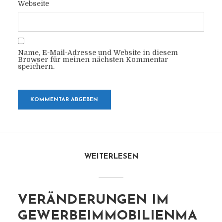
Webseite
Name, E-Mail-Adresse und Website in diesem
Browser für meinen nächsten Kommentar
speichern.
WEITERLESEN
VERÄNDERUNGEN IM
GEWERBEIMMOBILIENMA