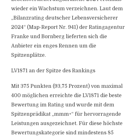
wieder ein Wachstum verzeichnen. Laut dem
„Bilanzrating deutscher Lebensversicherer
2024“ (Map-Report Nr. 941) der Ratingagentur
Franke und Bornberg lieferten sich die
Anbieter ein enges Rennen um die
Spitzenplätze.
LV1871 an der Spitze des Rankings
Mit 375 Punkten (93,75 Prozent) von maximal
400 möglichen erreichte die LV1871 die beste
Bewertung im Rating und wurde mit dem
Spitzenprädikat „mmm+“ für hervorragende
Leistungen ausgezeichnet. Für diese höchste
Bewertungskategorie sind mindestens 85