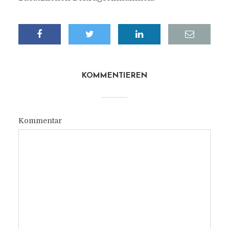
KOMMENTIEREN
Kommentar