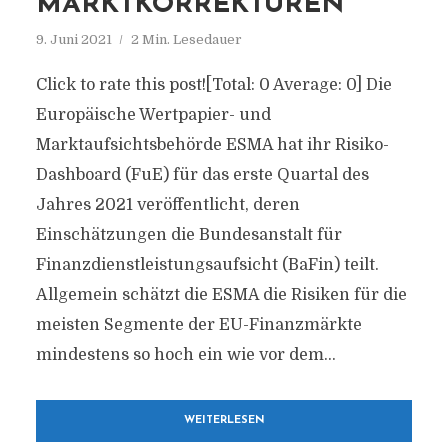
MARKTKORREKTUREN
9. Juni 2021
2 Min. Lesedauer
Click to rate this post![Total: 0 Average: 0] Die
Europäische Wertpapier- und
Marktaufsichtsbehörde ESMA hat ihr Risiko-
Dashboard (FuE) für das erste Quartal des
Jahres 2021 veröffentlicht, deren
Einschätzungen die Bundesanstalt für
Finanzdienstleistungsaufsicht (BaFin) teilt.
Allgemein schätzt die ESMA die Risiken für die
meisten Segmente der EU-Finanzmärkte
mindestens so hoch ein wie vor dem...
WEITERLESEN