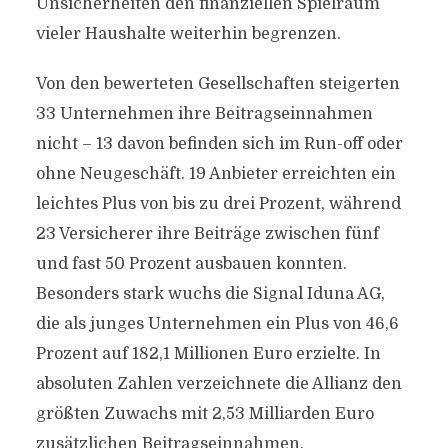
Unsicherheiten den finanziellen Spielraum
vieler Haushalte weiterhin begrenzen.
Von den bewerteten Gesellschaften steigerten
33 Unternehmen ihre Beitragseinnahmen
nicht – 13 davon befinden sich im Run-off oder
ohne Neugeschäft. 19 Anbieter erreichten ein
leichtes Plus von bis zu drei Prozent, während
23 Versicherer ihre Beiträge zwischen fünf
und fast 50 Prozent ausbauen konnten.
Besonders stark wuchs die Signal Iduna AG,
die als junges Unternehmen ein Plus von 46,6
Prozent auf 182,1 Millionen Euro erzielte. In
absoluten Zahlen verzeichnete die Allianz den
größten Zuwachs mit 2,53 Milliarden Euro
zusätzlichen Beitragseinnahmen.