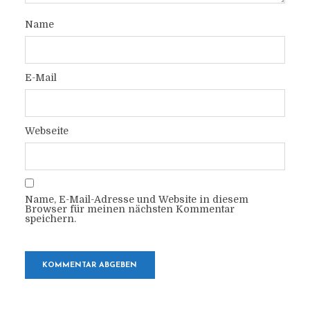
Name
E-Mail
Webseite
Name, E-Mail-Adresse und Website in diesem
Browser für meinen nächsten Kommentar
speichern.