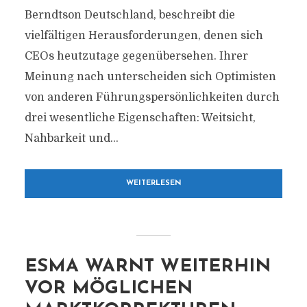
Berndtson Deutschland, beschreibt die
vielfältigen Herausforderungen, denen sich
CEOs heutzutage gegenübersehen. Ihrer
Meinung nach unterscheiden sich Optimisten
von anderen Führungspersönlichkeiten durch
drei wesentliche Eigenschaften: Weitsicht,
Nahbarkeit und...
WEITERLESEN
ESMA WARNT WEITERHIN
VOR MÖGLICHEN