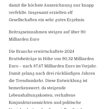
damit die höchste Auszeichnung nur knapp
verfehlte. Insgesamt erzielten elf
Gesellschaften ein sehr gutes Ergebnis.
Beitragseinnahmen steigen auf über 90
Milliarden Euro
Die Branche erwirtschaftete 2024
Bruttobeiträge in Höhe von 90,32 Milliarden
Euro – nach 87,67 Milliarden Euro im Vorjahr.
Damit gelang nach drei rückläufigen Jahren
die Trendumkehr. Diese Entwicklung ist
bemerkenswert, da steigende
Lebenshaltungskosten, verhaltene
Konjunkturaussichten und politische