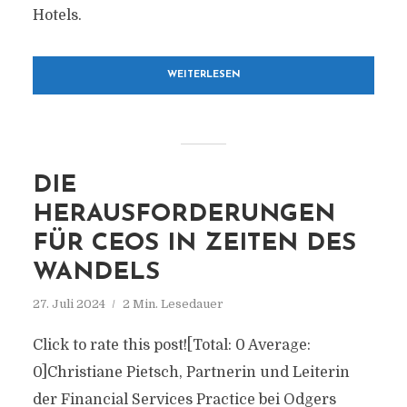
Hotels.
WEITERLESEN
DIE
HERAUSFORDERUNGEN
FÜR CEOS IN ZEITEN DES
WANDELS
27. Juli 2024
2 Min. Lesedauer
Click to rate this post![Total: 0 Average:
0]Christiane Pietsch, Partnerin und Leiterin
der Financial Services Practice bei Odgers