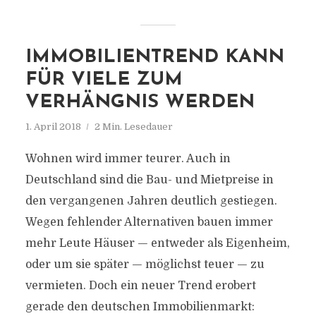
IMMOBILIENTREND KANN
FÜR VIELE ZUM
VERHÄNGNIS WERDEN
1. April 2018
2 Min. Lesedauer
Wohnen wird immer teurer. Auch in
Deutschland sind die Bau- und Mietpreise in
den vergangenen Jahren deutlich gestiegen.
Wegen fehlender Alternativen bauen immer
mehr Leute Häuser — entweder als Eigenheim,
oder um sie später — möglichst teuer — zu
vermieten. Doch ein neuer Trend erobert
gerade den deutschen Immobilienmarkt: