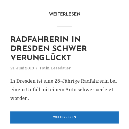
WEITERLESEN
RADFAHRERIN IN
DRESDEN SCHWER
VERUNGLÜCKT
21. Juni 2019
1 Min. Lesedauer
In Dresden ist eine 28-Jährige Radfahrerin bei
einem Unfall mit einem Auto schwer verletzt
worden.
WEITERLESEN