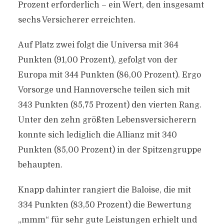
Prozent erforderlich – ein Wert, den insgesamt
sechs Versicherer erreichten.
Auf Platz zwei folgt die Universa mit 364
Punkten (91,00 Prozent), gefolgt von der
Europa mit 344 Punkten (86,00 Prozent). Ergo
Vorsorge und Hannoversche teilen sich mit
343 Punkten (85,75 Prozent) den vierten Rang.
Unter den zehn größten Lebensversicherern
konnte sich lediglich die Allianz mit 340
Punkten (85,00 Prozent) in der Spitzengruppe
behaupten.
Knapp dahinter rangiert die Baloise, die mit
334 Punkten (83,50 Prozent) die Bewertung
„mmm“ für sehr gute Leistungen erhielt und