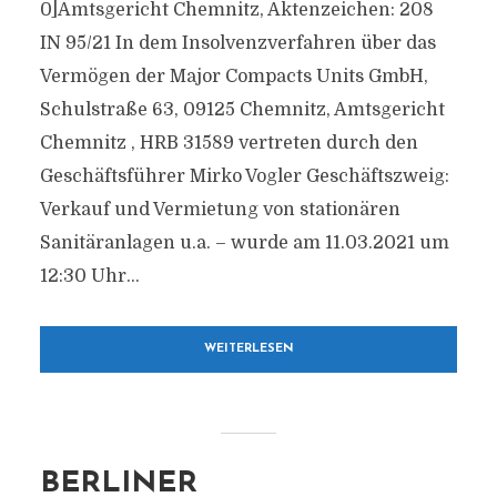
0]Amtsgericht Chemnitz, Aktenzeichen: 208
IN 95/21 In dem Insolvenzverfahren über das
Vermögen der Major Compacts Units GmbH,
Schulstraße 63, 09125 Chemnitz, Amtsgericht
Chemnitz , HRB 31589 vertreten durch den
Geschäftsführer Mirko Vogler Geschäftszweig:
Verkauf und Vermietung von stationären
Sanitäranlagen u.a. – wurde am 11.03.2021 um
12:30 Uhr...
WEITERLESEN
BERLINER