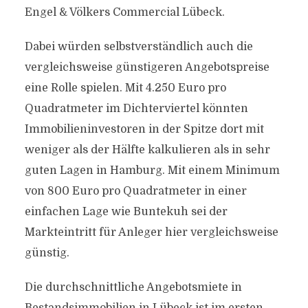
Engel & Völkers Commercial Lübeck.
Dabei würden selbstverständlich auch die
vergleichsweise günstigeren Angebotspreise
eine Rolle spielen. Mit 4.250 Euro pro
Quadratmeter im Dichterviertel könnten
Immobilieninvestoren in der Spitze dort mit
weniger als der Hälfte kalkulieren als in sehr
guten Lagen in Hamburg. Mit einem Minimum
von 800 Euro pro Quadratmeter in einer
einfachen Lage wie Buntekuh sei der
Markteintritt für Anleger hier vergleichsweise
günstig.
Die durchschnittliche Angebotsmiete in