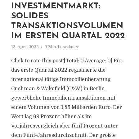
INVESTMENTMARKT:
SOLIDES
TRANSAKTIONSVOLUMEN
IM ERSTEN QUARTAL 2022
13. April 2022
3 Min. Lesedauer
Click to rate this post![Total: 0 Average: 0] Für
das erste Quartal 2022 registrierte die
international tätige Immobilienberatung
Cushman & Wakefield (C&W) in Berlin
gewerbliche Immobilientransaktionen mit
einem Volumen von 1,85 Milliarden Euro. Der
Wert lag 69 Prozent höher als im
Vorjahresvergleich aber fünf Prozent unter
dem Fünf-Jahresdurchschnitt. Der größte