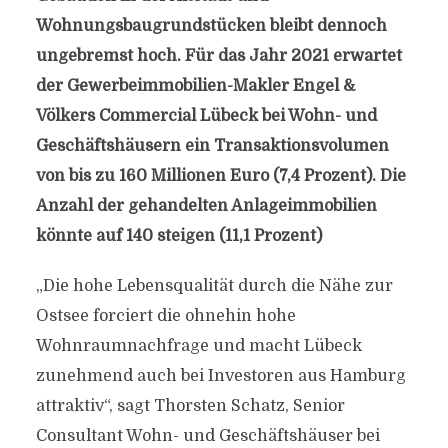
Wohnungsbaugrundstücken bleibt dennoch
ungebremst hoch. Für das Jahr 2021 erwartet
der Gewerbeimmobilien-Makler Engel &
Völkers Commercial Lübeck bei Wohn- und
Geschäftshäusern ein Transaktionsvolumen
von bis zu 160 Millionen Euro (7,4 Prozent). Die
Anzahl der gehandelten Anlageimmobilien
könnte auf 140 steigen (11,1 Prozent)
„Die hohe Lebensqualität durch die Nähe zur
Ostsee forciert die ohnehin hohe
Wohnraumnachfrage und macht Lübeck
zunehmend auch bei Investoren aus Hamburg
attraktiv“, sagt Thorsten Schatz, Senior
Consultant Wohn- und Geschäftshäuser bei