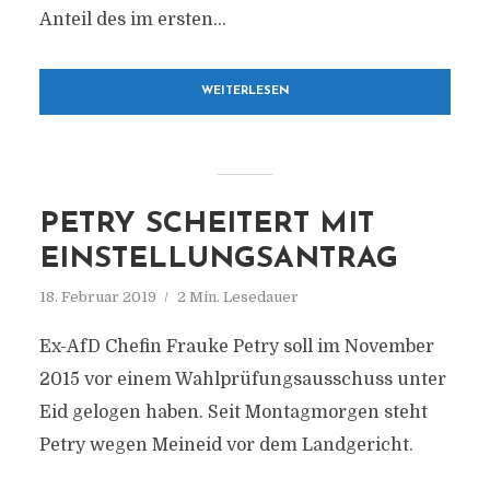
Anteil des im ersten...
WEITERLESEN
PETRY SCHEITERT MIT
EINSTELLUNGSANTRAG
18. Februar 2019
2 Min. Lesedauer
Ex-AfD Chefin Frauke Petry soll im November
2015 vor einem Wahlprüfungsausschuss unter
Eid gelogen haben. Seit Montagmorgen steht
Petry wegen Meineid vor dem Landgericht.