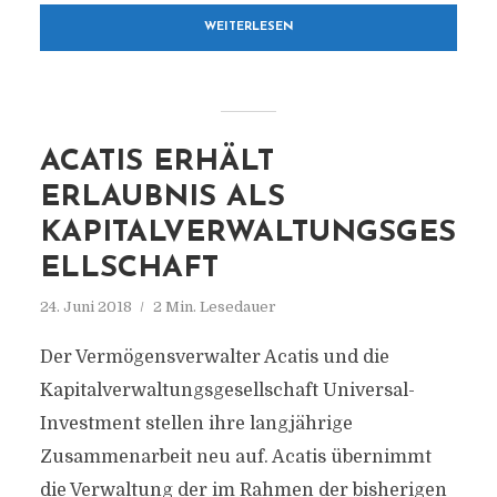
WEITERLESEN
ACATIS ERHÄLT
ERLAUBNIS ALS
KAPITALVERWALTUNGSGES
ELLSCHAFT
24. Juni 2018
2 Min. Lesedauer
Der Vermögensverwalter Acatis und die
Kapitalverwaltungsgesellschaft Universal-
Investment stellen ihre langjährige
Zusammenarbeit neu auf. Acatis übernimmt
die Verwaltung der im Rahmen der bisherigen