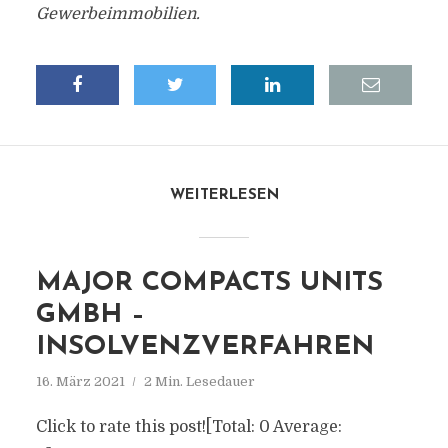
Gewerbeimmobilien.
WEITERLESEN
MAJOR COMPACTS UNITS
GMBH –
INSOLVENZVERFAHREN
16. März 2021
2 Min. Lesedauer
Click to rate this post![Total: 0 Average: