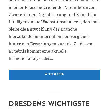
deutsche IT- und Software-Sektor befindet sich
in einer Phase tiefgreifender Veränderungen.
Zwar eröffnen Digitalisierung und Künstliche
Intelligenz neue Wachstumschancen, dennoch
bleibt die Entwicklung der Branche
hierzulande im internationalen Vergleich
hinter den Erwartungen zurück. Zu diesem
Ergebnis kommt eine aktuelle
Branchenanalyse des...
WEITERLESEN
DRESDENS WICHTIGSTE