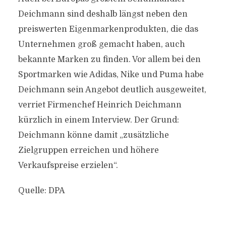
Deichmann sind deshalb längst neben den
preiswerten Eigenmarkenprodukten, die das
Unternehmen groß gemacht haben, auch
bekannte Marken zu finden. Vor allem bei den
Sportmarken wie Adidas, Nike und Puma habe
Deichmann sein Angebot deutlich ausgeweitet,
verriet Firmenchef Heinrich Deichmann
kürzlich in einem Interview. Der Grund:
Deichmann könne damit „zusätzliche
Zielgruppen erreichen und höhere
Verkaufspreise erzielen“.
Quelle: DPA