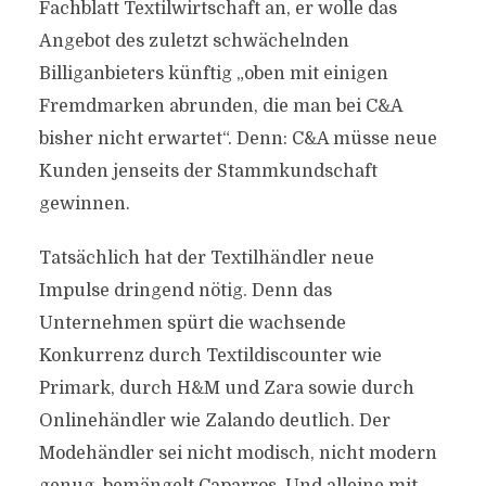
Fachblatt Textilwirtschaft an, er wolle das
Angebot des zuletzt schwächelnden
Billiganbieters künftig „oben mit einigen
Fremdmarken abrunden, die man bei C&A
bisher nicht erwartet“. Denn: C&A müsse neue
Kunden jenseits der Stammkundschaft
gewinnen.
Tatsächlich hat der Textilhändler neue
Impulse dringend nötig. Denn das
Unternehmen spürt die wachsende
Konkurrenz durch Textildiscounter wie
Primark, durch H&M und Zara sowie durch
Onlinehändler wie Zalando deutlich. Der
Modehändler sei nicht modisch, nicht modern