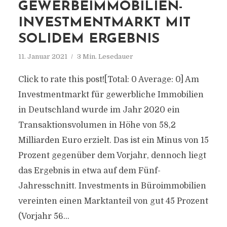
GEWERBEIMMOBILIEN-
INVESTMENTMARKT MIT
SOLIDEM ERGEBNIS
11. Januar 2021
3 Min. Lesedauer
Click to rate this post![Total: 0 Average: 0] Am
Investmentmarkt für gewerbliche Immobilien
in Deutschland wurde im Jahr 2020 ein
Transaktionsvolumen in Höhe von 58,2
Milliarden Euro erzielt. Das ist ein Minus von 15
Prozent gegenüber dem Vorjahr, dennoch liegt
das Ergebnis in etwa auf dem Fünf-
Jahresschnitt. Investments in Büroimmobilien
vereinten einen Marktanteil von gut 45 Prozent
(Vorjahr 56...