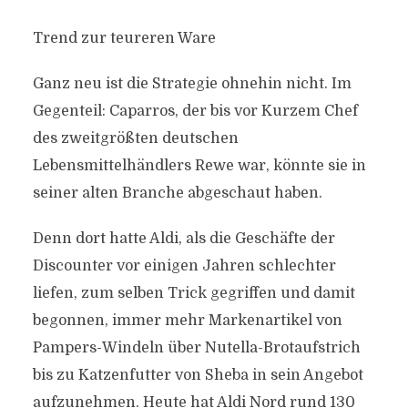
Trend zur teureren Ware
Ganz neu ist die Strategie ohnehin nicht. Im
Gegenteil: Caparros, der bis vor Kurzem Chef
des zweitgrößten deutschen
Lebensmittelhändlers Rewe war, könnte sie in
seiner alten Branche abgeschaut haben.
Denn dort hatte Aldi, als die Geschäfte der
Discounter vor einigen Jahren schlechter
liefen, zum selben Trick gegriffen und damit
begonnen, immer mehr Markenartikel von
Pampers-Windeln über Nutella-Brotaufstrich
bis zu Katzenfutter von Sheba in sein Angebot
aufzunehmen. Heute hat Aldi Nord rund 130