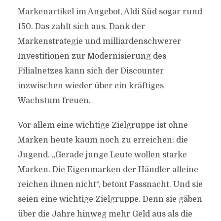
Markenartikel im Angebot, Aldi Süd sogar rund
150. Das zahlt sich aus. Dank der
Markenstrategie und milliardenschwerer
Investitionen zur Modernisierung des
Filialnetzes kann sich der Discounter
inzwischen wieder über ein kräftiges
Wachstum freuen.
Vor allem eine wichtige Zielgruppe ist ohne
Marken heute kaum noch zu erreichen: die
Jugend. „Gerade junge Leute wollen starke
Marken. Die Eigenmarken der Händler alleine
reichen ihnen nicht“, betont Fassnacht. Und sie
seien eine wichtige Zielgruppe. Denn sie gäben
über die Jahre hinweg mehr Geld aus als die