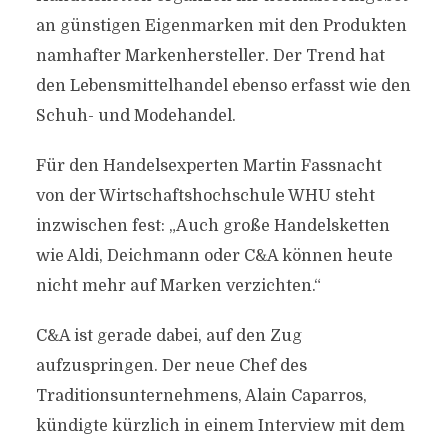
an günstigen Eigenmarken mit den Produkten
namhafter Markenhersteller. Der Trend hat
den Lebensmittelhandel ebenso erfasst wie den
Schuh- und Modehandel.
Für den Handelsexperten Martin Fassnacht
von der Wirtschaftshochschule WHU steht
inzwischen fest: „Auch große Handelsketten
wie Aldi, Deichmann oder C&A können heute
nicht mehr auf Marken verzichten.“
C&A ist gerade dabei, auf den Zug
aufzuspringen. Der neue Chef des
Traditionsunternehmens, Alain Caparros,
kündigte kürzlich in einem Interview mit dem