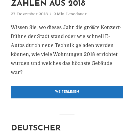
ZAHLEN AUS 2018
27. Dezember 2018
2 Min. Lesedauer
Wissen Sie, wo dieses Jahr die größte Konzert-
Bühne der Stadt stand oder wie schnell E-
Autos durch neue Technik geladen werden
können, wie viele Wohnungen 2018 errichtet
wurden und welches das höchste Gebäude
war?
WEITERLESEN
DEUTSCHER