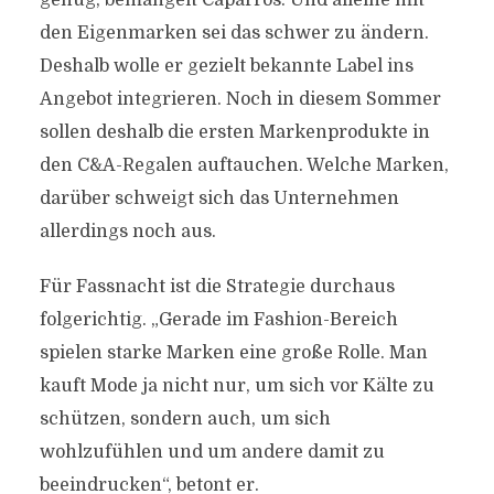
genug, bemängelt Caparros. Und alleine mit
den Eigenmarken sei das schwer zu ändern.
Deshalb wolle er gezielt bekannte Label ins
Angebot integrieren. Noch in diesem Sommer
sollen deshalb die ersten Markenprodukte in
den C&A-Regalen auftauchen. Welche Marken,
darüber schweigt sich das Unternehmen
allerdings noch aus.
Für Fassnacht ist die Strategie durchaus
folgerichtig. „Gerade im Fashion-Bereich
spielen starke Marken eine große Rolle. Man
kauft Mode ja nicht nur, um sich vor Kälte zu
schützen, sondern auch, um sich
wohlzufühlen und um andere damit zu
beeindrucken“, betont er.