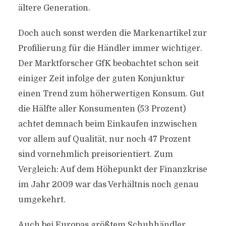
ältere Generation.
Doch auch sonst werden die Markenartikel zur
Profilierung für die Händler immer wichtiger.
Der Marktforscher GfK beobachtet schon seit
einiger Zeit infolge der guten Konjunktur
einen Trend zum höherwertigen Konsum. Gut
die Hälfte aller Konsumenten (53 Prozent)
achtet demnach beim Einkaufen inzwischen
vor allem auf Qualität, nur noch 47 Prozent
sind vornehmlich preisorientiert. Zum
Vergleich: Auf dem Höhepunkt der Finanzkrise
im Jahr 2009 war das Verhältnis noch genau
umgekehrt.
Auch bei Europas größtem Schuhhändler