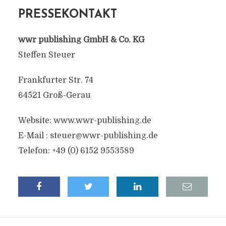
PRESSEKONTAKT
wwr publishing GmbH & Co. KG
Steffen Steuer
Frankfurter Str. 74
64521 Groß-Gerau
Website: www.wwr-publishing.de
E-Mail :
steuer@wwr-publishing.de
Telefon: +49 (0) 6152 9553589