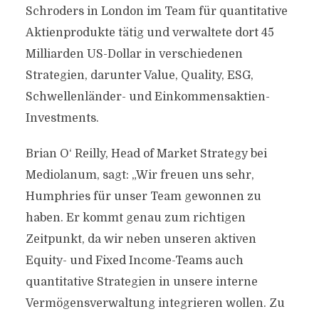
Schroders in London im Team für quantitative
Aktienprodukte tätig und verwaltete dort 45
Milliarden US-Dollar in verschiedenen
Strategien, darunter Value, Quality, ESG,
Schwellenländer- und Einkommensaktien-
Investments.
Brian O‘ Reilly, Head of Market Strategy bei
Mediolanum, sagt: „Wir freuen uns sehr,
Humphries für unser Team gewonnen zu
haben. Er kommt genau zum richtigen
Zeitpunkt, da wir neben unseren aktiven
Equity- und Fixed Income-Teams auch
quantitative Strategien in unsere interne
Vermögensverwaltung integrieren wollen. Zu