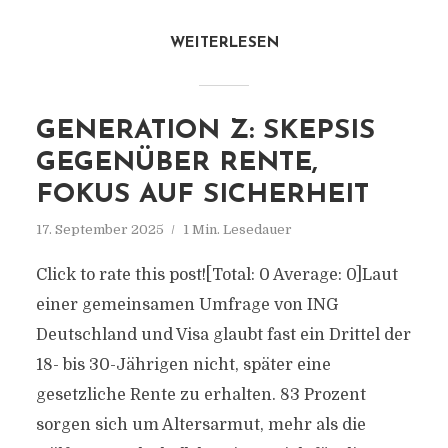
WEITERLESEN
GENERATION Z: SKEPSIS
GEGENÜBER RENTE,
FOKUS AUF SICHERHEIT
17. September 2025
1 Min. Lesedauer
Click to rate this post![Total: 0 Average: 0]Laut
einer gemeinsamen Umfrage von ING
Deutschland und Visa glaubt fast ein Drittel der
18- bis 30-Jährigen nicht, später eine
gesetzliche Rente zu erhalten. 83 Prozent
sorgen sich um Altersarmut, mehr als die