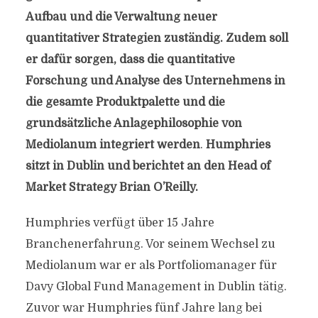
Aufbau und die Verwaltung neuer
quantitativer Strategien zuständig. Zudem soll
er dafür sorgen, dass die quantitative
Forschung und Analyse des Unternehmens in
die gesamte Produktpalette und die
grundsätzliche Anlagephilosophie von
Mediolanum integriert werden
.
Humphries
sitzt in Dublin und berichtet an den Head of
Market Strategy Brian O’Reilly.
Humphries verfügt über 15 Jahre
Branchenerfahrung. Vor seinem Wechsel zu
Mediolanum war er als Portfoliomanager für
Davy Global Fund Management in Dublin tätig.
Zuvor war Humphries fünf Jahre lang bei