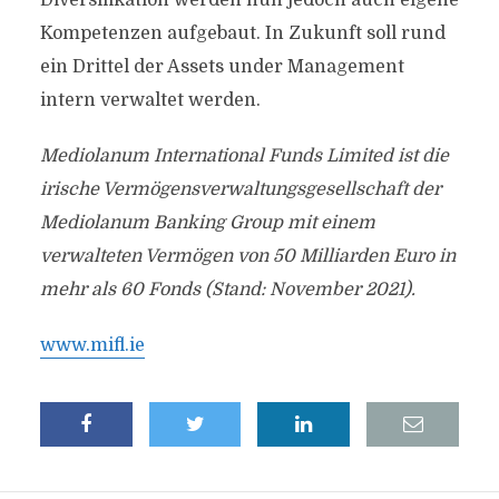
Diversifikation werden nun jedoch auch eigene
Kompetenzen aufgebaut. In Zukunft soll rund
ein Drittel der Assets under Management
intern verwaltet werden.
Mediolanum International Funds Limited ist die
irische Vermögensverwaltungsgesellschaft der
Mediolanum Banking Group mit einem
verwalteten Vermögen von 50 Milliarden Euro in
mehr als 60 Fonds (Stand: November 2021).
www.mifl.ie