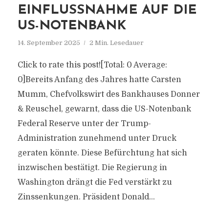
EINFLUSSNAHME AUF DIE
US-NOTENBANK
14. September 2025
2 Min. Lesedauer
Click to rate this post![Total: 0 Average:
0]Bereits Anfang des Jahres hatte Carsten
Mumm, Chefvolkswirt des Bankhauses Donner
& Reuschel, gewarnt, dass die US-Notenbank
Federal Reserve unter der Trump-
Administration zunehmend unter Druck
geraten könnte. Diese Befürchtung hat sich
inzwischen bestätigt. Die Regierung in
Washington drängt die Fed verstärkt zu
Zinssenkungen. Präsident Donald...