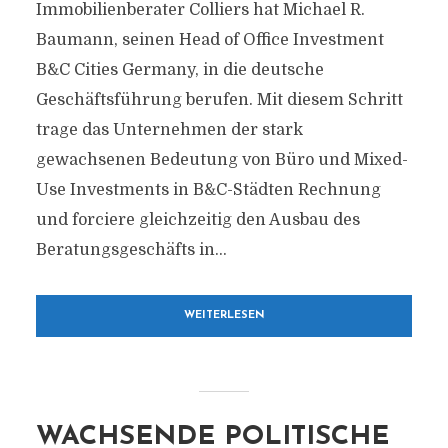
Immobilienberater Colliers hat Michael R.
Baumann, seinen Head of Office Investment
B&C Cities Germany, in die deutsche
Geschäftsführung berufen. Mit diesem Schritt
trage das Unternehmen der stark
gewachsenen Bedeutung von Büro und Mixed-
Use Investments in B&C-Städten Rechnung
und forciere gleichzeitig den Ausbau des
Beratungsgeschäfts in...
WEITERLESEN
WACHSENDE POLITISCHE