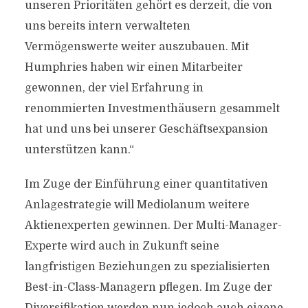
unseren Prioritäten gehört es derzeit, die von
uns bereits intern verwalteten
Vermögenswerte weiter auszubauen. Mit
Humphries haben wir einen Mitarbeiter
gewonnen, der viel Erfahrung in
renommierten Investmenthäusern gesammelt
hat und uns bei unserer Geschäftsexpansion
unterstützen kann.“
Im Zuge der Einführung einer quantitativen
Anlagestrategie will Mediolanum weitere
Aktienexperten gewinnen. Der Multi-Manager-
Experte wird auch in Zukunft seine
langfristigen Beziehungen zu spezialisierten
Best-in-Class-Managern pflegen. Im Zuge der