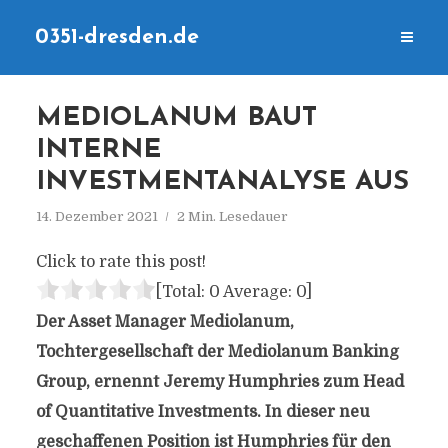
0351-dresden.de
MEDIOLANUM BAUT
INTERNE
INVESTMENTANALYSE AUS
14. Dezember 2021
2 Min. Lesedauer
Click to rate this post!
[Total:
0
Average:
0
]
Der Asset Manager Mediolanum,
Tochtergesellschaft der Mediolanum Banking
Group, ernennt Jeremy Humphries zum Head
of Quantitative Investments. In dieser neu
geschaffenen Position ist Humphries für den