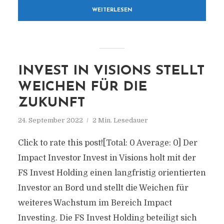
WEITERLESEN
INVEST IN VISIONS STELLT
WEICHEN FÜR DIE
ZUKUNFT
24. September 2022
2 Min. Lesedauer
Click to rate this post![Total: 0 Average: 0] Der
Impact Investor Invest in Visions holt mit der
FS Invest Holding einen langfristig orientierten
Investor an Bord und stellt die Weichen für
weiteres Wachstum im Bereich Impact
Investing. Die FS Invest Holding beteiligt sich