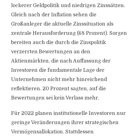
lockerer Geldpolitik und niedrigen Zinssätzen.
Gleich nach der Inflation sehen die
Großanleger die aktuelle Zinssituation als
zentrale Herausforderung (68 Prozent). Sorgen
bereiten auch die durch die Zinspolitik
verzerrten Bewertungen an den
Aktienmärkten, die nach Auffassung der
Investoren die fundamentale Lage der
Unternehmen nicht mehr hinreichend
reflektieren. 20 Prozent sagten, auf die
Bewertungen sei kein Verlass mehr.
Für 2022 planen institutionelle Investoren nur
geringe Veränderungen ihrer strategischen
Vermögensallokation. Stattdessen