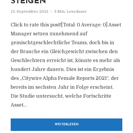
STEIGEN
13. September 2021
3 Min. Lesedauer
Click to rate this post![Total: 0 Average: 0] Asset
Manager setzen zunehmend auf
gemischtgeschlechtliche Teams, doch bis in
der Branche ein Gleichgewicht zwischen den
Geschlechtern erreicht ist, könnte es mehr als
hundert Jahre dauern. Dies ist ein Ergebnis
des „Citywire Alpha Female Reports 2021“, der
bereits im sechsten Jahr in Folge erscheint.
Die Studie untersucht, welche Fortschritte
Asset...
WEITERLESEN