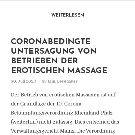
WEITERLESEN
CORONABEDINGTE
UNTERSAGUNG VON
BETRIEBEN DER
EROTISCHEN MASSAGE
30. Juli 2020
33 Min. Lesedauer
Der Betrieb von erotischen Massagen ist auf
der Grundlage der 10. Corona-
Bekämpfungsverordnung Rheinland-Pfalz
(weiterhin) nicht zulässig. Dies entschied das
Verwaltungsgericht Mainz. Die Verordnung