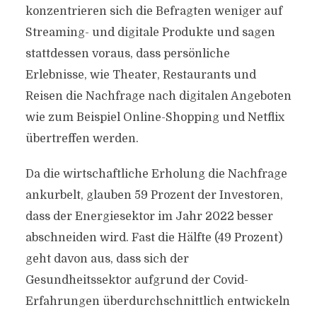
konzentrieren sich die Befragten weniger auf
Streaming- und digitale Produkte und sagen
stattdessen voraus, dass persönliche
Erlebnisse, wie Theater, Restaurants und
Reisen die Nachfrage nach digitalen Angeboten
wie zum Beispiel Online-Shopping und Netflix
übertreffen werden.
Da die wirtschaftliche Erholung die Nachfrage
ankurbelt, glauben 59 Prozent der Investoren,
dass der Energiesektor im Jahr 2022 besser
abschneiden wird. Fast die Hälfte (49 Prozent)
geht davon aus, dass sich der
Gesundheitssektor aufgrund der Covid-
Erfahrungen überdurchschnittlich entwickeln