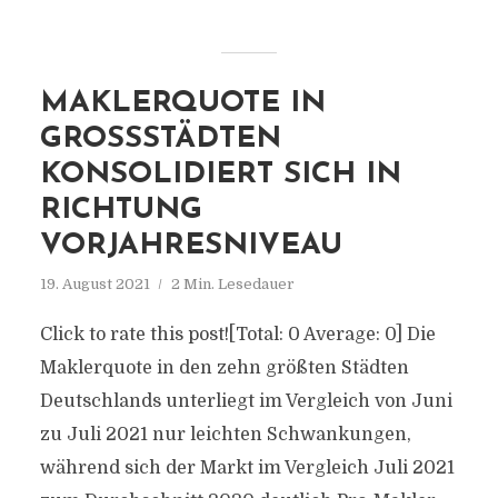
MAKLERQUOTE IN
GROSSSTÄDTEN K
ONSOLIDIERT SICH IN R
ICHTUNG V
ORJAHRESNIVEAU
19. August 2021
2 Min. Lesedauer
Click to rate this post![Total: 0 Average: 0] Die
Maklerquote in den zehn größten Städten
Deutschlands unterliegt im Vergleich von Juni
zu Juli 2021 nur leichten Schwankungen,
während sich der Markt im Vergleich Juli 2021