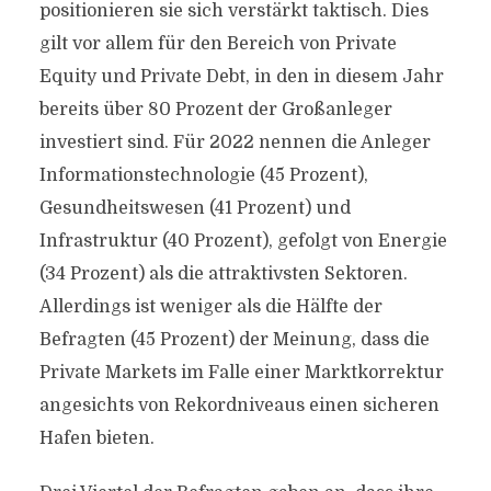
positionieren sie sich verstärkt taktisch. Dies
gilt vor allem für den Bereich von Private
Equity und Private Debt, in den in diesem Jahr
bereits über 80 Prozent der Großanleger
investiert sind. Für 2022 nennen die Anleger
Informationstechnologie (45 Prozent),
Gesundheitswesen (41 Prozent) und
Infrastruktur (40 Prozent), gefolgt von Energie
(34 Prozent) als die attraktivsten Sektoren.
Allerdings ist weniger als die Hälfte der
Befragten (45 Prozent) der Meinung, dass die
Private Markets im Falle einer Marktkorrektur
angesichts von Rekordniveaus einen sicheren
Hafen bieten.