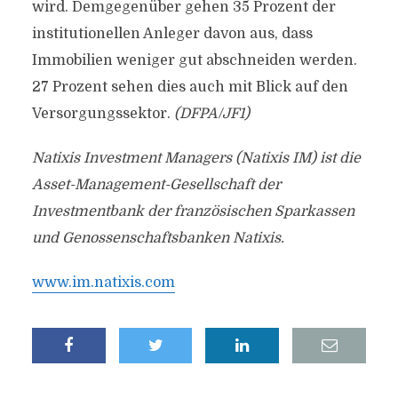
wird. Demgegenüber gehen 35 Prozent der
institutionellen Anleger davon aus, dass
Immobilien weniger gut abschneiden werden.
27 Prozent sehen dies auch mit Blick auf den
Versorgungssektor.
(DFPA/JF1)
Natixis Investment Managers (Natixis IM) ist die
Asset-Management-Gesellschaft der
Investmentbank der französischen Sparkassen
und Genossenschaftsbanken Natixis.
www.im.natixis.com