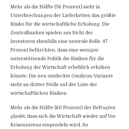
Mehr als die Hälfte (56 Prozent) sieht in
Unterbrechungen der Lieferketten das größte
Risiko für die wirtschaftliche Erholung. Die
Zentralbanken spielen aus Sicht der
Investoren ebenfalls eine zentrale Rolle. 47
Prozent befürchten, dass eine weniger
unterstützende Politik die Risiken für die
Erholung der Wirtschaft erheblich erhöhen
könnte. Die neu entdeckte Omikron-Variante
steht an dritter Stelle auf der Liste der
wirtschaftlichen Risiken.
Mehr als die Hälfte (60 Prozent) der Befragten
glaubt, dass sich die Wirtschaft wieder auf Vor-
Krisenniveau einpendeln wird. So