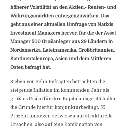
höherer Volatilität an den Aktien,- Renten- und
Währungsmärkten entgegenzuwirken. Das
geht aus einer aktuellen Umfrage von Natixis
Investment Managers hervor, für die der Asset
Manager 500 Großanleger aus 29 Ländern in
Nordamerika, Lateinamerika, Großbritannien,
Kontinentaleuropa, Asien und dem Mittleren
Osten befragt hat.
Sieben von zehn Befragten betrachten die
steigende Inflation im kommenden Jahr als
größtes Risiko für ihre Kapitalanlage. 45 halten
die Gründe hierfür konjunkturbedingt. 55
Prozent hingegen verweisen auf strukturelle
Ursachen, also auf eine Kombination von