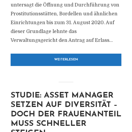
untersagt die Öffnung und Durchführung von
Prostitutionsstätten, Bordellen und ähnlichen
Einrichtungen bis zum 31. August 2020. Auf
dieser Grundlage lehnte das
Verwaltungsgericht den Antrag auf Erlass...
WEITERLESEN
STUDIE: ASSET MANAGER
SETZEN AUF DIVERSITÄT –
DOCH DER FRAUENANTEIL
MUSS SCHNELLER