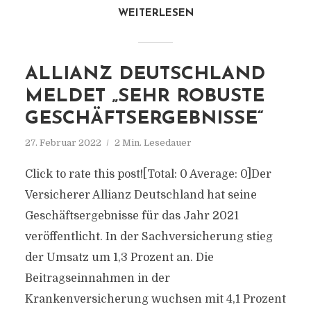
WEITERLESEN
ALLIANZ DEUTSCHLAND
MELDET „SEHR ROBUSTE
GESCHÄFTSERGEBNISSE“
27. Februar 2022
2 Min. Lesedauer
Click to rate this post![Total: 0 Average: 0]Der
Versicherer Allianz Deutschland hat seine
Geschäftsergebnisse für das Jahr 2021
veröffentlicht. In der Sachversicherung stieg
der Umsatz um 1,3 Prozent an. Die
Beitragseinnahmen in der
Krankenversicherung wuchsen mit 4,1 Prozent