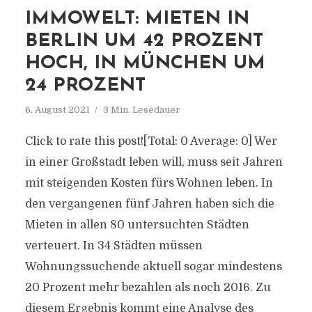
IMMOWELT: MIETEN IN
BERLIN UM 42 PROZENT
HOCH, IN MÜNCHEN UM
24 PROZENT
6. August 2021
3 Min. Lesedauer
Click to rate this post![Total: 0 Average: 0] Wer
in einer Großstadt leben will, muss seit Jahren
mit steigenden Kosten fürs Wohnen leben. In
den vergangenen fünf Jahren haben sich die
Mieten in allen 80 untersuchten Städten
verteuert. In 34 Städten müssen
Wohnungssuchende aktuell sogar mindestens
20 Prozent mehr bezahlen als noch 2016. Zu
diesem Ergebnis kommt eine Analyse des