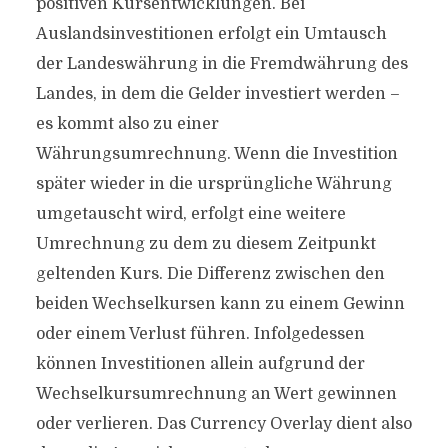
positiven Kursentwicklungen. Bei
Auslandsinvestitionen erfolgt ein Umtausch
der Landeswährung in die Fremdwährung des
Landes, in dem die Gelder investiert werden –
es kommt also zu einer
Währungsumrechnung. Wenn die Investition
später wieder in die ursprüngliche Währung
umgetauscht wird, erfolgt eine weitere
Umrechnung zu dem zu diesem Zeitpunkt
geltenden Kurs. Die Differenz zwischen den
beiden Wechselkursen kann zu einem Gewinn
oder einem Verlust führen. Infolgedessen
können Investitionen allein aufgrund der
Wechselkursumrechnung an Wert gewinnen
oder verlieren. Das Currency Overlay dient also