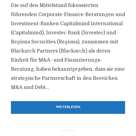
Die auf den Mittelstand fokussierten
führenden Corporate-Finance-Beratungen und
Investment-Banken Capitalmind International
(Capitalmind), Investec Bank (Investec) und
Regions Securities (Regions), zusammen mit
Blackarch Partners (Blackarch) als deren
Einheit für M&A- und Finanzierungs-
Beratung, haben bekanntgegeben, dass sie eine
strategische Partnerschaft in den Bereichen
M&A und Debt...
WEITERLESEN