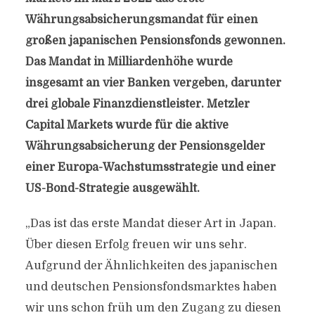
Währungsabsicherungsmandat für einen
großen japanischen Pensionsfonds gewonnen.
Das Mandat in Milliardenhöhe wurde
insgesamt an vier Banken vergeben, darunter
drei globale Finanzdienstleister. Metzler
Capital Markets wurde für die aktive
Währungsabsicherung der Pensionsgelder
einer Europa-Wachstumsstrategie und einer
US-Bond-Strategie ausgewählt.
„Das ist das erste Mandat dieser Art in Japan.
Über diesen Erfolg freuen wir uns sehr.
Aufgrund der Ähnlichkeiten des japanischen
und deutschen Pensionsfondsmarktes haben
wir uns schon früh um den Zugang zu diesen