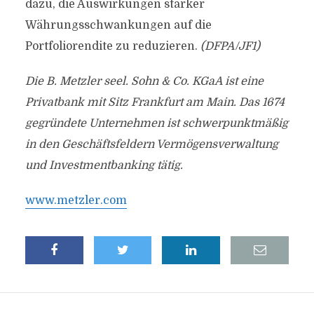
dazu, die Auswirkungen starker
Währungsschwankungen auf die
Portfoliorendite zu reduzieren.
(DFPA/JF1)
Die B. Metzler seel. Sohn & Co. KGaA ist eine
Privatbank mit Sitz Frankfurt am Main. Das 1674
gegründete Unternehmen ist schwerpunktmäßig
in den Geschäftsfeldern Vermögensverwaltung
und Investmentbanking tätig.
www.metzler.com