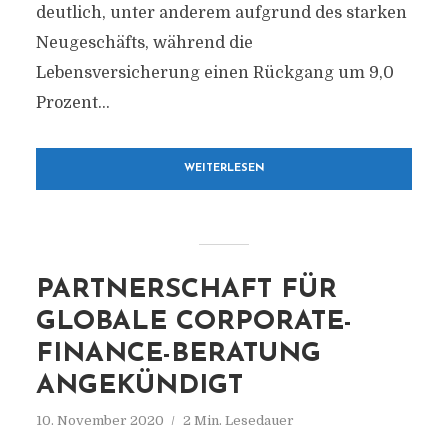
deutlich, unter anderem aufgrund des starken
Neugeschäfts, während die
Lebensversicherung einen Rückgang um 9,0
Prozent...
WEITERLESEN
PARTNERSCHAFT FÜR
GLOBALE CORPORATE-
FINANCE-BERATUNG
ANGEKÜNDIGT
10. November 2020
2 Min. Lesedauer