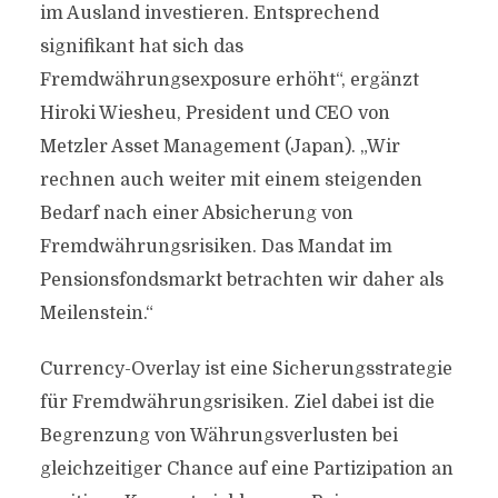
im Ausland investieren. Entsprechend
signifikant hat sich das
Fremdwährungsexposure erhöht“, ergänzt
Hiroki Wiesheu, President und CEO von
Metzler Asset Management (Japan). „Wir
rechnen auch weiter mit einem steigenden
Bedarf nach einer Absicherung von
Fremdwährungsrisiken. Das Mandat im
Pensionsfondsmarkt betrachten wir daher als
Meilenstein.“
Currency-Overlay ist eine Sicherungsstrategie
für Fremdwährungsrisiken. Ziel dabei ist die
Begrenzung von Währungsverlusten bei
gleichzeitiger Chance auf eine Partizipation an