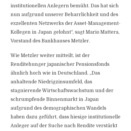
institutionellen Anlegern bemüht. Das hat sich
nun aufgrund unserer Beharrlichkeit und des
exzellenten Netzwerks der Asset-Management-
Kollegen in Japan gelohnt“, sagt Mario Mattera,
Vorstand des Bankhauses Metzler.
Wie Metzler weiter mitteilt, ist der
Renditehunger japanischer Pensionsfonds
ähnlich hoch wie in Deutschland. „Das
anhaltende Niedrigzinsumfeld, das
stagnierende Wirtschaftswachstum und der
schrumpfende Binnenmarkt in Japan
aufgrund des demographischen Wandels
haben dazu geführt, dass hiesige institutionelle
Anleger auf der Suche nach Rendite verstärkt