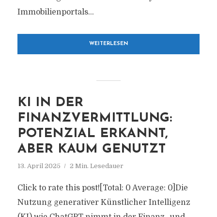
Immobilienportals...
WEITERLESEN
KI IN DER
FINANZVERMITTLUNG:
POTENZIAL ERKANNT,
ABER KAUM GENUTZT
13. April 2025
2 Min. Lesedauer
Click to rate this post![Total: 0 Average: 0]Die
Nutzung generativer Künstlicher Intelligenz