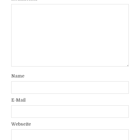
Name
E-Mail
Webseite