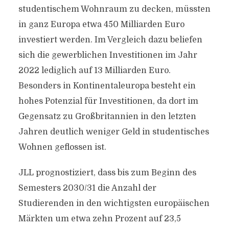
studentischem Wohnraum zu decken, müssten
in ganz Europa etwa 450 Milliarden Euro
investiert werden. Im Vergleich dazu beliefen
sich die gewerblichen Investitionen im Jahr
2022 lediglich auf 13 Milliarden Euro.
Besonders in Kontinentaleuropa besteht ein
hohes Potenzial für Investitionen, da dort im
Gegensatz zu Großbritannien in den letzten
Jahren deutlich weniger Geld in studentisches
Wohnen geflossen ist.
JLL prognostiziert, dass bis zum Beginn des
Semesters 2030/31 die Anzahl der
Studierenden in den wichtigsten europäischen
Märkten um etwa zehn Prozent auf 23,5