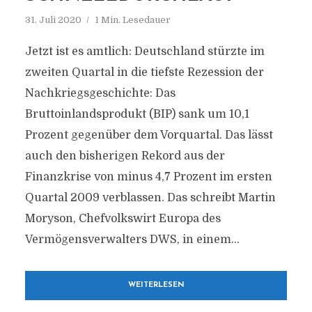
31. Juli 2020
1 Min. Lesedauer
Jetzt ist es amtlich: Deutschland stürzte im
zweiten Quartal in die tiefste Rezession der
Nachkriegsgeschichte: Das
Bruttoinlandsprodukt (BIP) sank um 10,1
Prozent gegenüber dem Vorquartal. Das lässt
auch den bisherigen Rekord aus der
Finanzkrise von minus 4,7 Prozent im ersten
Quartal 2009 verblassen. Das schreibt Martin
Moryson, Chefvolkswirt Europa des
Vermögensverwalters DWS, in einem...
WEITERLESEN