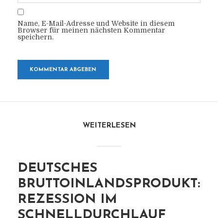
Name, E-Mail-Adresse und Website in diesem
Browser für meinen nächsten Kommentar
speichern.
WEITERLESEN
DEUTSCHES
BRUTTOINLANDSPRODUKT:
REZESSION IM
SCHNELLDURCHLAUF