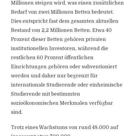
Millionen steigen wird, was einen zusätzlichen
Bedarf von zwei Millionen Betten bedeutet.
Dies entspricht fast dem gesamten aktuellen
Bestand von 2,2 Millionen Betten. Etwa 40
Prozent dieser Betten gehören privaten
institutionellen Investoren, während die
restlichen 60 Prozent öffentlichen
Einrichtungen gehören oder subventioniert
werden und daher nur begrenzt für
internationale Studierende oder einheimische
Studierende mit bestimmten
sozioökonomischen Merkmalen verfügbar
sind.
Trotz eines Wachstums von rund 48.000 auf