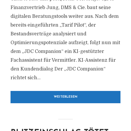
Finanzvertrieb Jung, DMS & Cie. baut seine
digitalen Beratungstools weiter aus. Nach dem
bereits eingeführten „Tarif Pilot“, der
Bestandsverträge analysiert und
Optimierungspotenziale aufzeigt, folgt nun mit
dem „JDC Companion“ ein KI-gestützter
Fachassistent für Vermittler. KI-Assistenz für
den Kundendialog Der „JDC Companion“
richtet sich...
WEITERLESEN