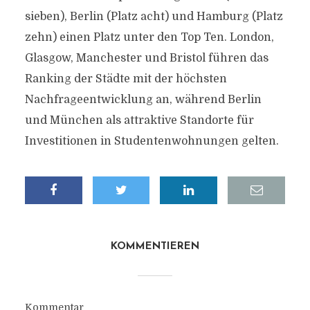
sieben), Berlin (Platz acht) und Hamburg (Platz
zehn) einen Platz unter den Top Ten. London,
Glasgow, Manchester und Bristol führen das
Ranking der Städte mit der höchsten
Nachfrageentwicklung an, während Berlin
und München als attraktive Standorte für
Investitionen in Studentenwohnungen gelten.
KOMMENTIEREN
Kommentar