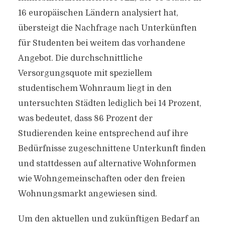
16 europäischen Ländern analysiert hat,
übersteigt die Nachfrage nach Unterkünften
für Studenten bei weitem das vorhandene
Angebot. Die durchschnittliche
Versorgungsquote mit speziellem
studentischem Wohnraum liegt in den
untersuchten Städten lediglich bei 14 Prozent,
was bedeutet, dass 86 Prozent der
Studierenden keine entsprechend auf ihre
Bedürfnisse zugeschnittene Unterkunft finden
und stattdessen auf alternative Wohnformen
wie Wohngemeinschaften oder den freien
Wohnungsmarkt angewiesen sind.
Um den aktuellen und zukünftigen Bedarf an