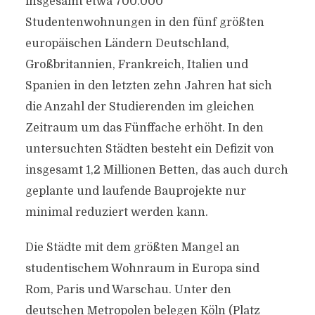
insgesamt etwa 700.000
Studentenwohnungen in den fünf größten
europäischen Ländern Deutschland,
Großbritannien, Frankreich, Italien und
Spanien in den letzten zehn Jahren hat sich
die Anzahl der Studierenden im gleichen
Zeitraum um das Fünffache erhöht. In den
untersuchten Städten besteht ein Defizit von
insgesamt 1,2 Millionen Betten, das auch durch
geplante und laufende Bauprojekte nur
minimal reduziert werden kann.
Die Städte mit dem größten Mangel an
studentischem Wohnraum in Europa sind
Rom, Paris und Warschau. Unter den
deutschen Metropolen belegen Köln (Platz