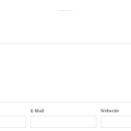
E-Mail
Webseite