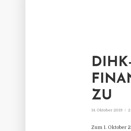
DIHK
FINA
ZU
14. Oktober 2019
2
Zum 1. Oktober 2