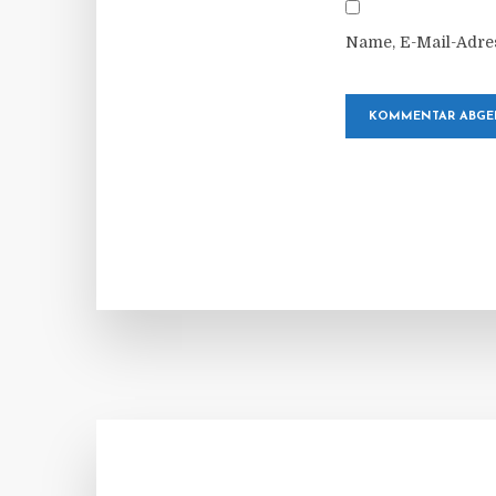
Name, E-Mail-Adre