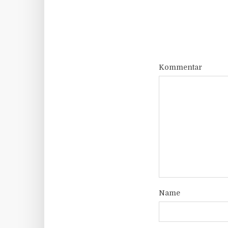
Kommentar
Name