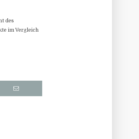
nt des
te im Vergleich