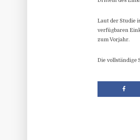
Dritteln des Ei
Laut der Studie i
verfügbaren Ein
zum Vorjahr.
Die vollständige