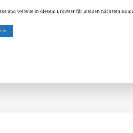
sse und Website in diesem Browser für meinen nächsten Komm