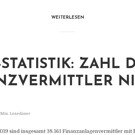
WEITERLESEN
-STATISTIK: ZAHL 
NZVERMITTLER N
 Min. Lesedauer
019 sind insgesamt 38.161 Finanzanlagenvermittler mit 