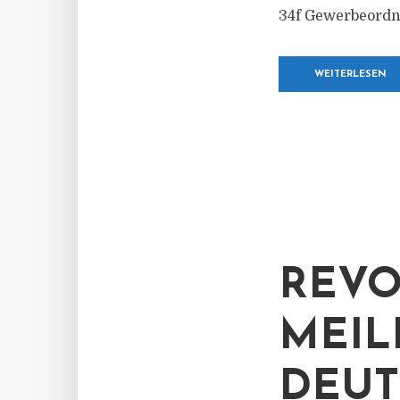
34f Gewerbeordn
WEITERLESEN
REVO
MEIL
DEUT