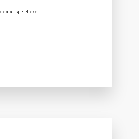
entar speichern.