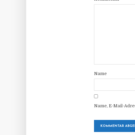
Name
Name, E-Mail-Adre