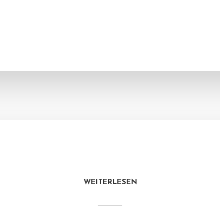
WEITERLESEN