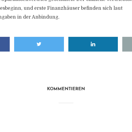
esbeginn, und erste Finanzhäuser befinden sich laut
gaben in der Anbindung.
KOMMENTIEREN