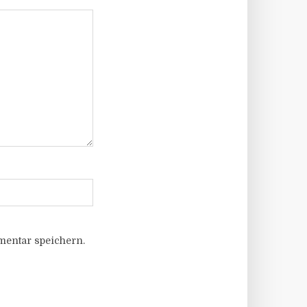
entar speichern.