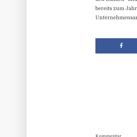
bereits zum Jahr
Unternehmensan
Kommentar