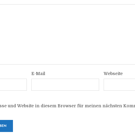
E-Mail
Webseite
sse und Website in diesem Browser für meinen nächsten Komm