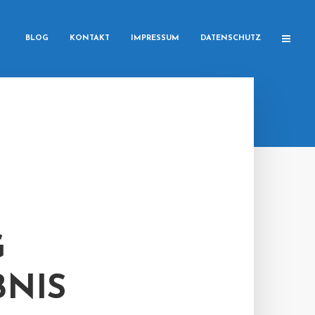
BLOG
KONTAKT
IMPRESSUM
DATENSCHUTZ
G
BNIS