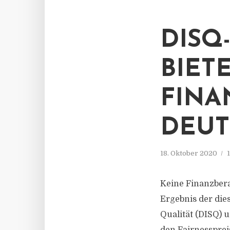
DISQ-
BIETE
FINA
DEUT
18. Oktober 2020
Keine Finanzbera
Ergebnis der die
Qualität (DISQ) 