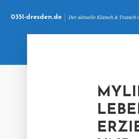
0351-dresden.de
Der aktuelle Klatsch & Tratsch
MYLI
LEBE
ERZI