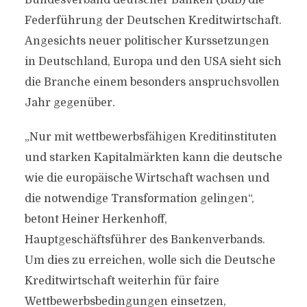
Bundesverband deutscher Banken (BdB) die
Federführung der Deutschen Kreditwirtschaft.
Angesichts neuer politischer Kurssetzungen
in Deutschland, Europa und den USA sieht sich
die Branche einem besonders anspruchsvollen
Jahr gegenüber.
„Nur mit wettbewerbsfähigen Kreditinstituten
und starken Kapitalmärkten kann die deutsche
wie die europäische Wirtschaft wachsen und
die notwendige Transformation gelingen“,
betont Heiner Herkenhoff,
Hauptgeschäftsführer des Bankenverbands.
Um dies zu erreichen, wolle sich die Deutsche
Kreditwirtschaft weiterhin für faire
Wettbewerbsbedingungen einsetzen,