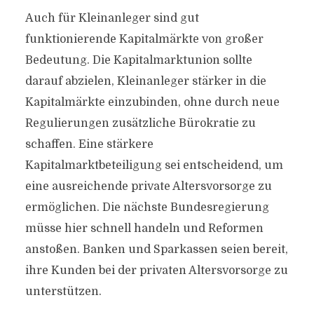
Auch für Kleinanleger sind gut
funktionierende Kapitalmärkte von großer
Bedeutung. Die Kapitalmarktunion sollte
darauf abzielen, Kleinanleger stärker in die
Kapitalmärkte einzubinden, ohne durch neue
Regulierungen zusätzliche Bürokratie zu
schaffen. Eine stärkere
Kapitalmarktbeteiligung sei entscheidend, um
eine ausreichende private Altersvorsorge zu
ermöglichen. Die nächste Bundesregierung
müsse hier schnell handeln und Reformen
anstoßen. Banken und Sparkassen seien bereit,
ihre Kunden bei der privaten Altersvorsorge zu
unterstützen.