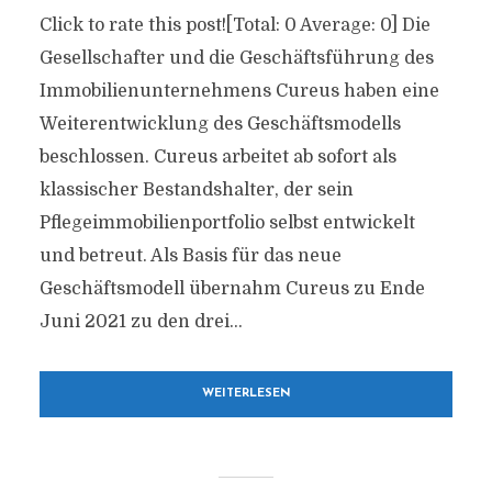
Click to rate this post![Total: 0 Average: 0] Die
Gesellschafter und die Geschäftsführung des
Immobilienunternehmens Cureus haben eine
Weiterentwicklung des Geschäftsmodells
beschlossen. Cureus arbeitet ab sofort als
klassischer Bestandshalter, der sein
Pflegeimmobilienportfolio selbst entwickelt
und betreut. Als Basis für das neue
Geschäftsmodell übernahm Cureus zu Ende
Juni 2021 zu den drei...
WEITERLESEN