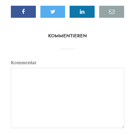
KOMMENTIEREN
Kommentar