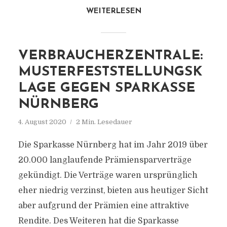
WEITERLESEN
VERBRAUCHERZENTRALE:
MUSTERFESTSTELLUNGSK
LAGE GEGEN SPARKASSE
NÜRNBERG
4. August 2020
2 Min. Lesedauer
Die Sparkasse Nürnberg hat im Jahr 2019 über
20.000 langlaufende Prämiensparverträge
gekündigt. Die Verträge waren ursprünglich
eher niedrig verzinst, bieten aus heutiger Sicht
aber aufgrund der Prämien eine attraktive
Rendite. Des Weiteren hat die Sparkasse