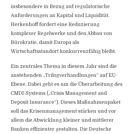
insbesondere in Bezug auf regulatorische
Anforderungen an Kapital und Liquidität.
Herkenhoff fordert eine Reduzierung
komplexer Regelwerke und den Abbau von
Bürokratie, damit Europa als
Wirtschaftsstandort konkurrenzfähig bleibt.
Ein zentrales Thema in diesem Jahr sind die
anstehenden „Trilogverhandlungen“ auf EU-
Ebene. Dabei geht es um die Überarbeitung des
CMDI-Systems („Crisis Management and
Deposit Insurance“). Dieses Maßnahmenpaket
soll das Krisenmanagement stärken und vor
allem die Abwicklung kleiner und mittlerer
Banken effizienter gestalten. Die Deutsche