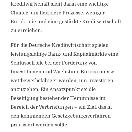
Kreditwirtschaft sieht darin eine wichtige
Chance, um flexiblere Prozesse, weniger
Bürokratie und eine gestärkte Kreditwirtschaft
zu erreichen.
Für die Deutsche Kreditwirtschaft spielen
leistungsfähige Bank- und Kapitalmärkte eine
Schlüsselrolle bei der Förderung von
Investitionen und Wachstum. Europa müsse
wettbewerbsfähiger werden, um Investoren
anzuziehen. Ein Ansatzpunkt sei die
Beseitigung bestehender Hemmnisse im
Bereich der Verbriefungen – ein Ziel, das in
den kommenden Gesetzgebungsverfahren
priorisiert werden sollte.