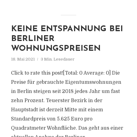
KEINE ENTSPANNUNG BEI
BERLINER
WOHNUNGSPREISEN
18. Mai 2021
3 Min. Lesedauer
Click to rate this post![Total: 0 Average: 0] Die
Preise für gebrauchte Eigentumswohnungen
in Berlin steigen seit 2018 jedes Jahr um fast
zehn Prozent. Teuerster Bezirk in der
Hauptstadt ist derzeit Mitte mit einem
Standardpreis von 5.625 Euro pro
Quadratmeter Wohnfläche. Das geht aus einer