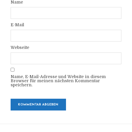
Name
E-Mail
Webseite
Name, E-Mail-Adresse und Website in diesem
Browser für meinen nächsten Kommentar
speichern.