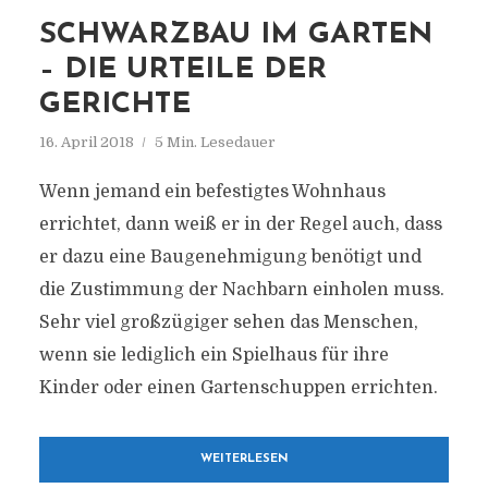
SCHWARZBAU IM GARTEN
– DIE URTEILE DER
GERICHTE
16. April 2018
5 Min. Lesedauer
Wenn jemand ein befestigtes Wohnhaus
errichtet, dann weiß er in der Regel auch, dass
er dazu eine Baugenehmigung benötigt und
die Zustimmung der Nachbarn einholen muss.
Sehr viel großzügiger sehen das Menschen,
wenn sie lediglich ein Spielhaus für ihre
Kinder oder einen Gartenschuppen errichten.
WEITERLESEN