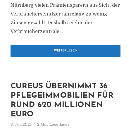
Nürnberg vielen Prämiensparern aus Sicht der
Verbraucherschützer jahrelang zu wenig
Zinsen gezahlt. Deshalb reichte der
Verbraucherzentrale...
WEITERLESEN
CUREUS ÜBERNIMMT 36
PFLEGEIMMOBILIEN FÜR
RUND 620 MILLIONEN
EURO
8. Juli 2021
2 Min. Lesedauer