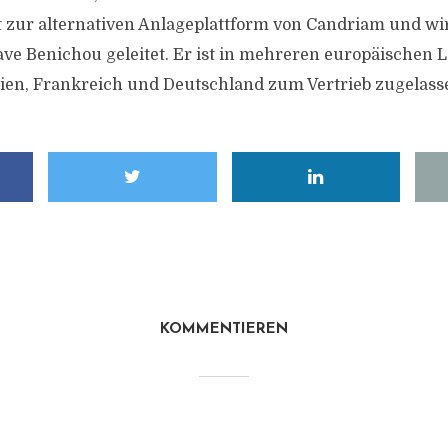
 zur alternativen Anlageplattform von Candriam und wi
ve Benichou geleitet. Er ist in mehreren europäischen 
ien, Frankreich und Deutschland zum Vertrieb zugelass
KOMMENTIEREN