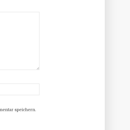
entar speichern.