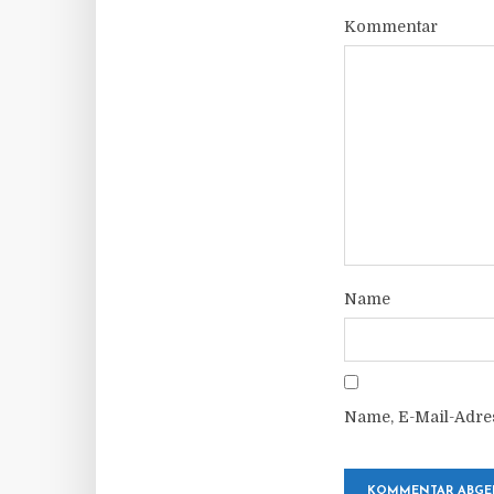
Kommentar
Name
Name, E-Mail-Adre