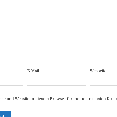
E-Mail
Webseite
sse und Website in diesem Browser für meinen nächsten Komm