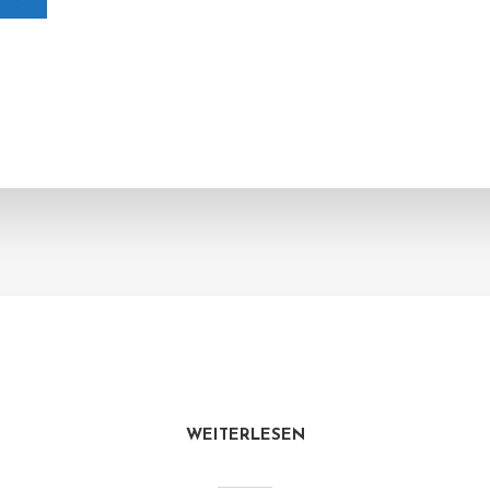
WEITERLESEN