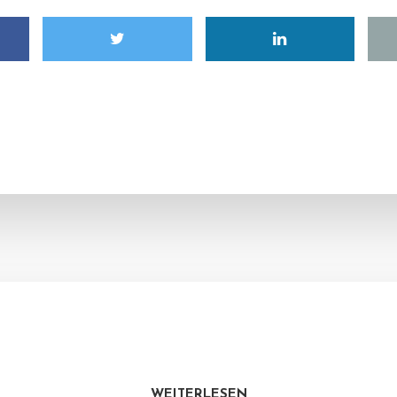
WEITERLESEN