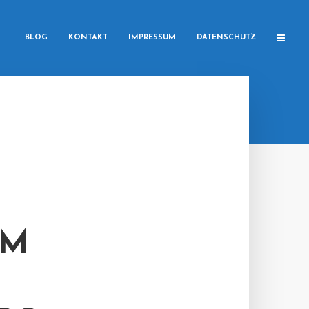
BLOG
KONTAKT
IMPRESSUM
DATENSCHUTZ
EM