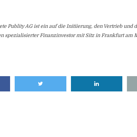
te Publity AG ist ein auf die Initiierung, den Vertrieb un
n spezialisierter Finanzinvestor mit Sitz in Frankfurt am 