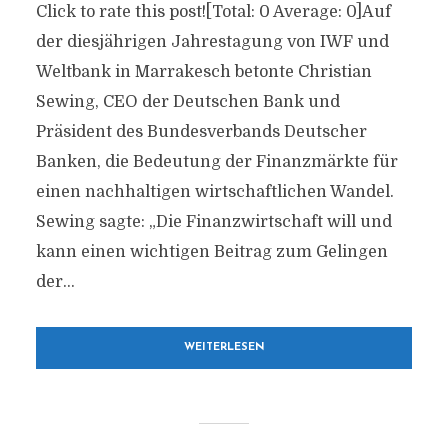
Click to rate this post![Total: 0 Average: 0]Auf
der diesjährigen Jahrestagung von IWF und
Weltbank in Marrakesch betonte Christian
Sewing, CEO der Deutschen Bank und
Präsident des Bundesverbands Deutscher
Banken, die Bedeutung der Finanzmärkte für
einen nachhaltigen wirtschaftlichen Wandel.
Sewing sagte: „Die Finanzwirtschaft will und
kann einen wichtigen Beitrag zum Gelingen
der...
WEITERLESEN