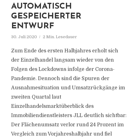
AUTOMATISCH
GESPEICHERTER
ENTWURF
30. Juli 2020
2 Min. Lesedauer
Zum Ende des ersten Halbjahres erholt sich
der Einzelhandel langsam wieder von den
Folgen des Lockdowns infolge der Corona-
Pandemie. Dennoch sind die Spuren der
Ausnahmesituation und Umsatzrückgänge im
zweiten Quartal laut
Einzelhandelsmarktüberblick des
Immobiliendienstleisters JLL deutlich sichtbar:
Der Flächenumsatz verlor rund 24 Prozent im
Vergleich zum Vorjahreshalbjahr und fiel