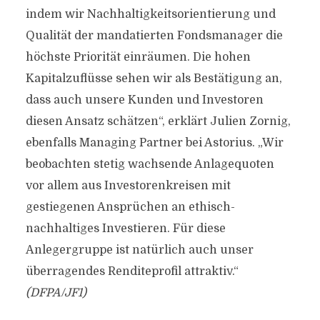
indem wir Nachhaltigkeitsorientierung und
Qualität der mandatierten Fondsmanager die
höchste Priorität einräumen. Die hohen
Kapitalzuflüsse sehen wir als Bestätigung an,
dass auch unsere Kunden und Investoren
diesen Ansatz schätzen“, erklärt Julien Zornig,
ebenfalls Managing Partner bei Astorius. „Wir
beobachten stetig wachsende Anlagequoten
vor allem aus Investorenkreisen mit
gestiegenen Ansprüchen an ethisch-
nachhaltiges Investieren. Für diese
Anlegergruppe ist natürlich auch unser
überragendes Renditeprofil attraktiv.“
(DFPA/JF1)