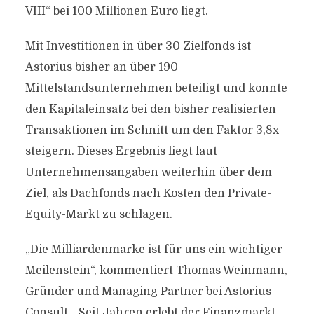
VIII“ bei 100 Millionen Euro liegt.
Mit Investitionen in über 30 Zielfonds ist
Astorius bisher an über 190
Mittelstandsunternehmen beteiligt und konnte
den Kapitaleinsatz bei den bisher realisierten
Transaktionen im Schnitt um den Faktor 3,8x
steigern. Dieses Ergebnis liegt laut
Unternehmensangaben weiterhin über dem
Ziel, als Dachfonds nach Kosten den Private-
Equity-Markt zu schlagen.
„Die Milliardenmarke ist für uns ein wichtiger
Meilenstein“, kommentiert Thomas Weinmann,
Gründer und Managing Partner bei Astorius
Consult. „Seit Jahren erlebt der Finanzmarkt