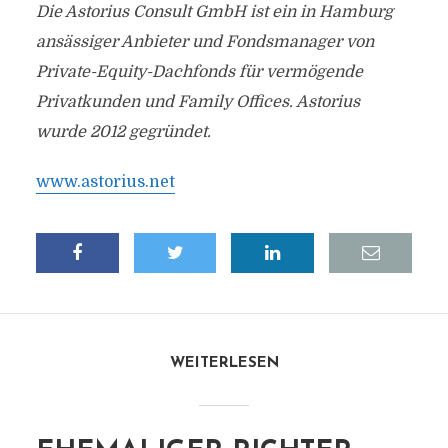
Die Astorius Consult GmbH ist ein in Hamburg
ansässiger Anbieter und Fondsmanager von
Private-Equity-Dachfonds für vermögende
Privatkunden und Family Offices. Astorius
wurde 2012 gegründet.
www.astorius.net
WEITERLESEN