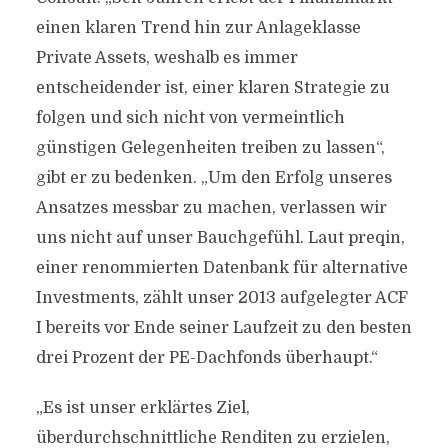
einen klaren Trend hin zur Anlageklasse
Private Assets, weshalb es immer
entscheidender ist, einer klaren Strategie zu
folgen und sich nicht von vermeintlich
günstigen Gelegenheiten treiben zu lassen“,
gibt er zu bedenken. „Um den Erfolg unseres
Ansatzes messbar zu machen, verlassen wir
uns nicht auf unser Bauchgefühl. Laut preqin,
einer renommierten Datenbank für alternative
Investments, zählt unser 2013 aufgelegter ACF
I bereits vor Ende seiner Laufzeit zu den besten
drei Prozent der PE-Dachfonds überhaupt.“
„Es ist unser erklärtes Ziel,
überdurchschnittliche Renditen zu erzielen,