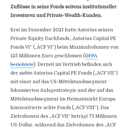
Zuflüsse in seine Fonds seitens institutioneller
Investoren und Private-Wealth-Kunden.
Erst im Dezember 2021 hatte Astorius seinen
Private-Equity-Dachfonds „Astorius Capital PE
Fonds VI“ („ACF VI“) beim Maximalvolumen von
125 Millionen Euro geschlossen (
DFPA
berichtete
). Derzeit im Vertrieb befinden sich
der siebte Astorius Capital PE Fonds („ACF VII“)
mit einer auf das US-Mittelstandssegment
fokussierten Anlagestrategie und der auf das
Mittelstandssegment im Heimatmarkt Europa
konzentrierte achte Fonds („ACF VIII“). Das
Zielvolumen des „ACF VII“ beträgt 75 Millionen
US-Dollar, während das Zielvolumen des „ACF