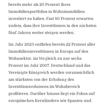
bereits mehr als 20 Prozent ihres
Immobilienportfolios in Wohnimmobilien
investiert zu haben. Fast 80 Prozent erwarten
zudem, dass ihre Investitionen in den nächsten
fünf Jahren weiter steigen werden.
Im Jahr 2023 entfielen bereits 22 Prozent aller
Immobilieninvestitionen in Europa auf den
Wohnsektor, im Vergleich zu nur sechs
Prozent im Jahr 2007. Deutschland und das
Vereinigte Königreich werden voraussichtlich
am stärksten von der Erholung des
Investitionsvolumens im Wohnbereich
profitieren. Darüber hinaus liegt ein Fokus auf
europäischen Kernländern wie Spanien und