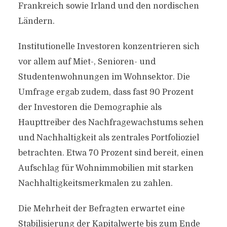
Frankreich sowie Irland und den nordischen
Ländern.
Institutionelle Investoren konzentrieren sich
vor allem auf Miet-, Senioren- und
Studentenwohnungen im Wohnsektor. Die
Umfrage ergab zudem, dass fast 90 Prozent
der Investoren die Demographie als
Haupttreiber des Nachfragewachstums sehen
und Nachhaltigkeit als zentrales Portfolioziel
betrachten. Etwa 70 Prozent sind bereit, einen
Aufschlag für Wohnimmobilien mit starken
Nachhaltigkeitsmerkmalen zu zahlen.
Die Mehrheit der Befragten erwartet eine
Stabilisierung der Kapitalwerte bis zum Ende