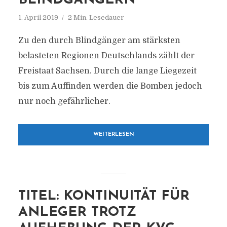
BLINDGÄNGERN
1. April 2019
2 Min. Lesedauer
Zu den durch Blindgänger am stärksten
belasteten Regionen Deutschlands zählt der
Freistaat Sachsen. Durch die lange Liegezeit
bis zum Auffinden werden die Bomben jedoch
nur noch gefährlicher.
WEITERLESEN
TITEL: KONTINUITÄT FÜR
ANLEGER TROTZ