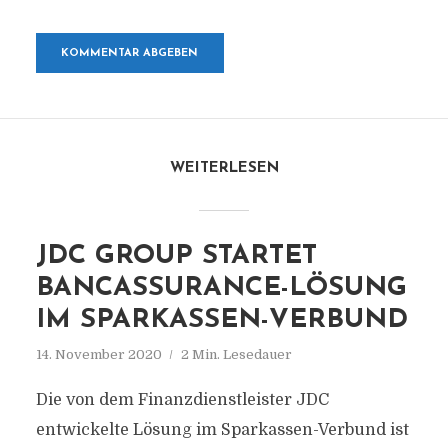
WEITERLESEN
JDC GROUP STARTET
BANCASSURANCE-LÖSUNG
IM SPARKASSEN-VERBUND
14. November 2020
2 Min. Lesedauer
Die von dem Finanzdienstleister JDC
entwickelte Lösung im Sparkassen-Verbund ist