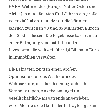
EMEA-Wohnsektor (Europa, Naher Osten und
Afrika) in den nächsten fünf Jahren ein großes
Potenzial haben. Laut der Studie könnten
jährlich zwischen 70 und 85 Milliarden Euro in
den Sektor fließen. Die Ergebnisse basieren auf
einer Befragung von institutionellen
Investoren, die weltweit über 1,4 Billionen Euro
in Immobilien verwalten.
Die Befragten zeigten einen großen
Optimismus für das Wachstum des
Wohnsektors, das durch demographische
Veränderungen, Angebotsmangel und
gesellschaftliche Megatrends angetrieben
wird. Mehr als die Hälfte der Befragten gab an,