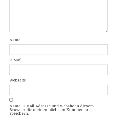
Name
E-Mail
Webseite
Name, E-Mail-Adresse und Website in diesem
Browser für meinen nächsten Kommentar
speichern.