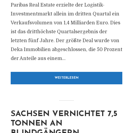
Paribas Real Estate erzielte der Logistik-
Investmentmarkt allein im dritten Quartal ein
Verkaufsvolumen von 1,4 Milliarden Euro. Dies
ist das dritthöchste Quartalsergebnis der
letzten fünf Jahre. Der größte Deal wurde von
Deka Immobilien abgeschlossen, die 50 Prozent
der Anteile aus einem...
WEITERLESEN
SACHSEN VERNICHTET 7,5
TONNEN AN