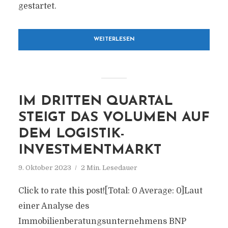
gestartet.
WEITERLESEN
IM DRITTEN QUARTAL
STEIGT DAS VOLUMEN AUF
DEM LOGISTIK-
INVESTMENTMARKT
9. Oktober 2023
2 Min. Lesedauer
Click to rate this post![Total: 0 Average: 0]Laut
einer Analyse des
Immobilienberatungsunternehmens BNP