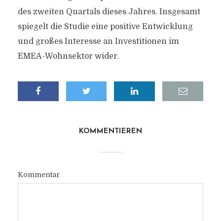
des zweiten Quartals dieses Jahres. Insgesamt
spiegelt die Studie eine positive Entwicklung
und großes Interesse an Investitionen im
EMEA-Wohnsektor wider.
KOMMENTIEREN
Kommentar