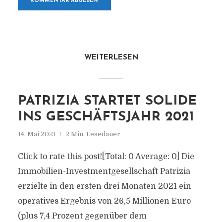
WEITERLESEN
PATRIZIA STARTET SOLIDE
INS GESCHÄFTSJAHR 2021
14. Mai 2021
2 Min. Lesedauer
Click to rate this post![Total: 0 Average: 0] Die
Immobilien-Investmentgesellschaft Patrizia
erzielte in den ersten drei Monaten 2021 ein
operatives Ergebnis von 26,5 Millionen Euro
(plus 7,4 Prozent gegenüber dem