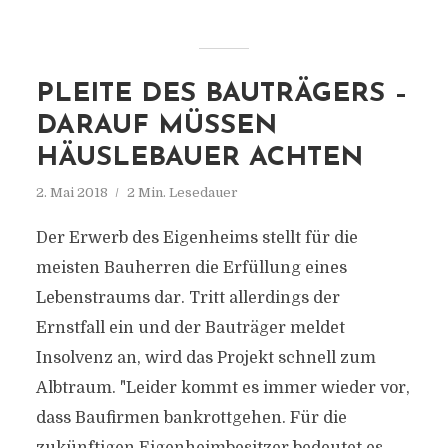
PLEITE DES BAUTRÄGERS –
DARAUF MÜSSEN
HÄUSLEBAUER ACHTEN
2. Mai 2018
2 Min. Lesedauer
Der Erwerb des Eigenheims stellt für die
meisten Bauherren die Erfüllung eines
Lebenstraums dar. Tritt allerdings der
Ernstfall ein und der Bauträger meldet
Insolvenz an, wird das Projekt schnell zum
Albtraum. "Leider kommt es immer wieder vor,
dass Baufirmen bankrottgehen. Für die