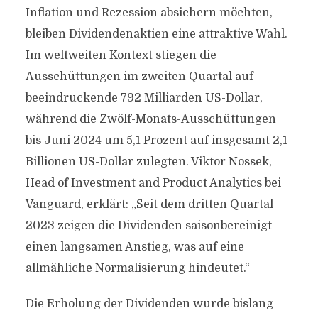
Inflation und Rezession absichern möchten,
bleiben Dividendenaktien eine attraktive Wahl.
Im weltweiten Kontext stiegen die
Ausschüttungen im zweiten Quartal auf
beeindruckende 792 Milliarden US-Dollar,
während die Zwölf-Monats-Ausschüttungen
bis Juni 2024 um 5,1 Prozent auf insgesamt 2,1
Billionen US-Dollar zulegten. Viktor Nossek,
Head of Investment and Product Analytics bei
Vanguard, erklärt: „Seit dem dritten Quartal
2023 zeigen die Dividenden saisonbereinigt
einen langsamen Anstieg, was auf eine
allmähliche Normalisierung hindeutet.“
Die Erholung der Dividenden wurde bislang