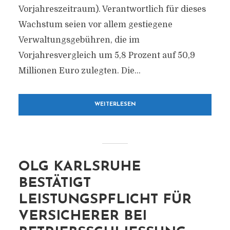
Vorjahreszeitraum). Verantwortlich für dieses
Wachstum seien vor allem gestiegene
Verwaltungsgebühren, die im
Vorjahresvergleich um 5,8 Prozent auf 50,9
Millionen Euro zulegten. Die...
WEITERLESEN
OLG KARLSRUHE
BESTÄTIGT
LEISTUNGSPFLICHT FÜR
VERSICHERER BEI