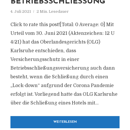
BETRIEBSSCHLIESSUNG
4. Juli 2021
2 Min. Lesedauer
Click to rate this post![Total: 0 Average: 0] Mit
Urteil vom 30. Juni 2021 (Aktenzeichen: 12 U
4/21) hat das Oberlandesgerichts (OLG)
Karlsruhe entschieden, dass
Versicherungsschutz in einer
Betriebsschließungsversicherung auch dann
besteht, wenn die Schließung durch einen
„Lock-down“ aufgrund der Corona Pandemie
erfolgt ist. Vorliegend hatte das OLG Karlsruhe
über die Schließung eines Hotels mit...
WEITERLESEN