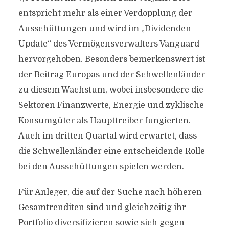
entspricht mehr als einer Verdopplung der
Ausschüttungen und wird im „Dividenden-
Update“ des Vermögensverwalters Vanguard
hervorgehoben. Besonders bemerkenswert ist
der Beitrag Europas und der Schwellenländer
zu diesem Wachstum, wobei insbesondere die
Sektoren Finanzwerte, Energie und zyklische
Konsumgüter als Haupttreiber fungierten.
Auch im dritten Quartal wird erwartet, dass
die Schwellenländer eine entscheidende Rolle
bei den Ausschüttungen spielen werden.
Für Anleger, die auf der Suche nach höheren
Gesamtrenditen sind und gleichzeitig ihr
Portfolio diversifizieren sowie sich gegen