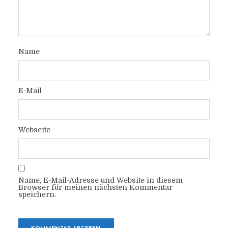
Name
E-Mail
Webseite
Name, E-Mail-Adresse und Website in diesem
Browser für meinen nächsten Kommentar
speichern.