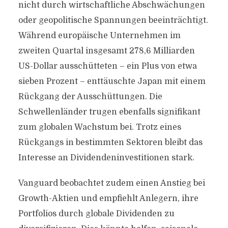
nicht durch wirtschaftliche Abschwächungen
oder geopolitische Spannungen beeinträchtigt.
Während europäische Unternehmen im
zweiten Quartal insgesamt 278,6 Milliarden
US-Dollar ausschütteten – ein Plus von etwa
sieben Prozent – enttäuschte Japan mit einem
Rückgang der Ausschüttungen. Die
Schwellenländer trugen ebenfalls signifikant
zum globalen Wachstum bei. Trotz eines
Rückgangs in bestimmten Sektoren bleibt das
Interesse an Dividendeninvestitionen stark.
Vanguard beobachtet zudem einen Anstieg bei
Growth-Aktien und empfiehlt Anlegern, ihre
Portfolios durch globale Dividenden zu