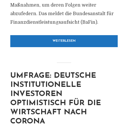
Maßnahmen, um deren Folgen weiter
abzufedern. Das meldet die Bundesanstalt für
Finanzdienstleistungsaufsicht (BaFin).
WEITERLESEN
UMFRAGE: DEUTSCHE
INSTITUTIONELLE
INVESTOREN
OPTIMISTISCH FÜR DIE
WIRTSCHAFT NACH
CORONA