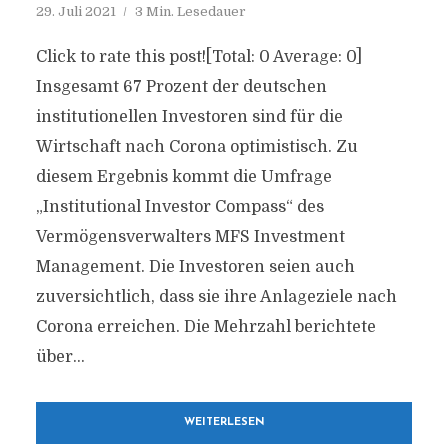
29. Juli 2021
3 Min. Lesedauer
Click to rate this post![Total: 0 Average: 0]
Insgesamt 67 Prozent der deutschen
institutionellen Investoren sind für die
Wirtschaft nach Corona optimistisch. Zu
diesem Ergebnis kommt die Umfrage
„Institutional Investor Compass“ des
Vermögensverwalters MFS Investment
Management. Die Investoren seien auch
zuversichtlich, dass sie ihre Anlageziele nach
Corona erreichen. Die Mehrzahl berichtete
über...
WEITERLESEN