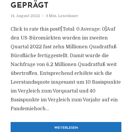
GEPRÄGT
14. August 2022
3 Min. Lesedauer
Click to rate this post![Total: 0 Average: 0]Auf
den US-Büromärkten wurden im zweiten
Quartal 2022 fast zehn Millionen Quadratfuß
Bürofläche fertiggestellt. Damit wurde die
Nachfrage von 6,2 Millionen Quadratfuß weit
übertroffen. Entsprechend erhöhte sich die
Leerstandsquote insgesamt um 10 Basispunkte
im Vergleich zum Vorquartal und 40
Basispunkte im Vergleich zum Vorjahr auf ein
Pandemiehoch...
WEITERLESEN