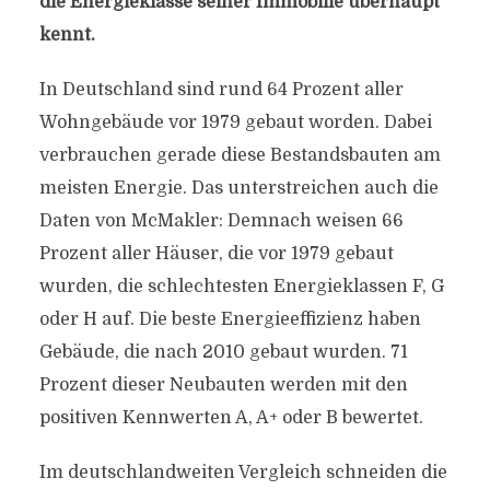
die Energieklasse seiner Immobilie überhaupt
kennt.
In Deutschland sind rund 64 Prozent aller
Wohngebäude vor 1979 gebaut worden. Dabei
verbrauchen gerade diese Bestandsbauten am
meisten Energie. Das unterstreichen auch die
Daten von McMakler: Demnach weisen 66
Prozent aller Häuser, die vor 1979 gebaut
wurden, die schlechtesten Energieklassen F, G
oder H auf. Die beste Energieeffizienz haben
Gebäude, die nach 2010 gebaut wurden. 71
Prozent dieser Neubauten werden mit den
positiven Kennwerten A, A+ oder B bewertet.
Im deutschlandweiten Vergleich schneiden die