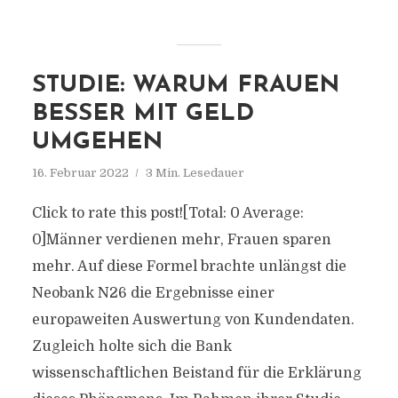
STUDIE: WARUM FRAUEN
BESSER MIT GELD
UMGEHEN
16. Februar 2022
3 Min. Lesedauer
Click to rate this post![Total: 0 Average:
0]Männer verdienen mehr, Frauen sparen
mehr. Auf diese Formel brachte unlängst die
Neobank N26 die Ergebnisse einer
europaweiten Auswertung von Kundendaten.
Zugleich holte sich die Bank
wissenschaftlichen Beistand für die Erklärung