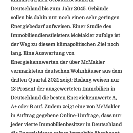
klimaneutralen Gebäudebestand in
Deutschland bis zum Jahr 2045. Gebäude
sollen bis dahin nur noch einen sehr geringen
Energiebedarf aufweisen. Einer Studie des
Immobiliendienstleisters McMakler zufolge ist
der Weg zu diesem klimapolitischen Ziel noch
lang. Eine Auswertung von
Energiekennwerten der über McMakler
vermarkteten deutschen Wohnhäuser aus dem
dritten Quartal 2021 zeigt: Bislang weisen nur
13 Prozent der ausgewerteten Immobilien in
Deutschland die besten Energiekennwerte A,
A+ oder B auf. Zudem zeigt eine von McMakler
in Auftrag gegebene Online-Umfrage, dass nur
jeder vierte Immobilienbesitzer in Deutschland