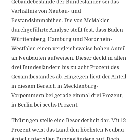
Gebäudebestände der Bundesländer sei das
Verhältnis von Neubau- und
Bestandsimmobilien. Die von McMakler
durchgeführte Analyse stellt fest, dass Baden-
Württemberg, Hamburg und Nordrhein-
Westfalen einen vergleichsweise hohen Anteil
an Neubauten aufweisen. Dieser deckt in allen
drei Bundesländern bis zu acht Prozent des
Gesamtbestandes ab. Hingegen liegt der Anteil
in diesem Bereich in Mecklenburg-
Vorpommern bei gerade einmal drei Prozent,
in Berlin bei sechs Prozent.
Thüringen stelle eine Besonderheit dar: Mit 13
Prozent weist das Land den höchsten Neubau-
Anteil unter allen Bundesländern auf. Doch