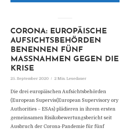
CORONA: EUROPÄISCHE
AUFSICHTSBEHÖRDEN
BENENNEN FÜNF
MASSNAHMEN GEGEN DIE K
RISE
25. September 2020
2 Min. Lesedauer
Die drei europäischen Aufsichtsbehörden
(European Supervis(European Supervisory ory
Authorities – ESAs) plädieren in ihrem ersten
gemeinsamen Risikobewertungsbericht seit
Ausbruch der Corona-Pandemie für fünf