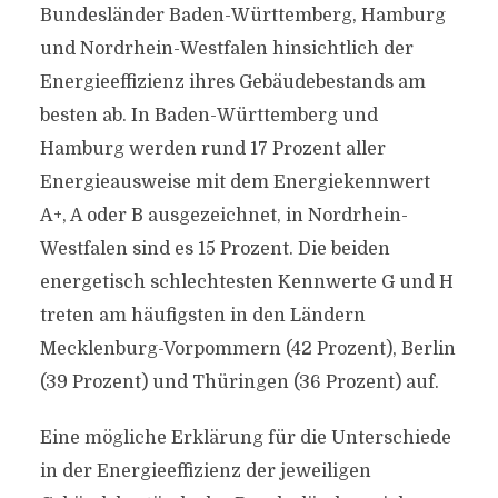
Bundesländer Baden-Württemberg, Hamburg
und Nordrhein-Westfalen hinsichtlich der
Energieeffizienz ihres Gebäudebestands am
besten ab. In Baden-Württemberg und
Hamburg werden rund 17 Prozent aller
Energieausweise mit dem Energiekennwert
A+, A oder B ausgezeichnet, in Nordrhein-
Westfalen sind es 15 Prozent. Die beiden
energetisch schlechtesten Kennwerte G und H
treten am häufigsten in den Ländern
Mecklenburg-Vorpommern (42 Prozent), Berlin
(39 Prozent) und Thüringen (36 Prozent) auf.
Eine mögliche Erklärung für die Unterschiede
in der Energieeffizienz der jeweiligen