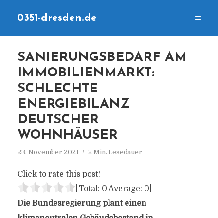
0351-dresden.de
SANIERUNGSBEDARF AM
IMMOBILIENMARKT:
SCHLECHTE
ENERGIEBILANZ
DEUTSCHER
WOHNHÄUSER
23. November 2021
2 Min. Lesedauer
Click to rate this post!
[Total:
0
Average:
0
]
Die Bundesregierung plant einen