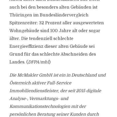
auch bei den besonders alten Gebäuden ist
Thüringen im Bundesländervergleich
Spitzenreiter: 32 Prozent aller ausgewerteten
Wohngebäude sind 100 Jahre alt oder sogar
älter. Die tendenziell schlechte
Energieeffizienz dieser alten Gebäude sei
Grund für das schlechte Abschneiden des
Landes. (
DFPA/mb1
)
Die McMakler GmbH ist ein in Deutschland und
Österreich aktiver Full-Service
Immobiliendienstleister, der seit 2015 digitale
Analyse-, Vermarktungs- und
Kommunikationstechnologien mit der
persönlichen Beratung seiner Kunden durch