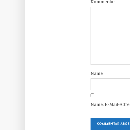
Kommentar
Name
Name, E-Mail-Adre