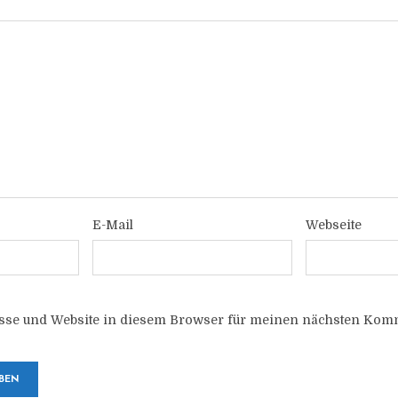
E-Mail
Webseite
sse und Website in diesem Browser für meinen nächsten Komm