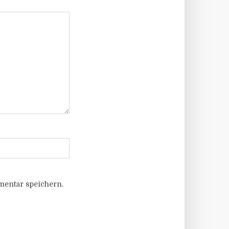
entar speichern.