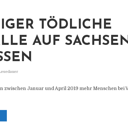
IGER TÖDLICHE
LLE AUF SACHSE
SEN
 Lesedauer
n zwischen Januar und April 2019 mehr Menschen bei 