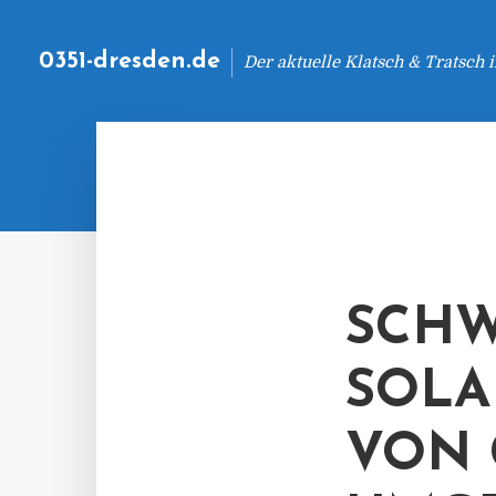
0351-dresden.de
Der aktuelle Klatsch & Tratsch
SCHW
SOLA
VON 