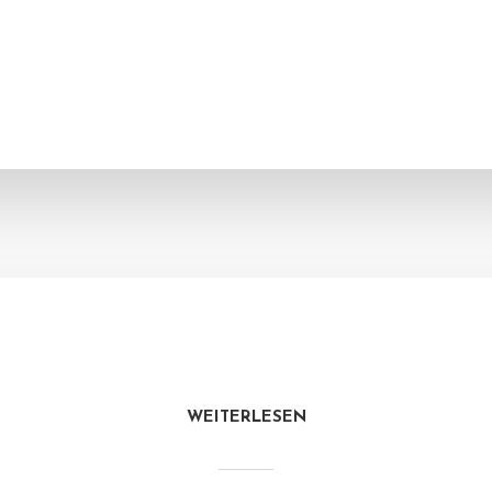
WEITERLESEN