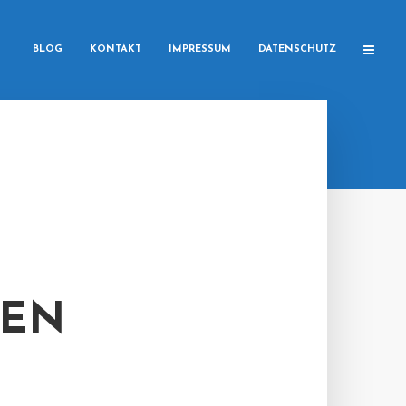
BLOG
KONTAKT
IMPRESSUM
DATENSCHUTZ
DEN