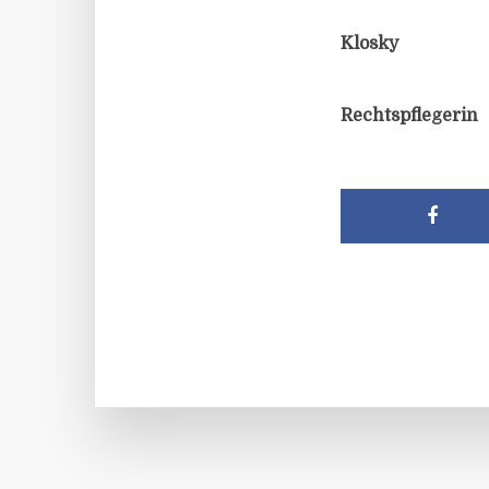
Klosky
Rechtspflegerin