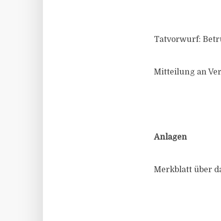
Tatvorwurf: Bet
Mitteilung an Ver
Anlagen
Merkblatt über 