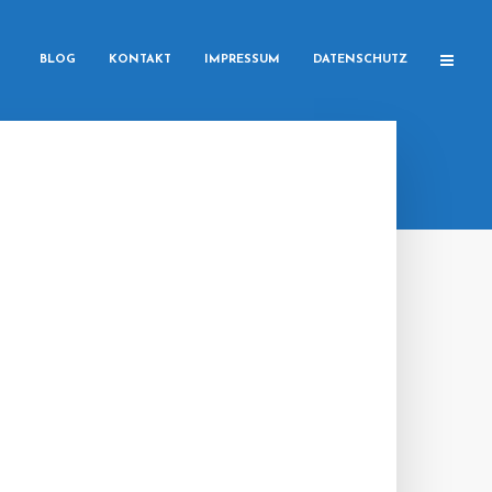
BLOG
KONTAKT
IMPRESSUM
DATENSCHUTZ