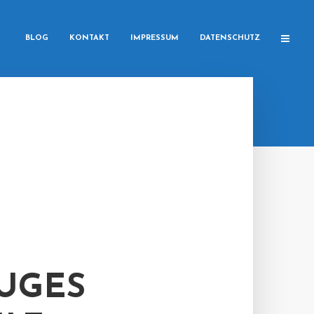
BLOG
KONTAKT
IMPRESSUM
DATENSCHUTZ
UGES