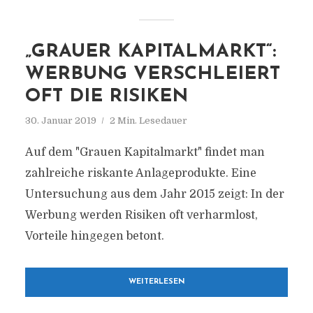
„GRAUER KAPITALMARKT“:
WERBUNG VERSCHLEIERT
OFT DIE RISIKEN
30. Januar 2019
2 Min. Lesedauer
Auf dem "Grauen Kapitalmarkt" findet man
zahlreiche riskante Anlageprodukte. Eine
Untersuchung aus dem Jahr 2015 zeigt: In der
Werbung werden Risiken oft verharmlost,
Vorteile hingegen betont.
WEITERLESEN