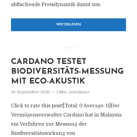
abflachende Preisdynamik damit um.
WEITERLESEN
CARDANO TESTET
BIODIVERSITÄTS-MESSUNG
MIT ECO-AKUSTIK
18. September 2025
1 Min. Lesedauer
Click to rate this post![Total: 0 Average: 0]Der
Vermögensverwalter Cardano hat in Malaysia
ein Verfahren zur Messung der
Biodiversitätswirkung von