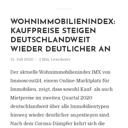
WOHNIMMOBILIENINDEX:
KAUFPREISE STEIGEN
DEUTSCHLANDWEIT
WIEDER DEUTLICHER AN
31. Juli 2020
2 Min. Lesedauer
Der aktuelle Wohnimmobilienindex IMX von
Immoscout24, einem Online-Marktplatz für
Immobilien, zeigt, dass sowohl Kauf- als auch
Mietpreise im zweiten Quartal 2020
deutschlandweit über alle Immobilientypen
hinweg wieder deutlicher angestiegen sind.
Nach dem Corona-Dämpfer kehrt sich die