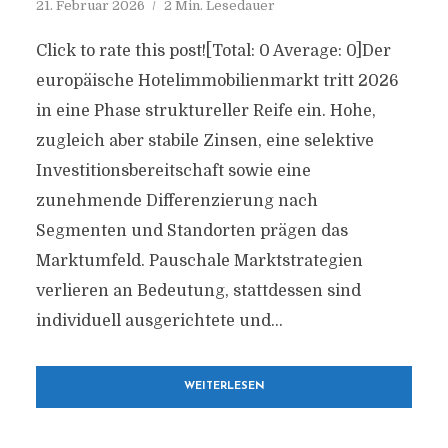
21. Februar 2026
2 Min. Lesedauer
Click to rate this post![Total: 0 Average: 0]Der
europäische Hotelimmobilienmarkt tritt 2026
in eine Phase struktureller Reife ein. Hohe,
zugleich aber stabile Zinsen, eine selektive
Investitionsbereitschaft sowie eine
zunehmende Differenzierung nach
Segmenten und Standorten prägen das
Marktumfeld. Pauschale Marktstrategien
verlieren an Bedeutung, stattdessen sind
individuell ausgerichtete und...
WEITERLESEN