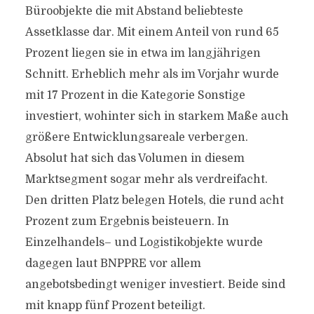
Büroobjekte die mit Abstand beliebteste
Assetklasse dar. Mit einem Anteil von rund 65
Prozent liegen sie in etwa im langjährigen
Schnitt. Erheblich mehr als im Vorjahr wurde
mit 17 Prozent in die Kategorie Sonstige
investiert, wohinter sich in starkem Maße auch
größere Entwicklungsareale verbergen.
Absolut hat sich das Volumen in diesem
Marktsegment sogar mehr als verdreifacht.
Den dritten Platz belegen Hotels, die rund acht
Prozent zum Ergebnis beisteuern. In
Einzelhandels– und Logistikobjekte wurde
dagegen laut BNPPRE vor allem
angebotsbedingt weniger investiert. Beide sind
mit knapp fünf Prozent beteiligt.