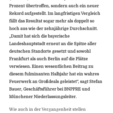
Prozent übertroffen, sondern auch ein neuer
Rekord aufgestellt. Im langfristigen Vergleich
fällt das Resultat sogar mehr als doppelt so
hoch aus wie der zehnjährige Durchschnitt.
„Damit hat sich die bayerische
Landeshauptstadt erneut an die Spitze aller
deutschen Standorte gesetzt und sowohl
Frankfurt als auch Berlin auf die Plätze
verwiesen. Einen wesentlichen Beitrag zu
diesem fulminanten Halbjahr hat ein wahres
Feuerwerk an Großdeals geleistet“, sagt Stefan
Bauer, Geschäftsführer bei BNPPRE und
Münchener Niederlassungsleiter.
Wie auch in der Vergangenheit stellen