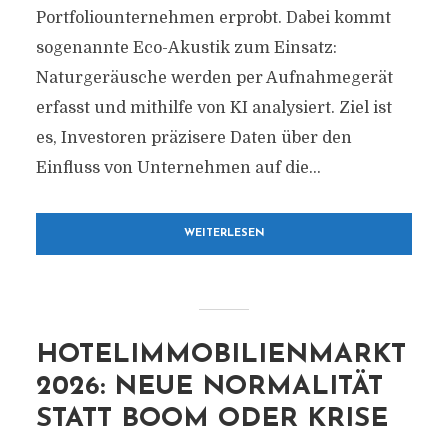
Portfoliounternehmen erprobt. Dabei kommt
sogenannte Eco-Akustik zum Einsatz:
Naturgeräusche werden per Aufnahmegerät
erfasst und mithilfe von KI analysiert. Ziel ist
es, Investoren präzisere Daten über den
Einfluss von Unternehmen auf die...
WEITERLESEN
HOTELIMMOBILIENMARKT
2026: NEUE NORMALITÄT
STATT BOOM ODER KRISE