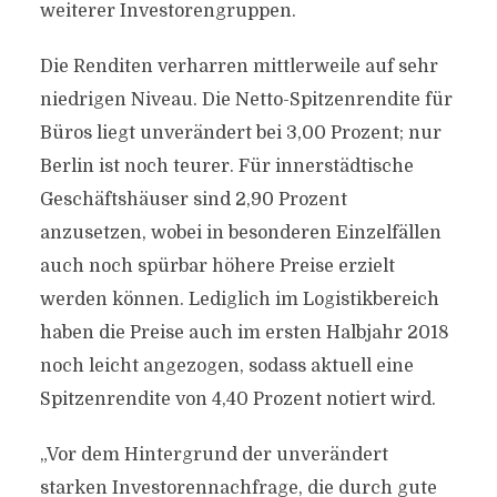
weiterer Investorengruppen.
Die Renditen verharren mittlerweile auf sehr
niedrigen Niveau. Die Netto-Spitzenrendite für
Büros liegt unverändert bei 3,00 Prozent; nur
Berlin ist noch teurer. Für innerstädtische
Geschäftshäuser sind 2,90 Prozent
anzusetzen, wobei in besonderen Einzelfällen
auch noch spürbar höhere Preise erzielt
werden können. Lediglich im Logistikbereich
haben die Preise auch im ersten Halbjahr 2018
noch leicht angezogen, sodass aktuell eine
Spitzenrendite von 4,40 Prozent notiert wird.
„Vor dem Hintergrund der unverändert
starken Investorennachfrage, die durch gute