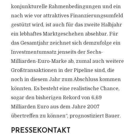
konjunkturelle Rahmenbedingungen und ein
nach wie vor attraktives Finanzierungsumfeld
gestützt wird, ist auch für das zweite Halbjahr
ein lebhaftes Marktgeschehen absehbar. Für
das Gesamtjahr zeichnet sich demzufolge ein
Investmentumsatz jenseits der Sechs-
Milliarden-Euro-Marke ab, zumal auch weitere
Großtransaktionen in der Pipeline sind, die
noch in diesem Jahr zum Abschluss kommen
könnten. Es besteht eine realistische Chance,
sogar den bisherigen Rekord von 6,69
Milliarden Euro aus dem Jahre 2007
übertreffen zu können“, prognostiziert Bauer.
PRESSEKONTAKT