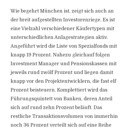
Wie begehrt München ist, zeigt sich auch an
der breit aufgestellten Investorenriege. Es ist
eine Vielzahl verschiedener Käufertypen mit
unterschiedlichen Anlagestrategien aktiv.
Angeführt wird die Liste von Spezialfonds mit
knapp 19 Prozent. Nahezu gleichauf folgen
Investment Manager und Pensionskassen mit
jeweils rund zwölf Prozent und liegen damit
knapp vor den Projektentwicklern, die fast elf
Prozent beisteuern. Komplettiert wird das
Führungsquintett von Banken, deren Anteil
sich auf rund zehn Prozent beläuft. Das
restliche Transaktionsvolumen von immerhin
noch 36 Prozent verteilt sich auf eine Reihe