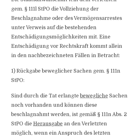
gem. § 111l StPO die Vollziehung der
Beschlagnahme oder des Vermögensarrestes
unter Verweis auf die bestehenden
Entschädigungsmöglichkeiten mit. Eine
Entschädigung vor Rechtskraft kommt allein
in den nachbezeichneten Fällen in Betracht:
1) Rückgabe beweglicher Sachen gem. § 111n
StPO:
Sind durch die Tat erlangte
bewegliche
Sachen
noch vorhanden und können diese
beschlagnahmt werden, ist gemäß § 111n Abs. 2
StPO die
Herausgabe
an den Verletzten
möglich, wenn ein Anspruch des letzten