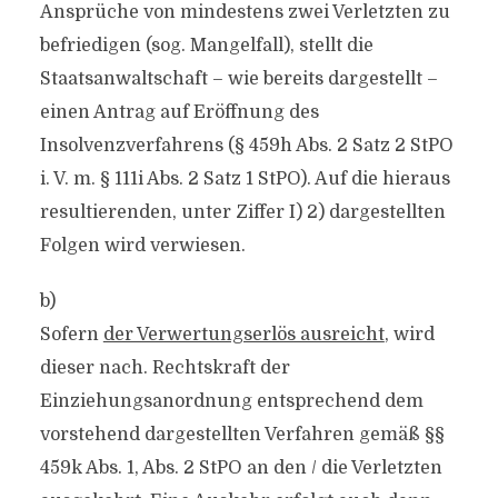
Ansprüche von mindestens zwei Verletzten zu
befriedigen (sog. Mangelfall), stellt die
Staatsanwaltschaft – wie bereits dargestellt –
einen Antrag auf Eröffnung des
Insolvenzverfahrens (§ 459h Abs. 2 Satz 2 StPO
i. V. m. § 111i Abs. 2 Satz 1 StPO). Auf die hieraus
resultierenden, unter Ziffer I) 2) dargestellten
Folgen wird verwiesen.
b)
Sofern
der Verwertungserlös ausreicht
, wird
dieser nach. Rechtskraft der
Einziehungsanordnung entsprechend dem
vorstehend dargestellten Verfahren gemäß §§
459k Abs. 1, Abs. 2 StPO an den / die Verletzten