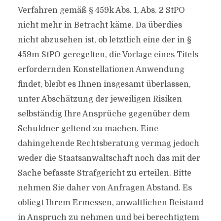
Verfahren gemäß § 459k Abs. 1, Abs. 2 StPO
nicht mehr in Betracht käme. Da überdies
nicht abzusehen ist, ob letztlich eine der in §
459m StPO geregelten, die Vorlage eines Titels
erfordernden Konstellationen Anwendung
findet, bleibt es Ihnen insgesamt überlassen,
unter Abschätzung der jeweiligen Risiken
selbständig Ihre Ansprüche gegenüber dem
Schuldner geltend zu machen. Eine
dahingehende Rechtsberatung vermag jedoch
weder die Staatsanwaltschaft noch das mit der
Sache befasste Strafgericht zu erteilen. Bitte
nehmen Sie daher von Anfragen Abstand. Es
obliegt Ihrem Ermessen, anwaltlichen Beistand
in Anspruch zu nehmen und bei berechtigtem