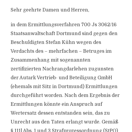
Sehr geehrte Damen und Herren,
in dem Ermittlungsverfahren 700 Js 3062/16
Staatsanwaltschaft Dortmund sind gegen den
Beschuldigten Stefan Kühn wegen des
Verdachts des – mehrfachen – Betruges im
Zusammenhang mit sogenannten
zertifizierten Nachrangdarlehen zugunsten
der Autark Vertrieb- und Beteiligung GmbH
(ehemals mit Sitz in Dortmund) Ermittlungen
durchgeführt worden. Nach dem Ergebnis der
Ermittlungen könnte ein Anspruch auf
Wertersatz dessen entstanden sein, das zu
Unrecht aus den Taten erlangt wurde. Gemäß
§ 111l Abs. 1 und 3 Strafprozessordnung (StPO)