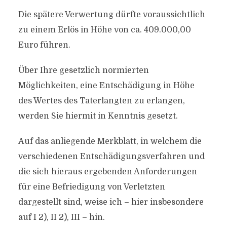
Die spätere Verwertung dürfte voraussichtlich
zu einem Erlös in Höhe von ca. 409.000,00
Euro führen.
Über Ihre gesetzlich normierten
Möglichkeiten, eine Entschädigung in Höhe
des Wertes des Taterlangten zu erlangen,
werden Sie hiermit in Kenntnis gesetzt.
Auf das anliegende Merkblatt, in welchem die
verschiedenen Entschädigungsverfahren und
die sich hieraus ergebenden Anforderungen
für eine Befriedigung von Verletzten
dargestellt sind, weise ich – hier insbesondere
auf I 2), II 2), III – hin.