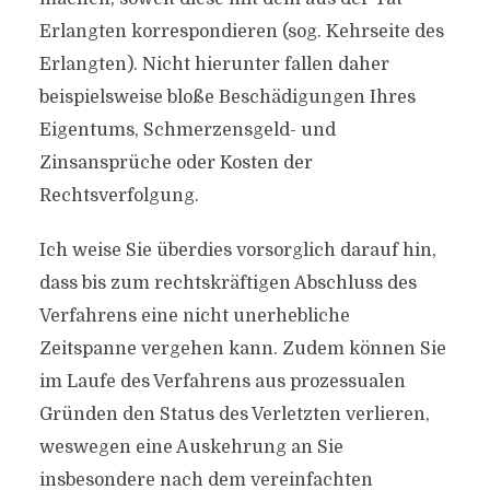
Erlangten korrespondieren (sog. Kehrseite des
Erlangten). Nicht hierunter fallen daher
beispielsweise bloße Beschädigungen Ihres
Eigentums, Schmerzensgeld- und
Zinsansprüche oder Kosten der
Rechtsverfolgung.
Ich weise Sie überdies vorsorglich darauf hin,
dass bis zum rechtskräftigen Abschluss des
Verfahrens eine nicht unerhebliche
Zeitspanne vergehen kann. Zudem können Sie
im Laufe des Verfahrens aus prozessualen
Gründen den Status des Verletzten verlieren,
weswegen eine Auskehrung an Sie
insbesondere nach dem vereinfachten