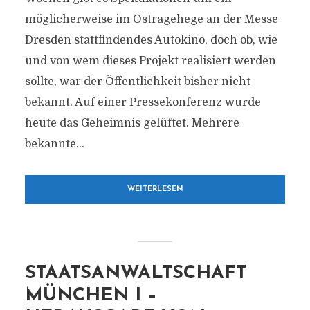
möglicherweise im Ostragehege an der Messe
Dresden stattfindendes Autokino, doch ob, wie
und von wem dieses Projekt realisiert werden
sollte, war der Öffentlichkeit bisher nicht
bekannt. Auf einer Pressekonferenz wurde
heute das Geheimnis gelüftet. Mehrere
bekannte...
WEITERLESEN
STAATSANWALTSCHAFT
MÜNCHEN I –