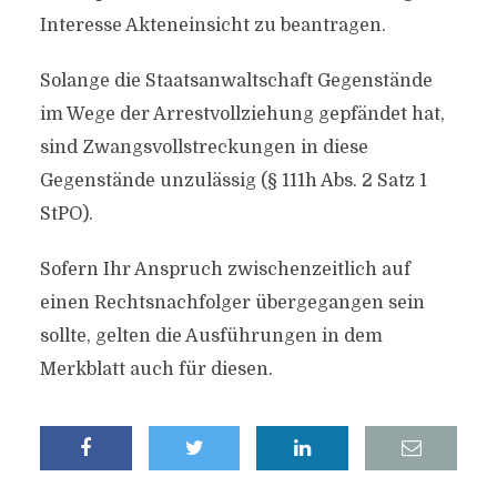
Interesse Akteneinsicht zu beantragen.
Solange die Staatsanwaltschaft Gegenstände
im Wege der Arrestvollziehung gepfändet hat,
sind Zwangsvollstreckungen in diese
Gegenstände unzulässig (§ 111h Abs. 2 Satz 1
StPO).
Sofern Ihr Anspruch zwischenzeitlich auf
einen Rechtsnachfolger übergegangen sein
sollte, gelten die Ausführungen in dem
Merkblatt auch für diesen.