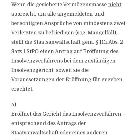
Wenn die gesicherte Vermögensmasse
nicht
ausreicht
, um alle angemeldeten und
berechtigten Ansprüche von mindestens zwei
Verletzten zu befriedigen (sog. Mangelfall),
stellt die Staatsanwaltschaft gem. § 111i Abs. 2
Satz 1 StPO einen Antrag auf Eröffnung des
Insolvenzverfahrens bei dem zuständigen
Insolvenzgericht, soweit sie die
Voraussetzungen der Eröffnung für gegeben
erachtet.
a)
Eröffnet das Gericht das Insolvenzverfahren –
entsprechend des Antrags der
Staatsanwaltschaft oder eines anderen