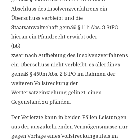
Abschluss des Insolvenzverfahrens ein
Überschuss verbleibt und die
Staatsanwaltschaft gemäß § 111i Abs. 3 StPO
hieran ein Pfandrecht erwirbt oder
(bb)
zwar nach Aufhebung des Insolvenzverfahrens
ein Überschuss nicht verbleibt, es allerdings
gemäß § 459m Abs. 2 StPO im Rahmen der
weiteren Vollstreckung der
Wertersatzeinziehung gelingt, einen
Gegenstand zu pfänden.
Der Verletzte kann in beiden Fällen Leistungen
aus der auszukehrenden Vermögensmasse nur
gegen Vorlage eines Vollstreckungstitels im