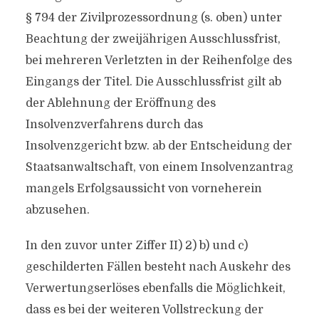
§ 794 der Zivilprozessordnung (s. oben) unter
Beachtung der zweijährigen Ausschlussfrist,
bei mehreren Verletzten in der Reihenfolge des
Eingangs der Titel. Die Ausschlussfrist gilt ab
der Ablehnung der Eröffnung des
Insolvenzverfahrens durch das
Insolvenzgericht bzw. ab der Entscheidung der
Staatsanwaltschaft, von einem Insolvenzantrag
mangels Erfolgsaussicht von vorneherein
abzusehen.
In den zuvor unter Ziffer II) 2) b) und c)
geschilderten Fällen besteht nach Auskehr des
Verwertungserlöses ebenfalls die Möglichkeit,
dass es bei der weiteren Vollstreckung der