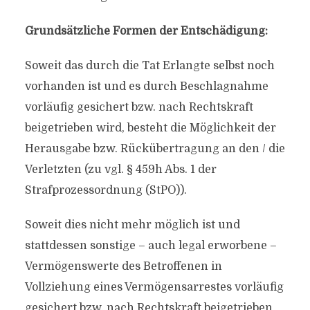
Grundsätzliche Formen der Entschädigung:
Soweit das durch die Tat Erlangte selbst noch
vorhanden ist und es durch Beschlagnahme
vorläufig gesichert bzw. nach Rechtskraft
beigetrieben wird, besteht die Möglichkeit der
Herausgabe bzw. Rückübertragung an den / die
Verletzten (zu vgl. § 459h Abs. 1 der
Strafprozessordnung (StPO)).
Soweit dies nicht mehr möglich ist und
stattdessen sonstige – auch legal erworbene –
Vermögenswerte des Betroffenen in
Vollziehung eines Vermögensarrestes vorläufig
gesichert bzw. nach Rechtskraft beigetrieben