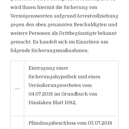
wird Ihnen hiermit die Sicherung von
Vermögenswerten aufgrund Arrestvollziehung
gegen den oben genannten Beschuldigten und
weitere Personen als Drittbegünstigte bekannt
gemacht. Es handelt sich im Einzelnen um
folgende Sicherungsmaßnahmen:
Eintragung einer
Sicherungshypothek und eines
Veräußerungsverbotes vom
―
04.07.2018 im Grundbuch von
Dinslaken Blatt 1082,
Pfändungsbeschluss vom 05.07.2018