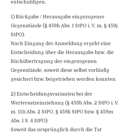
entschuldigen.
1) Rückgabe / Herausgabe eingezogener
Gegenstände (§ 459h Abs. 1 StPO i. V. m. § 459j
StPO):
Nach Eingang der Anmeldung ergeht eine
Entscheidung über die Herausgabe bzw. die
Rückübertragung der eingezogenen
Gegenstände, soweit diese selbst vorläufig
gesichert bzw. beigetrieben werden konnten.
2) Entscheidungsvarianten bei der
Wertersatzeinziehung (§ 459h Abs. 2 StPO i. V.
m. 111i Abs. 2 StPO, § 459k StPO bzw. § 459m
Abs. 1 S. 4 StPO):
Soweit das ursprünglich durch die Tat