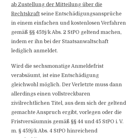
ab Zustellung der Mitteilung über die
Rechtskraft
seine Entschädigungsansprüche
in einem einfachen und kostenlosen Verfahren
gemäß §§ 459j/k Abs. 2 StPO geltend machen,
indem er ihn bei der Staatsanwaltschaft
lediglich anmeldet.
Wird die sechsmonatige Anmeldefrist
verabsäumt, ist eine Entschädigung
gleichwohl möglich. Der Verletzte muss dann
allerdings einen vollstreckbaren
zivilrechtlichen Titel, aus dem sich der geltend
gemachte Anspruch ergibt, vorlegen oder die
Fristversäumnis gemäß §§ 44 und 45 StPO i. V.
m. § 459j/k Abs. 4 StPO hinreichend