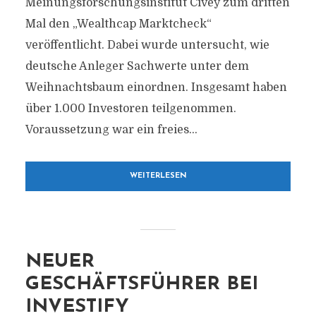
Meinungsforschungsinstitut Civey zum dritten
Mal den „Wealthcap Marktcheck“
veröffentlicht. Dabei wurde untersucht, wie
deutsche Anleger Sachwerte unter dem
Weihnachtsbaum einordnen. Insgesamt haben
über 1.000 Investoren teilgenommen.
Voraussetzung war ein freies...
WEITERLESEN
NEUER
GESCHÄFTSFÜHRER BEI
INVESTIFY