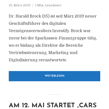
31. März 2019
1 Min. Lesedauer
Dr. Harald Brock (35) ist seit März 2019 neuer
Geschäftsführer des digitalen
Vermögensverwalters Investify. Brock war
zuvor bei der Sparkassen-Finanzgruppe tätig,
wo er bislang als Direktor die Bereiche
Vertriebssteuerung, Marketing und
Digitalisierung verantwortete.
WEITERLESEN
AM 12. MAI STARTET „CARS