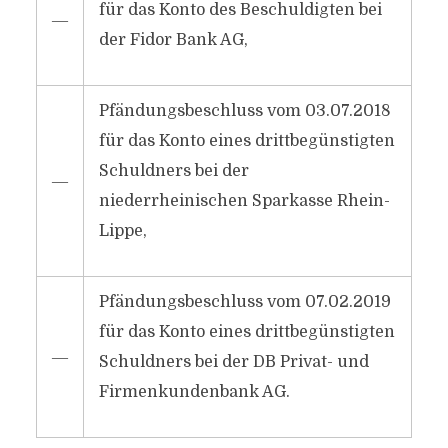
für das Konto des Beschuldigten bei
―
der Fidor Bank AG,
Pfändungsbeschluss vom 03.07.2018
für das Konto eines drittbegünstigten
Schuldners bei der
―
niederrheinischen Sparkasse Rhein-
Lippe,
Pfändungsbeschluss vom 07.02.2019
für das Konto eines drittbegünstigten
―
Schuldners bei der DB Privat- und
Firmenkundenbank AG.