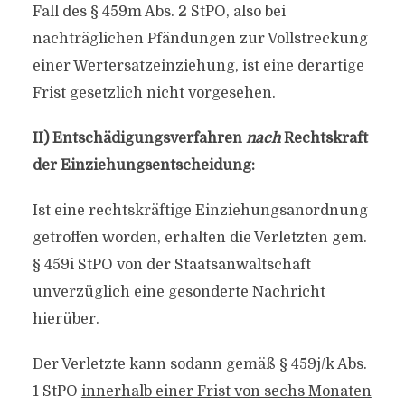
Fall des § 459m Abs. 2 StPO, also bei
nachträglichen Pfändungen zur Vollstreckung
einer Wertersatzeinziehung, ist eine derartige
Frist gesetzlich nicht vorgesehen.
II) Entschädigungsverfahren
nach
Rechtskraft
der Einziehungsentscheidung:
Ist eine rechtskräftige Einziehungsanordnung
getroffen worden, erhalten die Verletzten gem.
§ 459i StPO von der Staatsanwaltschaft
unverzüglich eine gesonderte Nachricht
hierüber.
Der Verletzte kann sodann gemäß § 459j/k Abs.
1 StPO
innerhalb einer Frist von sechs Monaten