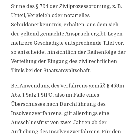
Sinne des § 794 der Zivilprozessordnung, z. B.
Urteil, Vergleich oder notarielles
Schuldanerkenntnis, erhalten, aus dem sich
der geltend gemachte Anspruch ergibt. Legen
mehrere Geschädigte entsprechende Titel vor,
so entscheidet hinsichtlich der Reihenfolge der
Verteilung der Eingang des zivilrechtlichen
Titels bei der Staatsanwaltschaft.
Bei Anwendung des Verfahrens gemäß § 459m
Abs. 1 Satz 1 StPO, also im Falle eines
Überschusses nach Durchführung des
Insolvenzverfahrens, gilt allerdings eine
Ausschlussfrist von zwei Jahren ab der
Aufhebung des Insolvenzverfahrens. Für den