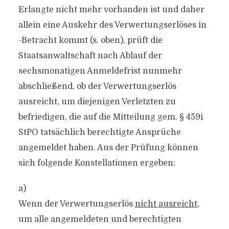
Erlangte nicht mehr vorhanden ist und daher
allein eine Auskehr des Verwertungserlöses in
-Betracht kommt (s. oben), prüft die
Staatsanwaltschaft nach Ablauf der
sechsmonatigen Anmeldefrist nunmehr
abschließend, ob der Verwertungserlös
ausreicht, um diejenigen Verletzten zu
befriedigen, die auf die Mitteilung gem. § 459i
StPO tatsächlich berechtigte Ansprüche
angemeldet haben. Aus der Prüfung können
sich folgende Konstellationen ergeben:
a)
Wenn der Verwertungserlös
nicht ausreicht
,
um alle angemeldeten und berechtigten