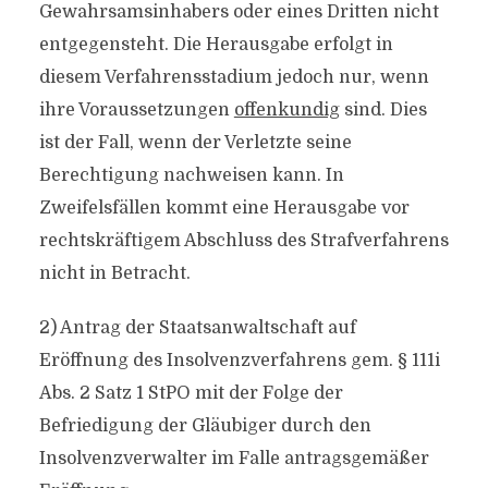
Gewahrsamsinhabers oder eines Dritten nicht
entgegensteht. Die Herausgabe erfolgt in
diesem Verfahrensstadium jedoch nur, wenn
ihre Voraussetzungen
offenkundig
sind. Dies
ist der Fall, wenn der Verletzte seine
Berechtigung nachweisen kann. In
Zweifelsfällen kommt eine Herausgabe vor
rechtskräftigem Abschluss des Strafverfahrens
nicht in Betracht.
2) Antrag der Staatsanwaltschaft auf
Eröffnung des Insolvenzverfahrens gem. § 111i
Abs. 2 Satz 1 StPO mit der Folge der
Befriedigung der Gläubiger durch den
Insolvenzverwalter im Falle antragsgemäßer