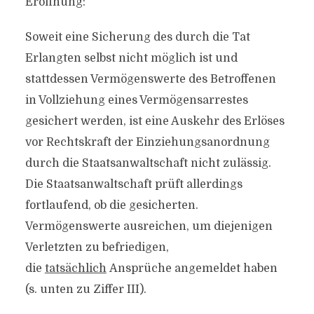
Eröffnung:
Soweit eine Sicherung des durch die Tat
Erlangten selbst nicht möglich ist und
stattdessen Vermögenswerte des Betroffenen
in Vollziehung eines Vermögensarrestes
gesichert werden, ist eine Auskehr des Erlöses
vor Rechtskraft der Einziehungsanordnung
durch die Staatsanwaltschaft nicht zulässig.
Die Staatsanwaltschaft prüft allerdings
fortlaufend, ob die gesicherten.
Vermögenswerte ausreichen, um diejenigen
Verletzten zu befriedigen,
die
tatsächlich
Ansprüche angemeldet haben
(s. unten zu Ziffer III).