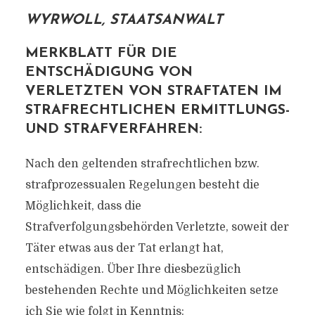
WYRWOLL, STAATSANWALT
MERKBLATT FÜR DIE
ENTSCHÄDIGUNG VON
VERLETZTEN VON STRAFTATEN IM
STRAFRECHTLICHEN ERMITTLUNGS-
UND STRAFVERFAHREN:
Nach den geltenden strafrechtlichen bzw.
strafprozessualen Regelungen besteht die
Möglichkeit, dass die
Strafverfolgungsbehörden Verletzte, soweit der
Täter etwas aus der Tat erlangt hat,
entschädigen. Über Ihre diesbezüglich
bestehenden Rechte und Möglichkeiten setze
ich Sie wie folgt in Kenntnis: