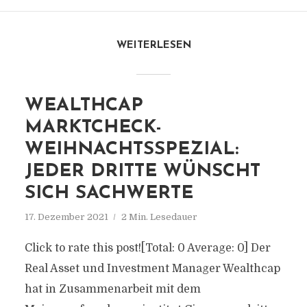
WEITERLESEN
WEALTHCAP
MARKTCHECK-
WEIHNACHTSSPEZIAL:
JEDER DRITTE WÜNSCHT
SICH SACHWERTE
17. Dezember 2021
2 Min. Lesedauer
Click to rate this post![Total: 0 Average: 0] Der
Real Asset und Investment Manager Wealthcap
hat in Zusammenarbeit mit dem