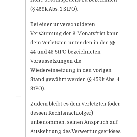
Höhe des Anspruchs zu bezeichnen
(§ 459k Abs. 1 StPO).
Bei einer unverschuldeten
Versäumung der 6-Monatsfrist kann
dem Verletzten unter den in den §§
44 und 45 StPO bezeichneten
Voraussetzungen die
Wiedereinsetzung in den vorigen
Stand gewährt werden (§ 459k Abs. 4
StPO).
―
Zudem bleibt es dem Verletzten (oder
dessen Rechtsnachfolger)
unbenommen, seinen Anspruch auf
Auskehrung des Verwertungserlöses