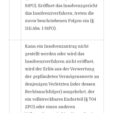
StPO). Eröffnet das Insolvenzgericht
das Insolvenzverfahren, treten die
zuvor beschriebenen Folgen ein (§
111i Abs. 1 StPO).
Kann ein Insolvenzantrag nicht
gestellt werden oder wird das
Insolvenzverfahren nicht eröffnet,
wird der Erlös aus der Verwertung
der gepfändeten Vermögenswerte an
denjenigen Verletzten (oder dessen
Rechtsnachfolger) ausgekehrt, der
ein vollstreckbares Endurteil (§ 704
ZPO) oder einen anderen