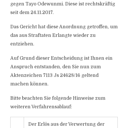
gegen Tayo Odewunmi. Diese ist rechtskräftig
seit dem 24.11.2017.
Das Gericht hat diese Anordnung getroffen, um
das aus Straftaten Erlangte wieder zu
entziehen.
Auf Grund dieser Entscheidung ist Ihnen ein
Anspruch entstanden, den Sie nun zum
Aktenzeichen 7113 Js 24628/16 geltend
machen können.
Bitte beachten Sie folgende Hinweise zum
weiteren Verfahrensablauf:
Der Erlös aus der Verwertung der