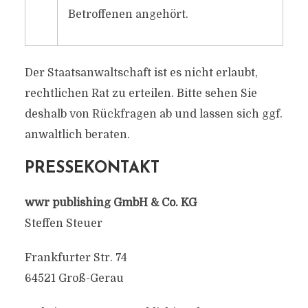
Betroffenen angehört.
Der Staatsanwaltschaft ist es nicht erlaubt,
rechtlichen Rat zu erteilen. Bitte sehen Sie
deshalb von Rückfragen ab und lassen sich ggf.
anwaltlich beraten.
PRESSEKONTAKT
wwr publishing GmbH & Co. KG
Steffen Steuer
Frankfurter Str. 74
64521 Groß-Gerau