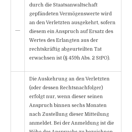
durch die Staatsanwaltschaft
gepfändeten Vermögenswerte wird
an den Verletzten ausgekehrt, sofern
―
diesem ein Anspruch auf Ersatz des
Wertes des Erlangten aus der
rechtskräftig abgeurteilten Tat
erwachsen ist (§ 459h Abs. 2 StPO).
Die Auskehrung an den Verletzten
(oder dessen Rechtsnachfolger)
erfolgt nur, wenn dieser seinen
Anspruch binnen sechs Monaten
nach Zustellung dieser Mitteilung
anmeldet. Bei der Anmeldung ist die