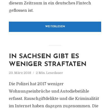
diesem Zeitraum in ein deutsches Fintech
geflossen ist.
WEITERLESEN
IN SACHSEN GIBT ES
WENIGER STRAFTATEN
23. März 2018
2 Min. Lesedauer
Die Polizei hat 2017 weniger
Wohnungseinbrüche und Autodiebstähle
erfasst. Rauschgiftdelikte und die Kriminalität
im Internet haben dagegen zugenommen. Die