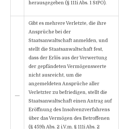
herausgegeben (§ 111i Abs. 1 StPO).
Gibt es mehrere Verletzte, die ihre
Ansprüche bei der
Staatsanwaltschaft anmelden, und
stellt die Staatsanwaltschaft fest,
dass der Erlös aus der Verwertung
der gepfändeten Vermögenswerte
nicht ausreicht, um die
angemeldeten Ansprüche aller
Verletzter zu befriedigen, stellt die
―
Staatsanwaltschaft einen Antrag auf
Eröffnung des Insolvenzverfahrens
über das Vermögen des Betroffenen
(§ 459h Abs. 2 i.V.m. § 111i Abs. 2