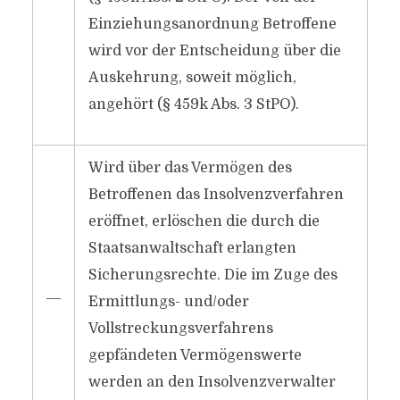
Einziehungsanordnung Betroffene
wird vor der Entscheidung über die
Auskehrung, soweit möglich,
angehört (§ 459k Abs. 3 StPO).
Wird über das Vermögen des
Betroffenen das Insolvenzverfahren
eröffnet, erlöschen die durch die
Staatsanwaltschaft erlangten
Sicherungsrechte. Die im Zuge des
―
Ermittlungs- und/oder
Vollstreckungsverfahrens
gepfändeten Vermögenswerte
werden an den Insolvenzverwalter