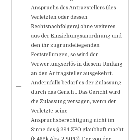
Anspruchs des Antragstellers (des
Verletzten oder dessen
Rechtsnachfolgers) ohne weiteres
aus der Einziehungsanordnung und
den ihr zugrundeliegenden
Feststellungen, so wird der
Verwertungserlös in diesem Umfang
an den Antragsteller ausgekehrt.
Andernfalls bedarf es der Zulassung
―
durch das Gericht. Das Gericht wird
die Zulassung versagen, wenn der
Verletzte seine
Anspruchsberechtigung nicht im
Sinne des § 294 ZPO glaubhaft macht
(§ 459k Abs. 2 StPO). Der von der