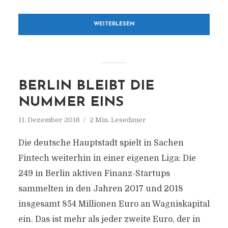
WEITERLESEN
BERLIN BLEIBT DIE
NUMMER EINS
11. Dezember 2018
2 Min. Lesedauer
Die deutsche Hauptstadt spielt in Sachen
Fintech weiterhin in einer eigenen Liga: Die
249 in Berlin aktiven Finanz-Startups
sammelten in den Jahren 2017 und 2018
insgesamt 854 Millionen Euro an Wagniskapital
ein. Das ist mehr als jeder zweite Euro, der in