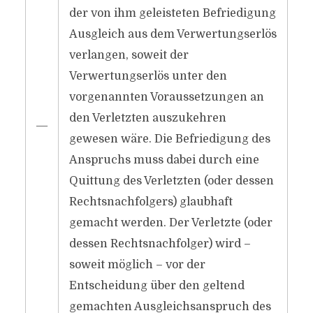
der von ihm geleisteten Befriedigung
Ausgleich aus dem Verwertungserlös
verlangen, soweit der
Verwertungserlös unter den
vorgenannten Voraussetzungen an
den Verletzten auszukehren
―
gewesen wäre. Die Befriedigung des
Anspruchs muss dabei durch eine
Quittung des Verletzten (oder dessen
Rechtsnachfolgers) glaubhaft
gemacht werden. Der Verletzte (oder
dessen Rechtsnachfolger) wird –
soweit möglich – vor der
Entscheidung über den geltend
gemachten Ausgleichsanspruch des