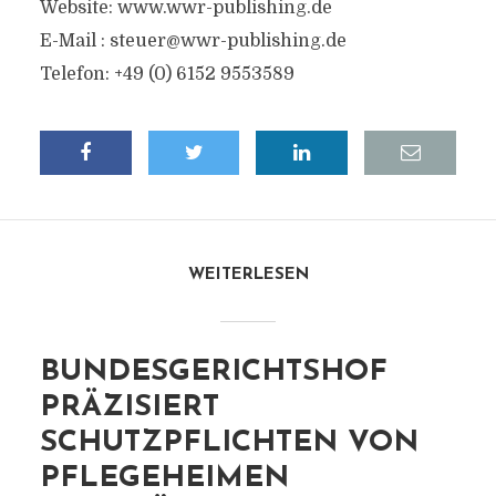
Website: www.wwr-publishing.de
E-Mail :
steuer@wwr-publishing.de
Telefon: +49 (0) 6152 9553589
WEITERLESEN
BUNDESGERICHTSHOF
PRÄZISIERT
SCHUTZPFLICHTEN VON
PFLEGEHEIMEN