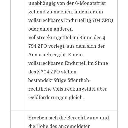
unabhängig von der 6-Monatsfrist
geltend zu machen, indem er ein
vollstreckbares Endurteil (§ 704 ZPO)
oder einen anderen
Vollstreckungstitel im Sinne des §
794 ZPO vorlegt, aus dem sich der
Anspruch ergibt. Einem
vollstreckbaren Endurteil im Sinne
des § 704 ZPO stehen
bestandskräftige öffentlich-
rechtliche Vollstreckungstitel über
Geldforderungen gleich.
Ergeben sich die Berechtigung und
die Höhe des angemeldeten