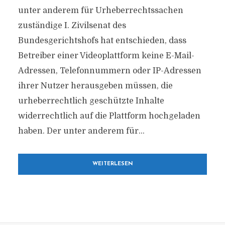
unter anderem für Urheberrechtssachen
zuständige I. Zivilsenat des
Bundesgerichtshofs hat entschieden, dass
Betreiber einer Videoplattform keine E-Mail-
Adressen, Telefonnummern oder IP-Adressen
ihrer Nutzer herausgeben müssen, die
urheberrechtlich geschützte Inhalte
widerrechtlich auf die Plattform hochgeladen
haben. Der unter anderem für...
WEITERLESEN