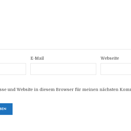
E-Mail
Webseite
sse und Website in diesem Browser für meinen nächsten Komm