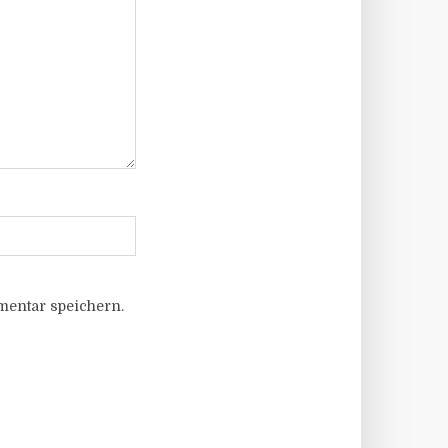
entar speichern.