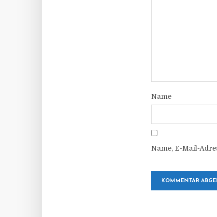
Name
Name, E-Mail-Adre