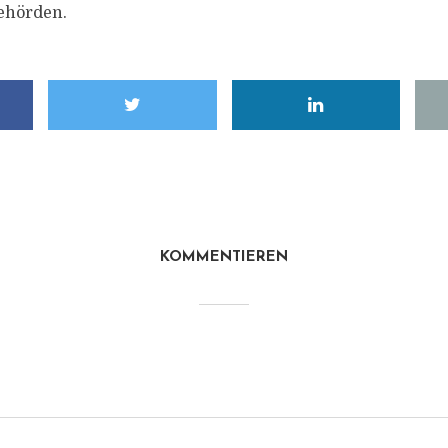
hörden.
KOMMENTIEREN