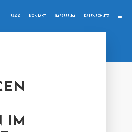
BLOG
KONTAKT
IMPRESSUM
DATENSCHUTZ
CEN
 IM