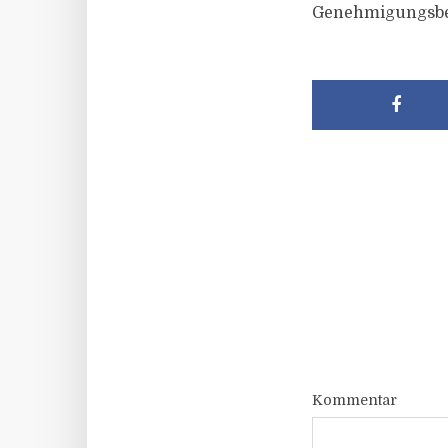
Genehmigungsbe
Kommentar