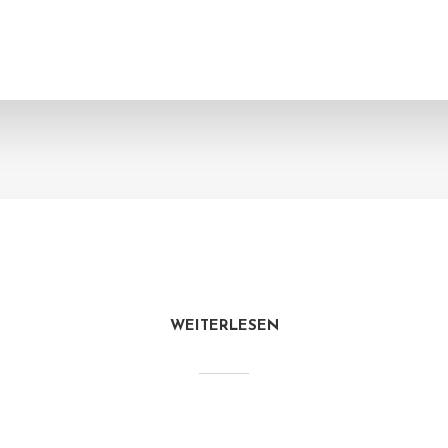
WEITERLESEN