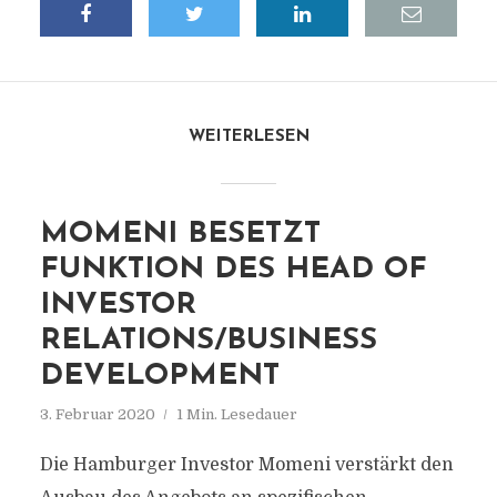
WEITERLESEN
MOMENI BESETZT
FUNKTION DES HEAD OF
INVESTOR
RELATIONS/BUSINESS
DEVELOPMENT
3. Februar 2020
1 Min. Lesedauer
Die Hamburger Investor Momeni verstärkt den