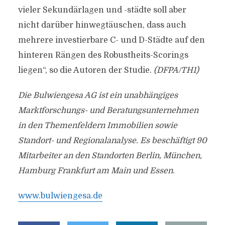
vieler Sekundärlagen und -städte soll aber
nicht darüber hinwegtäuschen, dass auch
mehrere investierbare C- und D-Städte auf den
hinteren Rängen des Robustheits-Scorings
liegen“, so die Autoren der Studie.
(DFPA/TH1)
Die Bulwiengesa AG ist ein unabhängiges
Marktforschungs- und Beratungsunternehmen
in den Themenfeldern Immobilien sowie
Standort- und Regionalanalyse. Es beschäftigt 90
Mitarbeiter an den Standorten Berlin, München,
Hamburg Frankfurt am Main und Essen
.
www.bulwiengesa.de