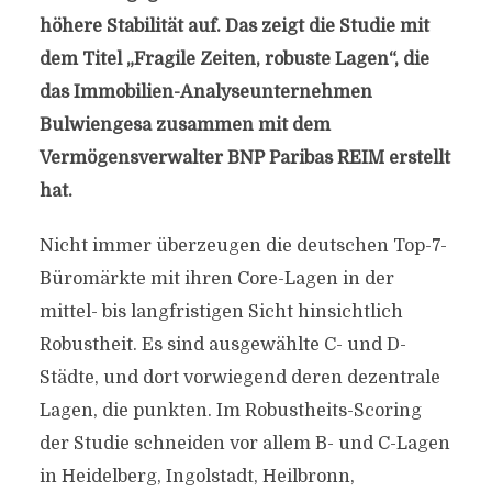
höhere Stabilität auf. Das zeigt die Studie mit
dem Titel „Fragile Zeiten, robuste Lagen“, die
das Immobilien-Analyseunternehmen
Bulwiengesa zusammen mit dem
Vermögensverwalter BNP Paribas REIM erstellt
hat.
Nicht immer überzeugen die deutschen Top-7-
Büromärkte mit ihren Core-Lagen in der
mittel- bis langfristigen Sicht hinsichtlich
Robustheit. Es sind ausgewählte C- und D-
Städte, und dort vorwiegend deren dezentrale
Lagen, die punkten. Im Robustheits-Scoring
der Studie schneiden vor allem B- und C-Lagen
in Heidelberg, Ingolstadt, Heilbronn,