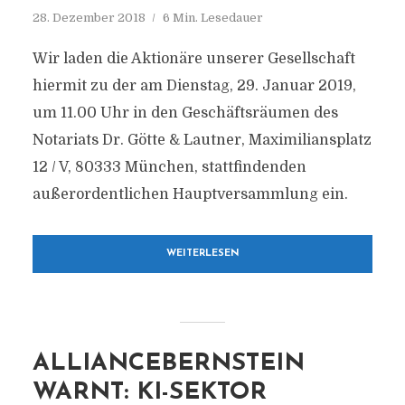
28. Dezember 2018
6 Min. Lesedauer
Wir laden die Aktionäre unserer Gesellschaft
hiermit zu der am Dienstag, 29. Januar 2019,
um 11.00 Uhr in den Geschäftsräumen des
Notariats Dr. Götte & Lautner, Maximiliansplatz
12 / V, 80333 München, stattfindenden
außerordentlichen Hauptversammlung ein.
WEITERLESEN
ALLIANCEBERNSTEIN
WARNT: KI-SEKTOR