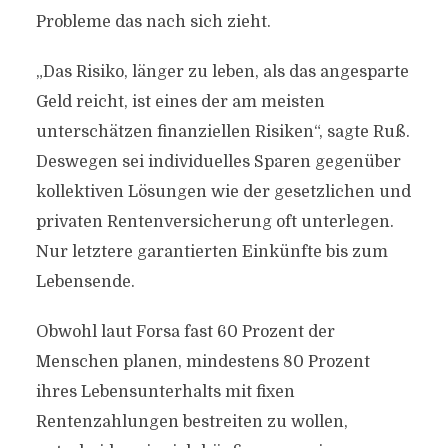
Probleme das nach sich zieht.
„Das Risiko, länger zu leben, als das angesparte
Geld reicht, ist eines der am meisten
unterschätzen finanziellen Risiken“, sagte Ruß.
Deswegen sei individuelles Sparen gegenüber
kollektiven Lösungen wie der gesetzlichen und
privaten Rentenversicherung oft unterlegen.
Nur letztere garantierten Einkünfte bis zum
Lebensende.
Obwohl laut Forsa fast 60 Prozent der
Menschen planen, mindestens 80 Prozent
ihres Lebensunterhalts mit fixen
Rentenzahlungen bestreiten zu wollen,