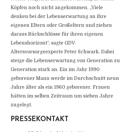
Köpfen noch nicht angekommen. „Viele
denken bei der Lebenserwartung an ihre
eigenen Eltern oder Großeltern und ziehen
daraus Rückschlüsse für ihren eigenen
Lebenshorizont“, sagte GDV-
Altersvorsorgeexperte Peter Schwark. Dabei
steige die Lebenserwartung von Generation zu
Generation stark an. Ein im Jahr 1990
geborener Mann werde im Durchschnitt neun
Jahre älter als ein 1960 geborener. Frauen
hätten im selben Zeitraum um sieben Jahre
zugelegt.
PRESSEKONTAKT