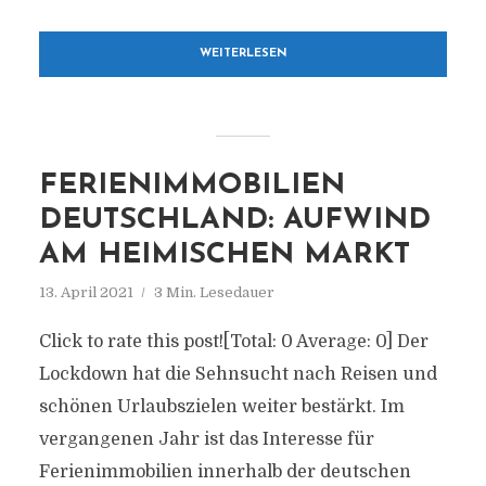
WEITERLESEN
FERIENIMMOBILIEN
DEUTSCHLAND: AUFWIND
AM HEIMISCHEN MARKT
13. April 2021
3 Min. Lesedauer
Click to rate this post![Total: 0 Average: 0] Der
Lockdown hat die Sehnsucht nach Reisen und
schönen Urlaubszielen weiter bestärkt. Im
vergangenen Jahr ist das Interesse für
Ferienimmobilien innerhalb der deutschen