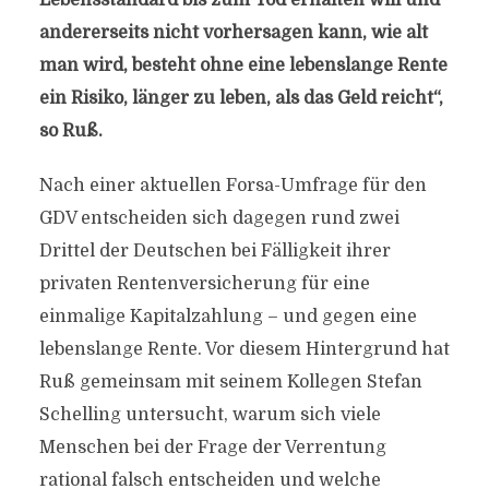
Lebensstandard bis zum Tod erhalten will und
andererseits nicht vorhersagen kann, wie alt
man wird, besteht ohne eine lebenslange Rente
ein Risiko, länger zu leben, als das Geld reicht“,
so Ruß.
Nach einer aktuellen Forsa-Umfrage für den
GDV entscheiden sich dagegen rund zwei
Drittel der Deutschen bei Fälligkeit ihrer
privaten Rentenversicherung für eine
einmalige Kapitalzahlung – und gegen eine
lebenslange Rente. Vor diesem Hintergrund hat
Ruß gemeinsam mit seinem Kollegen Stefan
Schelling untersucht, warum sich viele
Menschen bei der Frage der Verrentung
rational falsch entscheiden und welche