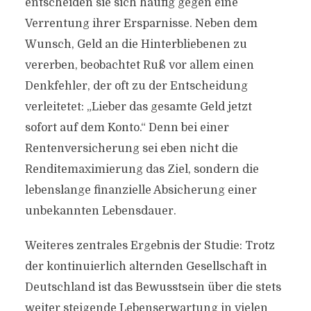
entscheiden sie sich häufig gegen eine
Verrentung ihrer Ersparnisse. Neben dem
Wunsch, Geld an die Hinterbliebenen zu
vererben, beobachtet Ruß vor allem einen
Denkfehler, der oft zu der Entscheidung
verleitetet: „Lieber das gesamte Geld jetzt
sofort auf dem Konto.“ Denn bei einer
Rentenversicherung sei eben nicht die
Renditemaximierung das Ziel, sondern die
lebenslange finanzielle Absicherung einer
unbekannten Lebensdauer.
Weiteres zentrales Ergebnis der Studie: Trotz
der kontinuierlich alternden Gesellschaft in
Deutschland ist das Bewusstsein über die stets
weiter steigende Lebenserwartung in vielen