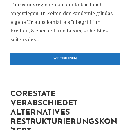
Tourismusregionen auf ein Rekordhoch
angestiegen. In Zeiten der Pandemie gilt das
eigene Urlaubsdomizil als Inbegriff für
Freiheit, Sicherheit und Luxus, so heißt es
seitens des...
WEITERLESEN
CORESTATE
VERABSCHIEDET
ALTERNATIVES
RESTRUKTURIERUNGSKON