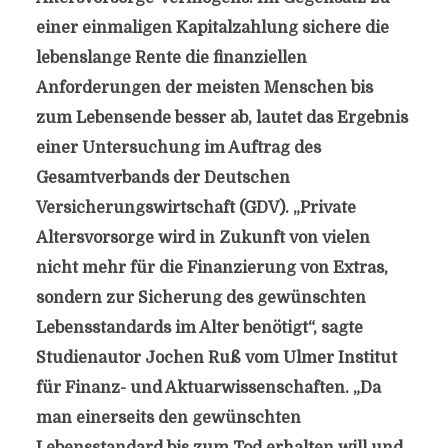
einer einmaligen Kapitalzahlung sichere die
lebenslange Rente die finanziellen
Anforderungen der meisten Menschen bis
zum Lebensende besser ab, lautet das Ergebnis
einer Untersuchung im Auftrag des
Gesamtverbands der Deutschen
Versicherungswirtschaft (GDV). „Private
Altersvorsorge wird in Zukunft von vielen
nicht mehr für die Finanzierung von Extras,
sondern zur Sicherung des gewünschten
Lebensstandards im Alter benötigt“, sagte
Studienautor Jochen Ruß vom Ulmer Institut
für Finanz- und Aktuarwissenschaften. „Da
man einerseits den gewünschten