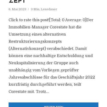
ZEPT
6. Mai 2023
3 Min. Lesedauer
Click to rate this post![Total: 0 Average: 0]Der
Immobilien-Manager Corestate hat die
Umsetzung eines alternativen
Restrukturierungskonzepts
(Alternativkonzept) verabschiedet. Damit
können eine nachhaltige Entschuldung und
Neukapitalisierung der Gruppe auch
unabhängig vom Vorliegen geprüfter
Jahresabschlüsse für das Geschäftsjahr 2022
kurzfristig durchgeführt werden, teilt
Corestate mit. Trotz...