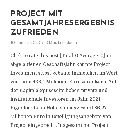
PROJECT MIT
GESAMTJAHRESERGEBNIS
ZUFRIEDEN
10. Januar 2022
2 Min. Lesedauer
Click to rate this post![Total: 0 Average: 0]Im
abgelaufenen Geschäftsjahr konnte Project
Investment selbst gebaute Immobilien im Wert
von rund 436,4 Millionen Euro veräußern. Auf
der Kapitalakquiseseite haben private und
institutionelle Investoren im Jahr 2021
Eigenkapital in Höhe von insgesamt 86,27
Millionen Euro in Beteiligungsangebote von
Project eingebracht. Insgesamt hat Project...