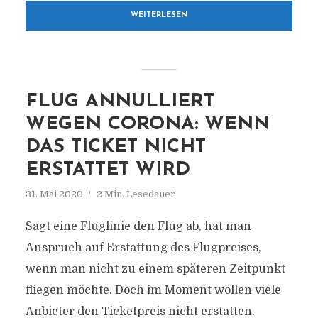
WEITERLESEN
FLUG ANNULLIERT
WEGEN CORONA: WENN
DAS TICKET NICHT
ERSTATTET WIRD
31. Mai 2020
2 Min. Lesedauer
Sagt eine Fluglinie den Flug ab, hat man
Anspruch auf Erstattung des Flugpreises,
wenn man nicht zu einem späteren Zeitpunkt
fliegen möchte. Doch im Moment wollen viele
Anbieter den Ticketpreis nicht erstatten.