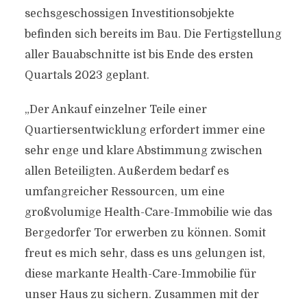
sechsgeschossigen Investitionsobjekte
befinden sich bereits im Bau. Die Fertigstellung
aller Bauabschnitte ist bis Ende des ersten
Quartals 2023 geplant.
„Der Ankauf einzelner Teile einer
Quartiersentwicklung erfordert immer eine
sehr enge und klare Abstimmung zwischen
allen Beteiligten. Außerdem bedarf es
umfangreicher Ressourcen, um eine
großvolumige Health-Care-Immobilie wie das
Bergedorfer Tor erwerben zu können. Somit
freut es mich sehr, dass es uns gelungen ist,
diese markante Health-Care-Immobilie für
unser Haus zu sichern. Zusammen mit der