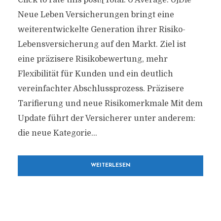
Click to rate this post![Total: 0 Average: 0]Die
Neue Leben Versicherungen bringt eine
weiterentwickelte Generation ihrer Risiko-
Lebensversicherung auf den Markt. Ziel ist
eine präzisere Risikobewertung, mehr
Flexibilität für Kunden und ein deutlich
vereinfachter Abschlussprozess. Präzisere
Tarifierung und neue Risikomerkmale Mit dem
Update führt der Versicherer unter anderem:
die neue Kategorie...
WEITERLESEN