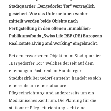
Stadtquartier „Bergedorfer Tor“ vertraglich
gesichert. Wie das Unternehmen weiter
mitteilt werden beide Objekte nach
Fertigstellung in den offenen Immobilien-
Publikumsfonds „Swiss Life REF (DE) European
Real Estate Living and Working“ eingebracht.
Bei den erworbenen Objekten im Stadtquartier
„Bergedorfer Tor“, welches derzeit auf dem
ehemaligen Postareal im Hamburger
Stadtbezirk Bergedorf entsteht, handelt es sich
einerseits um eine stationäre
Pflegeeinrichtung und andererseits um ein
Medizinisches Zentrum. Die Planung für die
stationäre Pflegeeinrichtung sieht eine