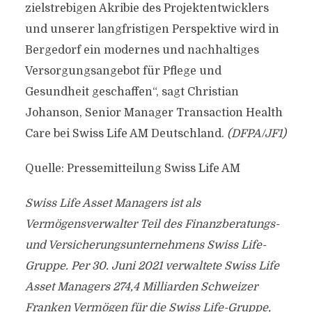
zielstrebigen Akribie des Projektentwicklers
und unserer langfristigen Perspektive wird in
Bergedorf ein modernes und nachhaltiges
Versorgungsangebot für Pflege und
Gesundheit geschaffen“, sagt Christian
Johanson, Senior Manager Transaction Health
Care bei Swiss Life AM Deutschland.
(DFPA/JF1)
Quelle: Pressemitteilung Swiss Life AM
Swiss Life Asset Managers ist als
Vermögensverwalter Teil des Finanzberatungs-
und Versicherungsunternehmens Swiss Life-
Gruppe. Per 30. Juni 2021 verwaltete Swiss Life
Asset Managers 274,4 Milliarden Schweizer
Franken Vermögen für die Swiss Life-Gruppe,