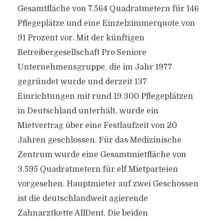
Gesamtfläche von 7.564 Quadratmetern für 146
Pflegeplätze und eine Einzelzimmerquote von
91 Prozent vor. Mit der künftigen
Betreibergesellschaft Pro Seniore
Unternehmensgruppe, die im Jahr 1977
gegründet wurde und derzeit 137
Einrichtungen mit rund 19.300 Pflegeplätzen
in Deutschland unterhält, wurde ein
Mietvertrag über eine Festlaufzeit von 20
Jahren geschlossen. Für das Medizinische
Zentrum wurde eine Gesamtmietfläche von
3.595 Quadratmetern für elf Mietparteien
vorgesehen. Hauptmieter auf zwei Geschossen
ist die deutschlandweit agierende
Zahnarztkette AllDent. Die beiden