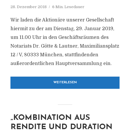
28. Dezember 2018
6 Min. Lesedauer
Wir laden die Aktionäre unserer Gesellschaft
hiermit zu der am Dienstag, 29. Januar 2019,
um 11.00 Uhr in den Geschäftsräumen des
Notariats Dr. Götte & Lautner, Maximiliansplatz
12 / V, 80333 München, stattfindenden
außerordentlichen Hauptversammlung ein.
WEITERLESEN
„KOMBINATION AUS
RENDITE UND DURATION