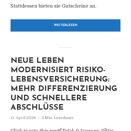
Stattdessen bieten sie Gutscheine an.
WEITERLESEN
NEUE LEBEN
MODERNISIERT RISIKO-
LEBENSVERSICHERUNG:
MEHR DIFFERENZIERUNG
UND SCHNELLERE
ABSCHLÜSSE
11. April 2026
2 Min. Lesedauer